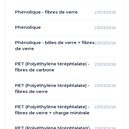
Phénolique - fibres de verre
23/03/2026
Phénolique
23/03/2026
Phénolique - billes de verre + fibres
23/03/2026
de verre
PET (Polyéthylène téréphtalate) -
23/03/2026
fibres de carbone
PET (Polyéthylène téréphtalate) -
23/03/2026
fibres de verre
PET (Polyéthylène téréphtalate) -
23/03/2026
fibres de verre + charge minérale
PET (Polyéthylène téréphtalate)G
23/03/2026