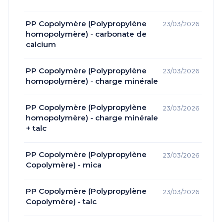
PP Copolymère (Polypropylène
23/03/2026
homopolymère) - carbonate de
calcium
PP Copolymère (Polypropylène
23/03/2026
homopolymère) - charge minérale
PP Copolymère (Polypropylène
23/03/2026
homopolymère) - charge minérale
+ talc
PP Copolymère (Polypropylène
23/03/2026
Copolymère) - mica
PP Copolymère (Polypropylène
23/03/2026
Copolymère) - talc