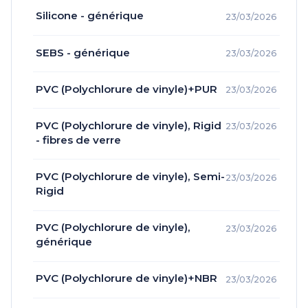
Silicone - générique
23/03/2026
SEBS - générique
23/03/2026
PVC (Polychlorure de vinyle)+PUR
23/03/2026
PVC (Polychlorure de vinyle), Rigid
23/03/2026
- fibres de verre
PVC (Polychlorure de vinyle), Semi-
23/03/2026
Rigid
PVC (Polychlorure de vinyle),
23/03/2026
générique
PVC (Polychlorure de vinyle)+NBR
23/03/2026