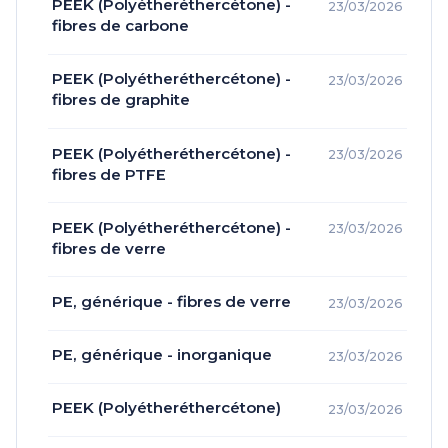
PEEK (Polyétheréthercétone) -
23/03/2026
fibres de carbone
PEEK (Polyétheréthercétone) -
23/03/2026
fibres de graphite
PEEK (Polyétheréthercétone) -
23/03/2026
fibres de PTFE
PEEK (Polyétheréthercétone) -
23/03/2026
fibres de verre
PE, générique - fibres de verre
23/03/2026
PE, générique - inorganique
23/03/2026
PEEK (Polyétheréthercétone)
23/03/2026