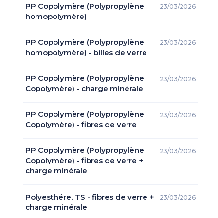
PP Copolymère (Polypropylène
23/03/2026
homopolymère)
PP Copolymère (Polypropylène
23/03/2026
homopolymère) - billes de verre
PP Copolymère (Polypropylène
23/03/2026
Copolymère) - charge minérale
PP Copolymère (Polypropylène
23/03/2026
Copolymère) - fibres de verre
PP Copolymère (Polypropylène
23/03/2026
Copolymère) - fibres de verre +
charge minérale
Polyesthére, TS - fibres de verre +
23/03/2026
charge minérale