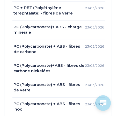
PC + PET (Polyéthylène
23/03/2026
téréphtalate) - fibres de verre
PC (Polycarbonate)+ ABS - charge
23/03/2026
minérale
PC (Polycarbonate) + ABS - fibres
23/03/2026
de carbone
PC (Polycarbonate)+ABS - fibres de
23/03/2026
carbone nickelées
PC (Polycarbonate) + ABS - fibres
23/03/2026
de verre
PC (Polycarbonate) + ABS - fibres
23/03/2026
inox