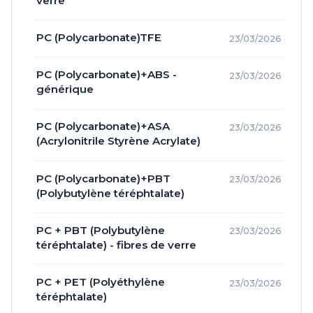
verre
PC (Polycarbonate)TFE
23/03/2026
PC (Polycarbonate)+ABS -
23/03/2026
générique
PC (Polycarbonate)+ASA
23/03/2026
(Acrylonitrile Styrène Acrylate)
PC (Polycarbonate)+PBT
23/03/2026
(Polybutylène téréphtalate)
PC + PBT (Polybutylène
23/03/2026
téréphtalate) - fibres de verre
PC + PET (Polyéthylène
23/03/2026
téréphtalate)