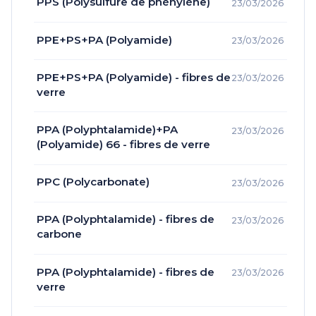
PPS (Polysulfure de phénylène)
23/03/2026
PPE+PS+PA (Polyamide)
23/03/2026
PPE+PS+PA (Polyamide) - fibres de
23/03/2026
verre
PPA (Polyphtalamide)+PA
23/03/2026
(Polyamide) 66 - fibres de verre
PPC (Polycarbonate)
23/03/2026
PPA (Polyphtalamide) - fibres de
23/03/2026
carbone
PPA (Polyphtalamide) - fibres de
23/03/2026
verre