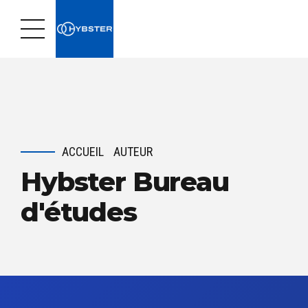
ACCUEIL
AUTEUR
Hybster Bureau
d'études