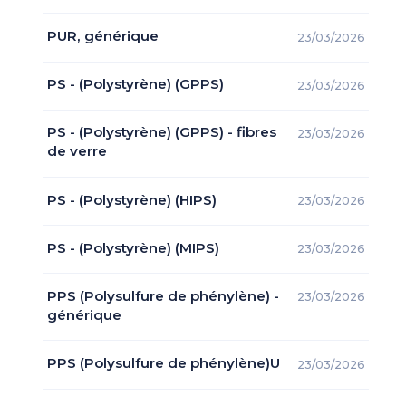
PUR, générique
23/03/2026
PS - (Polystyrène) (GPPS)
23/03/2026
PS - (Polystyrène) (GPPS) - fibres
23/03/2026
de verre
PS - (Polystyrène) (HIPS)
23/03/2026
PS - (Polystyrène) (MIPS)
23/03/2026
PPS (Polysulfure de phénylène) -
23/03/2026
générique
PPS (Polysulfure de phénylène)U
23/03/2026