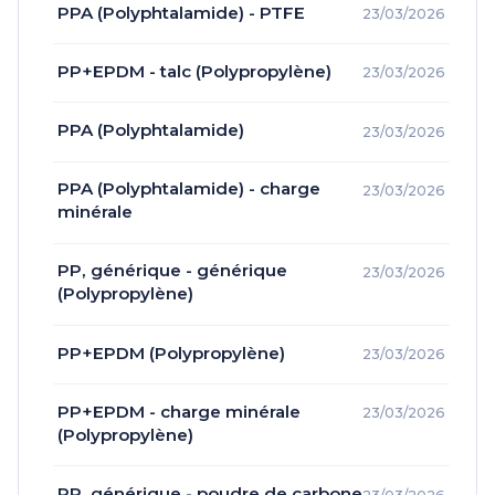
PPA (Polyphtalamide) - PTFE
23/03/2026
PP+EPDM - talc (Polypropylène)
23/03/2026
PPA (Polyphtalamide)
23/03/2026
PPA (Polyphtalamide) - charge
23/03/2026
minérale
PP, générique - générique
23/03/2026
(Polypropylène)
PP+EPDM (Polypropylène)
23/03/2026
PP+EPDM - charge minérale
23/03/2026
(Polypropylène)
PP, générique - poudre de carbone