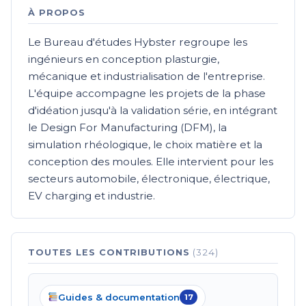
À PROPOS
Le Bureau d'études Hybster regroupe les
ingénieurs en conception plasturgie,
mécanique et industrialisation de l'entreprise.
L'équipe accompagne les projets de la phase
d'idéation jusqu'à la validation série, en intégrant
le Design For Manufacturing (DFM), la
simulation rhéologique, le choix matière et la
conception des moules. Elle intervient pour les
secteurs automobile, électronique, électrique,
EV charging et industrie.
(324)
TOUTES LES CONTRIBUTIONS
Guides & documentation
17