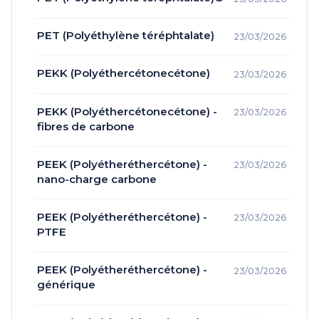
PET (Polyéthylène téréphtalate)
23/03/2026
PEKK (Polyéthercétonecétone)
23/03/2026
PEKK (Polyéthercétonecétone) -
23/03/2026
fibres de carbone
PEEK (Polyétheréthercétone) -
23/03/2026
nano-charge carbone
PEEK (Polyétheréthercétone) -
23/03/2026
PTFE
PEEK (Polyétheréthercétone) -
23/03/2026
générique