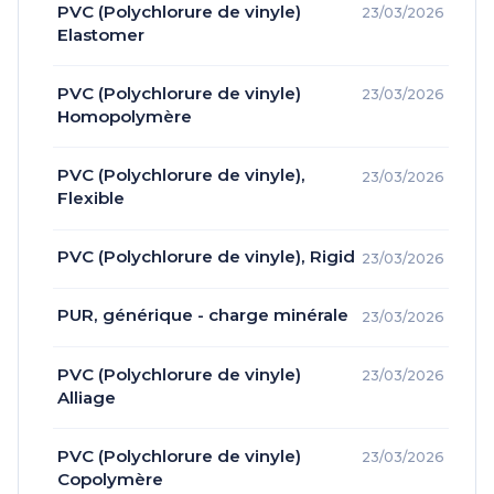
PVC (Polychlorure de vinyle)
23/03/2026
Elastomer
PVC (Polychlorure de vinyle)
23/03/2026
Homopolymère
PVC (Polychlorure de vinyle),
23/03/2026
Flexible
PVC (Polychlorure de vinyle), Rigid
23/03/2026
PUR, générique - charge minérale
23/03/2026
PVC (Polychlorure de vinyle)
23/03/2026
Alliage
PVC (Polychlorure de vinyle)
23/03/2026
Copolymère