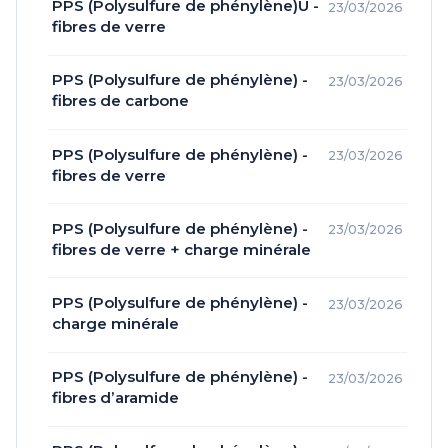
PPS (Polysulfure de phénylène)U -
23/03/2026
fibres de verre
PPS (Polysulfure de phénylène) -
23/03/2026
fibres de carbone
PPS (Polysulfure de phénylène) -
23/03/2026
fibres de verre
PPS (Polysulfure de phénylène) -
23/03/2026
fibres de verre + charge minérale
PPS (Polysulfure de phénylène) -
23/03/2026
charge minérale
PPS (Polysulfure de phénylène) -
23/03/2026
fibres d’aramide