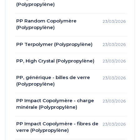
(Polypropylène)
PP Random Copolymère
23/03/2026
(Polypropylène)
PP Terpolymer (Polypropylène)
23/03/2026
PP, High Crystal (Polypropylène)
23/03/2026
PP, générique - billes de verre
23/03/2026
(Polypropylène)
PP Impact Copolymère - charge
23/03/2026
minérale (Polypropylène)
PP Impact Copolymère - fibres de
23/03/2026
verre (Polypropylène)