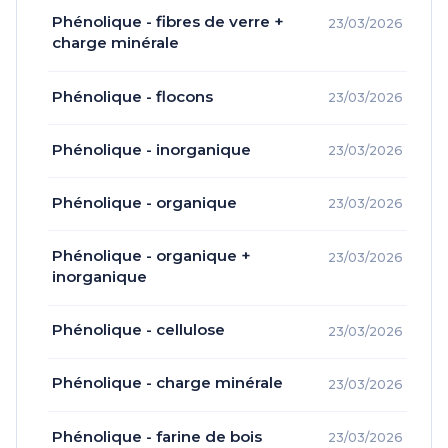
Phénolique - fibres de verre +
23/03/2026
charge minérale
Phénolique - flocons
23/03/2026
Phénolique - inorganique
23/03/2026
Phénolique - organique
23/03/2026
Phénolique - organique +
23/03/2026
inorganique
Phénolique - cellulose
23/03/2026
Phénolique - charge minérale
23/03/2026
Phénolique - farine de bois
23/03/2026