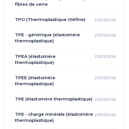
fibres de verre
TPO (Thermoplastique Oléfine)
23/03/2026
TPE - générique (élastomère
23/03/2026
thermoplastique)
TPEA (élastomère
23/03/2026
thermoplastique)
TPEE (élastomère
23/03/2026
thermoplastique)
TPE (élastomère thermoplastique)
23/03/2026
TPE - charge minérale (élastomère
23/03/2026
thermoplastique)