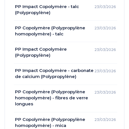
PP Impact Copolymère - talc
23/03/2026
(Polypropylène)
PP Copolymère (Polypropylène
23/03/2026
homopolymère) - talc
PP Impact Copolymère
23/03/2026
(Polypropylène)
PP Impact Copolymère - carbonate
23/03/2026
de calcium (Polypropylène)
PP Copolymère (Polypropylène
23/03/2026
homopolymère) - fibres de verre
longues
PP Copolymère (Polypropylène
23/03/2026
homopolymère) - mica