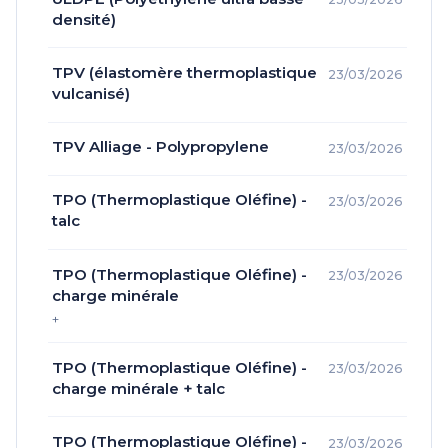
très faible absorption…
densité)
TPV (élastomère thermoplastique
23/03/2026
vulcanisé)
TPV Alliage - Polypropylene
23/03/2026
TPO (Thermoplastique Oléfine) -
23/03/2026
talc
TPO (Thermoplastique Oléfine) -
23/03/2026
charge minérale
+
TPO (Thermoplastique Oléfine) -
23/03/2026
charge minérale + talc
TPO (Thermoplastique Oléfine) -
23/03/2026