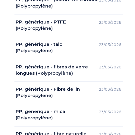
23/03/2026
(Polypropylène)
PP, générique - PTFE
23/03/2026
(Polypropylène)
PP, générique - talc
23/03/2026
(Polypropylène)
PP, générique - fibres de verre
23/03/2026
longues (Polypropylène)
PP, générique - Fibre de lin
23/03/2026
(Polypropylène)
PP, générique - mica
23/03/2026
(Polypropylène)
PP, générique - fibre naturelle
23/03/2026