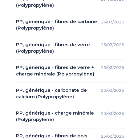
(Polypropylène)
PP, générique - fibres de carbone
23/03/2026
(Polypropylène)
PP, générique - fibres de verre
23/03/2026
(Polypropylène)
PP, générique - fibres de verre +
23/03/2026
charge minérale (Polypropylène)
PP, générique - carbonate de
23/03/2026
calcium (Polypropylène)
PP, générique - charge minérale
23/03/2026
(Polypropylène)
PP, générique - fibres de bois
23/03/2026