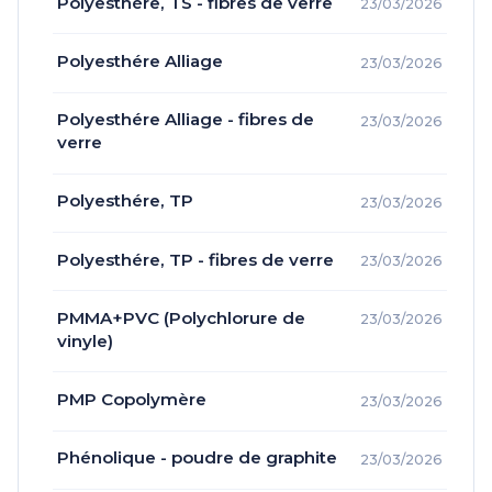
Polyesthére, TS - fibres de verre
23/03/2026
Polyesthére Alliage
23/03/2026
Polyesthére Alliage - fibres de
23/03/2026
verre
Polyesthére, TP
23/03/2026
Polyesthére, TP - fibres de verre
23/03/2026
PMMA+PVC (Polychlorure de
23/03/2026
vinyle)
PMP Copolymère
23/03/2026
Phénolique - poudre de graphite
23/03/2026