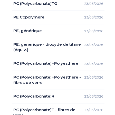
PC (Polycarbonate)TG
23/03/2026
PE Copolymère
23/03/2026
PE, générique
23/03/2026
PE, générique - dioxyde de titane
23/03/2026
(équiv.)
PC (Polycarbonate)+Polyesthére
23/03/2026
PC (Polycarbonate)+Polyesthére -
23/03/2026
fibres de verre
PC (Polycarbonate)R
23/03/2026
PC (Polycarbonate)T - fibres de
23/03/2026