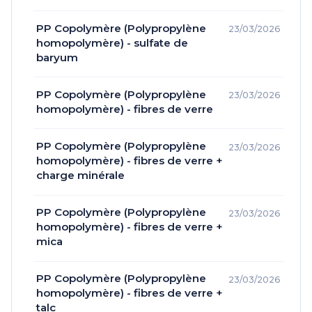
PP Copolymère (Polypropylène
23/03/2026
homopolymère) - sulfate de
baryum
PP Copolymère (Polypropylène
23/03/2026
homopolymère) - fibres de verre
PP Copolymère (Polypropylène
23/03/2026
homopolymère) - fibres de verre +
charge minérale
PP Copolymère (Polypropylène
23/03/2026
homopolymère) - fibres de verre +
mica
PP Copolymère (Polypropylène
23/03/2026
homopolymère) - fibres de verre +
talc