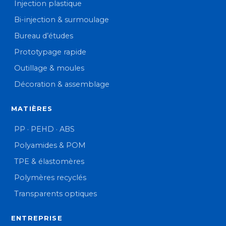
Injection plastique
Bi-injection & surmoulage
Bureau d’études
Prototypage rapide
Outillage & moules
Décoration & assemblage
MATIÈRES
PP · PEHD · ABS
Polyamides & POM
TPE & élastomères
Polymères recyclés
Transparents optiques
ENTREPRISE