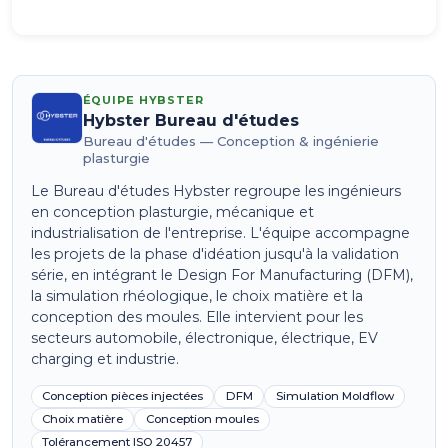
ÉQUIPE HYBSTER
Hybster Bureau d'études
Bureau d'études — Conception & ingénierie
plasturgie
Le Bureau d'études Hybster regroupe les ingénieurs
en conception plasturgie, mécanique et
industrialisation de l'entreprise. L'équipe accompagne
les projets de la phase d'idéation jusqu'à la validation
série, en intégrant le Design For Manufacturing (DFM),
la simulation rhéologique, le choix matière et la
conception des moules. Elle intervient pour les
secteurs automobile, électronique, électrique, EV
charging et industrie.
Conception pièces injectées
DFM
Simulation Moldflow
Choix matière
Conception moules
Tolérancement ISO 20457