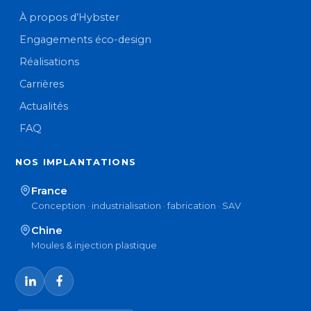
À propos d’Hybster
Engagements éco-design
Réalisations
Carrières
Actualités
FAQ
NOS IMPLANTATIONS
France
Conception · industrialisation · fabrication · SAV
Chine
Moules & injection plastique