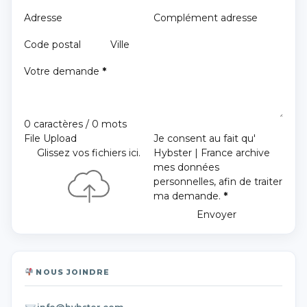
Adresse
Complément adresse
Code postal
Ville
Votre demande
*
0 caractères / 0 mots
File Upload
Je consent au fait qu'
Glissez vos fichiers ici.
Hybster | France archive
mes données
personnelles, afin de traiter
ma demande.
*
Envoyer
NOUS JOINDRE