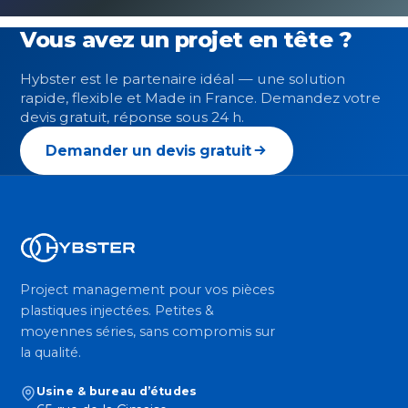
Vous avez un projet en tête ?
Hybster est le partenaire idéal — une solution
rapide, flexible et Made in France. Demandez votre
devis gratuit, réponse sous 24 h.
Demander un devis gratuit
Project management pour vos pièces
plastiques injectées. Petites &
moyennes séries, sans compromis sur
la qualité.
Usine & bureau d’études