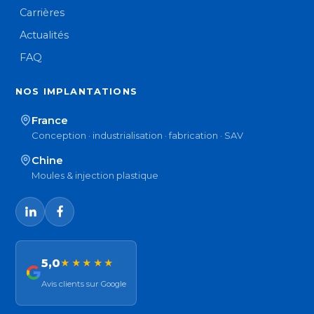
Carrières
Actualités
FAQ
NOS IMPLANTATIONS
France
Conception · industrialisation · fabrication · SAV
Chine
Moules & injection plastique
5,0
★★★★★
Avis clients sur Google