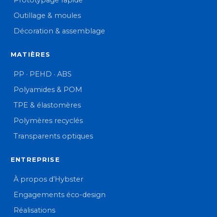
Outillage & moules
Décoration & assemblage
MATIÈRES
PP · PEHD · ABS
Polyamides & POM
TPE & élastomères
Polymères recyclés
Transparents optiques
ENTREPRISE
À propos d’Hybster
Engagements éco-design
Réalisations