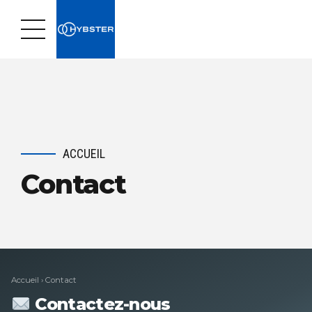
ACCUEIL
Contact
Accueil
› Contact
Contactez-nous