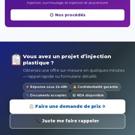
Injection, surmoulage, bi-injection et plus encore.
Nos procédés
Vous avez un projet d’injection
plastique ?
Obtenez une offre sur-mesure en quelques minutes
— rappel rapide ou formulaire détaillé.
Réponse sous 24-48h
Confidentialité garantie
Documents acceptés
NDA disponible
Faire une demande de prix
Juste me faire rappeler