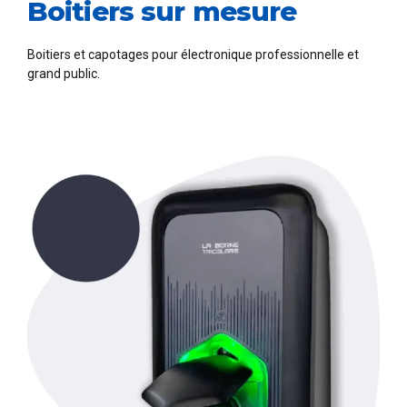
Boitiers sur mesure
Boitiers et capotages pour électronique professionnelle et
grand public.