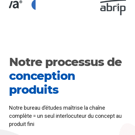
Notre processus de
conception
produits
Notre bureau d’études maîtrise la chaîne
complète = un seul interlocuteur du concept au
produit fini