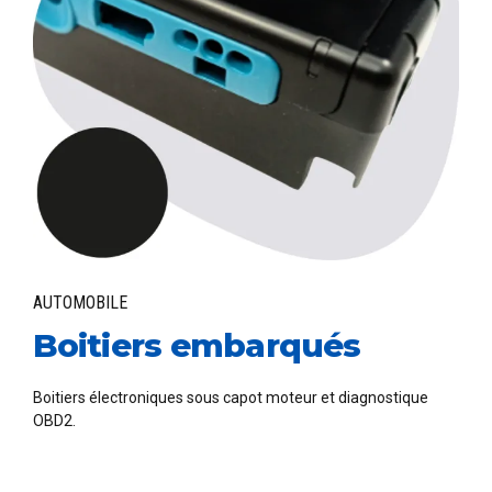
AUTOMOBILE
Boitiers embarqués
Boitiers électroniques sous capot moteur et diagnostique
OBD2.