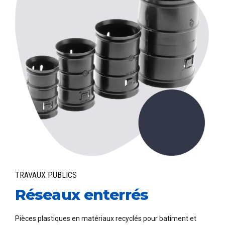
TRAVAUX PUBLICS
Réseaux enterrés
Pièces plastiques en matériaux recyclés pour batiment et