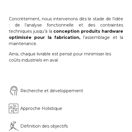
Concrètement, nous intervenons dès le stade de l’idée
: de l’analyse fonctionnelle et des contraintes
techniques jusqu’à la
conception produits hardware
optimisée pour la fabrication,
l’assemblage et la
maintenance.
Ainsi, chaque livrable est pensé pour minimiser les
coûts industriels en aval.
Recherche et développement
Approche Holistique
Définition des objectifs