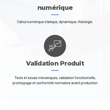
numérique
Calcul numérique statique, dynamique, rhéologie.
Validation Produit
Tests et essais mécaniques, validation fonctionnelle,
prototypage et conformité normative avant production