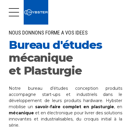
NOUS DONNONS FORME A VOS IDEES
Bureau d'études
mécanique
et Plasturgie
Notre bureau d’études conception produits
accompagne start-ups et industriels dans le
développement de leurs produits hardware. Hybster
mobilise un
savoir-faire complet en plasturgie
, en
mécanique
et en électronique pour livrer des solutions
innovantes et industrialisables, du croquis initial à la
série.