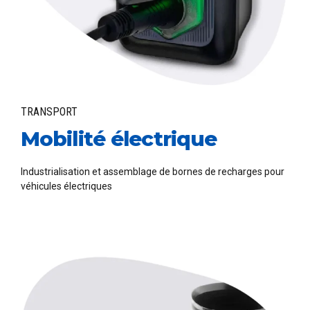
TRANSPORT
Mobilité électrique
Industrialisation et assemblage de bornes de recharges pour
véhicules électriques