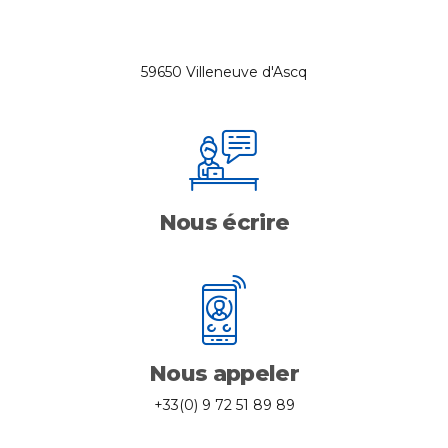
59650 Villeneuve d'Ascq
Nous écrire
Nous appeler
+33(0) 9 72 51 89 89