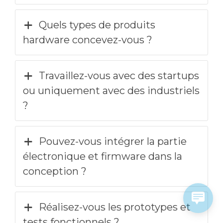
Quels types de produits
hardware concevez-vous ?
Travaillez-vous avec des startups
ou uniquement avec des industriels
?
Pouvez-vous intégrer la partie
électronique et firmware dans la
conception ?
Réalisez-vous les prototypes et
tests fonctionnels ?