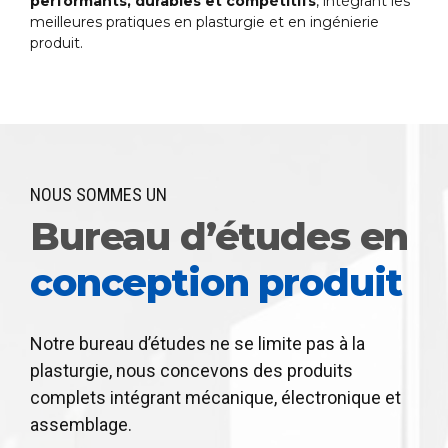
performants, durables et compétitifs
, intégrant les
meilleures pratiques en plasturgie et en ingénierie
produit.
NOUS SOMMES UN
Bureau d’études en
conception produit
Notre bureau d’études ne se limite pas à la
plasturgie, nous concevons des produits
complets intégrant mécanique, électronique et
assemblage.