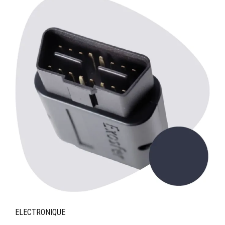
ELECTRONIQUE