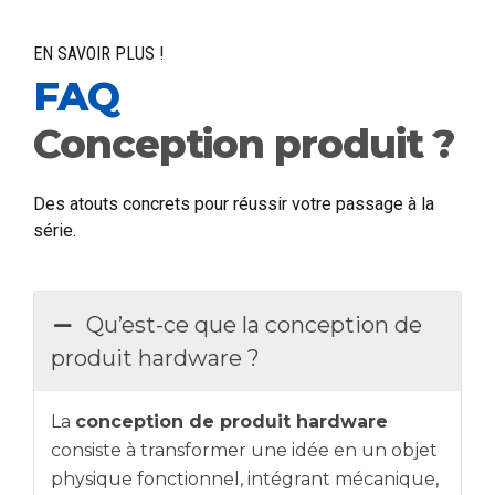
EN SAVOIR PLUS !
FAQ
Conception produit ?
Des atouts concrets pour réussir votre passage à la
série.
Qu’est-ce que la conception de
produit hardware ?
La
conception de produit hardware
consiste à transformer une idée en un objet
physique fonctionnel, intégrant mécanique,