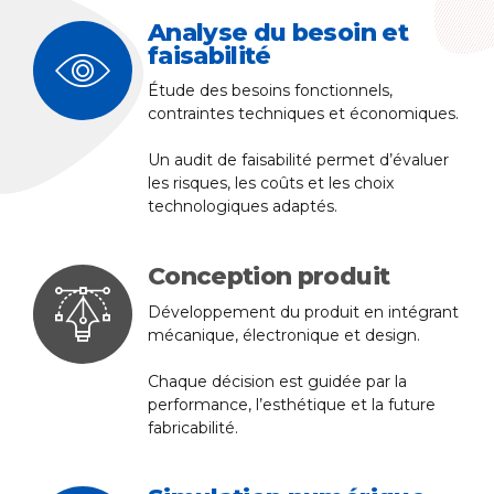
Analyse du besoin et
faisabilité
Étude des besoins fonctionnels,
contraintes techniques et économiques.
Un audit de faisabilité permet d’évaluer
les risques, les coûts et les choix
technologiques adaptés.
Conception produit
Développement du produit en intégrant
mécanique, électronique et design.
Chaque décision est guidée par la
performance, l’esthétique et la future
fabricabilité.