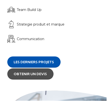
Team Build Up
Strategie produit et marque
Communication
LES DERNIERS PROJETS
OBTENIR UN DEVIS