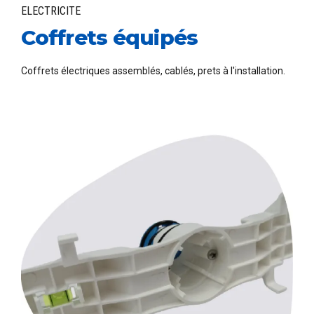
ELECTRICITE
Coffrets équipés
Coffrets électriques assemblés, cablés, prets à l'installation.