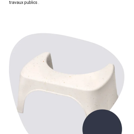
travaux publics .