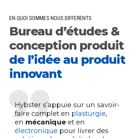
EN QUOI SOMMES NOUS DIFFERENTS
Bureau d’études &
conception produit
de l’idée au produit
innovant
Hybster s’appuie sur un savoir-
faire complet en
plasturgie
,
en
mécanique
et en
électronique
pour livrer des