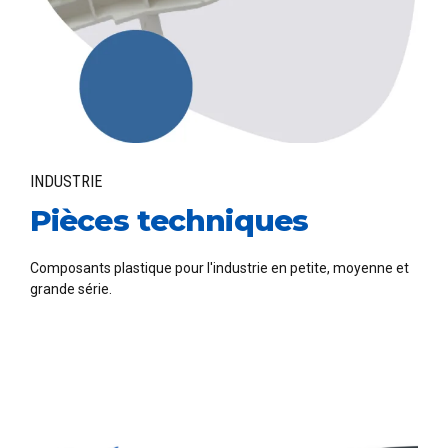
INDUSTRIE
Pièces techniques
Composants plastique pour l'industrie en petite, moyenne et
grande série.