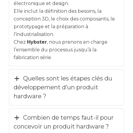
électronique et design.
Elle inclut la définition des besoins, la
conception 3D, le choix des composants, le
prototypage et la préparation à
l’industrialisation.
Chez
Hybster
, nous prenons en charge
l’ensemble du processus jusqu’à la
fabrication série.
Quelles sont les étapes clés du
développement d’un produit
hardware ?
Combien de temps faut-il pour
concevoir un produit hardware ?