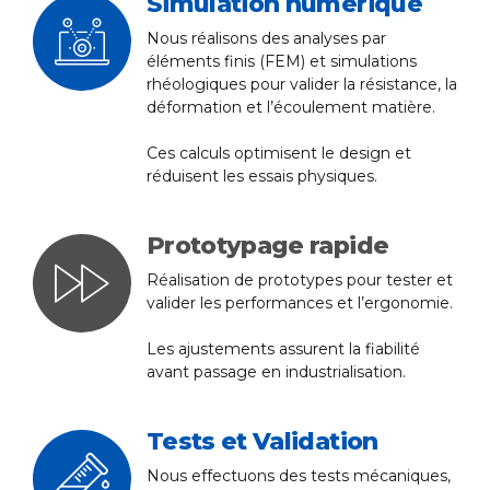
Simulation numérique
Nous réalisons des analyses par
éléments finis (FEM) et simulations
rhéologiques pour valider la résistance, la
déformation et l’écoulement matière.
Ces calculs optimisent le design et
réduisent les essais physiques.
Prototypage rapide
Réalisation de prototypes pour tester et
valider les performances et l’ergonomie.
Les ajustements assurent la fiabilité
avant passage en industrialisation.
Tests et Validation
Nous effectuons des tests mécaniques,