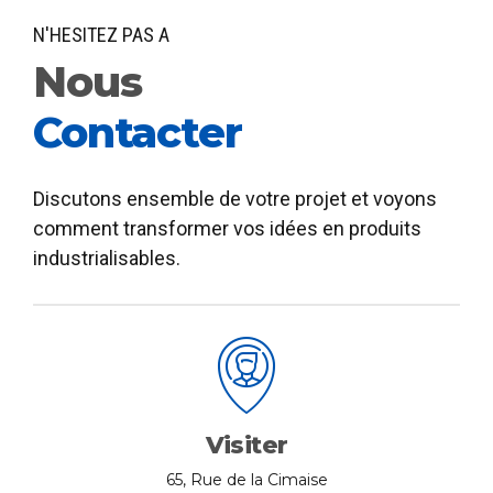
N'HESITEZ PAS A
Nous
Contacter
Discutons ensemble de votre projet et voyons
comment transformer vos idées en produits
industrialisables.
Visiter
65, Rue de la Cimaise