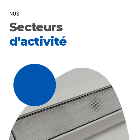
NOS
Secteurs
d'activité