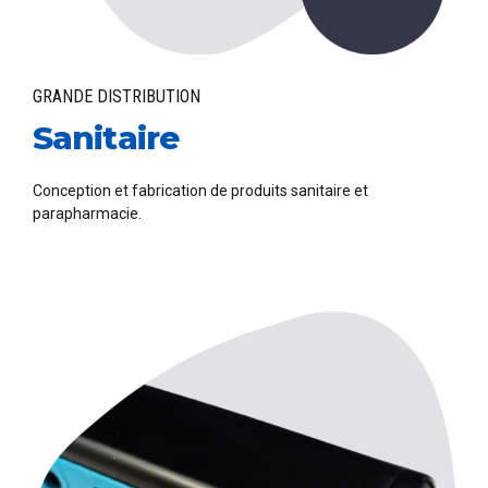
GRANDE DISTRIBUTION
Sanitaire
Conception et fabrication de produits sanitaire et
parapharmacie.