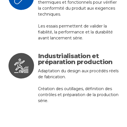
thermiques et fonctionnels pour vérifier
la conformité du produit aux exigences
techniques.
Les essais permettent de valider la
fiabilité, la performance et la durabilité
avant lancement série.
Industrialisation et
préparation production
Adaptation du design aux procédés réels
de fabrication.
Création des outillages, définition des
contrôles et préparation de la production
série.