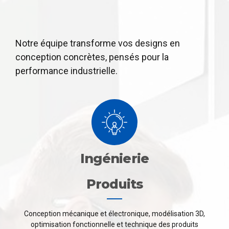
Notre équipe transforme vos designs en
conception concrètes, pensés pour la
performance industrielle.
Ingénierie
Produits
Conception mécanique et électronique, modélisation 3D,
optimisation fonctionnelle et technique des produits