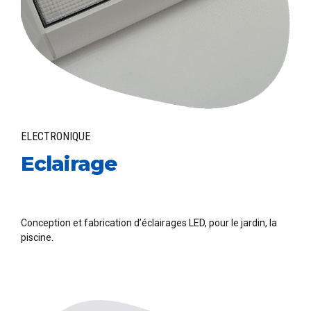
ELECTRONIQUE
Eclairage
Conception et fabrication d’éclairages LED, pour le jardin, la
piscine.