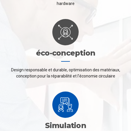
hardware
éco-conception
Design responsable et durable, optimisation des matériaux,
conception pour la réparabilité et l’économie circulaire
Simulation