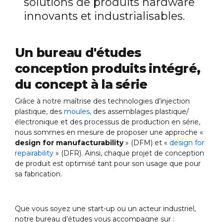
solutions de produits hardware
innovants et industrialisables.
Un bureau d'études
conception produits intégré,
du concept à la série
Grâce à notre maîtrise des technologies d’injection
plastique, des
moules,
des assemblages plastique/
électronique et des processus de production en série,
nous sommes en mesure de proposer une approche «
design for manufacturability
» (DFM) et «
design for
repairability
» (DFR). Ainsi, chaque projet de conception
de produit est optimisé tant pour son usage que pour
sa fabrication.
Que vous soyez une start-up ou un acteur industriel,
notre bureau d’études vous accompagne sur :