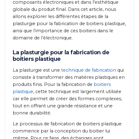
composants électroniques et dans l’esthétique
globale du produit final. Dans cet article, nous
allons explorer les différentes étapes de la
plasturgie pour la fabrication de boitiers plastique,
ainsi que l’importance de ces boitiers dans le
domaine de l’électronique.
La plasturgie pour la fabrication de
boitiers plastique
La plasturgie est une
technique de fabrication
qui
consiste à transformer des matières plastiques en
produits finis. Pour la fabrication de
boitiers
plastique
, cette technique est largement utilisée
car elle permet de créer des formes complexes,
tout en offrant une grande résistance et une
bonne durabilité.
Le processus de fabrication de boitiers plastique
commence par la conception du boitier lui
même. Pour ce faire, des échanges sont