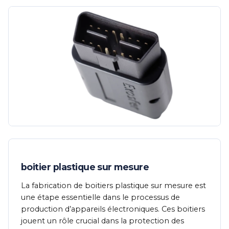
boitier plastique sur mesure
La fabrication de boitiers plastique sur mesure est
une étape essentielle dans le processus de
production d’appareils électroniques. Ces boitiers
jouent un rôle crucial dans la protection des