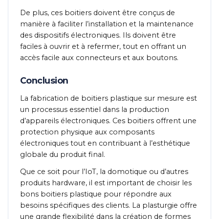
De plus, ces boitiers doivent être conçus de
manière à faciliter l’installation et la maintenance
des dispositifs électroniques. Ils doivent être
faciles à ouvrir et à refermer, tout en offrant un
accès facile aux connecteurs et aux boutons.
Conclusion
La fabrication de boitiers plastique sur mesure est
un processus essentiel dans la production
d’appareils électroniques. Ces boitiers offrent une
protection physique aux composants
électroniques tout en contribuant à l’esthétique
globale du produit final.
Que ce soit pour l’IoT, la domotique ou d’autres
produits hardware, il est important de choisir les
bons boitiers plastique pour répondre aux
besoins spécifiques des clients. La plasturgie offre
une grande flexibilité dans la création de formes