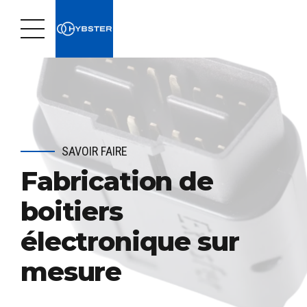
SAVOIR FAIRE
Fabrication de
boitiers
électronique sur
mesure