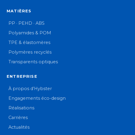
MATIÈRES
PP · PEHD · ABS
Polyamides & POM
TPE & élastomères
Polymères recyclés
Transparents optiques
ENTREPRISE
À propos d’Hybster
Engagements éco-design
Réalisations
Carrières
Actualités