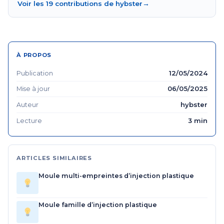
Voir les 19 contributions de hybster
→
À PROPOS
12/05/2024
Publication
06/05/2025
Mise à jour
hybster
Auteur
3 min
Lecture
ARTICLES SIMILAIRES
Moule multi-empreintes d’injection plastique
Moule famille d’injection plastique