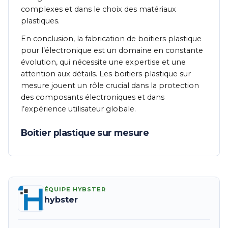
complexes et dans le choix des matériaux
plastiques.
En conclusion, la fabrication de boitiers plastique
pour l’électronique est un domaine en constante
évolution, qui nécessite une expertise et une
attention aux détails. Les boitiers plastique sur
mesure jouent un rôle crucial dans la protection
des composants électroniques et dans
l’expérience utilisateur globale.
Boitier plastique sur mesure
ÉQUIPE HYBSTER
hybster