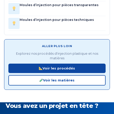
Moules d’injection pour pièces transparentes
Moules d’injection pour pièces techniques
ALLER PLUS LOIN
Explorez nos procédés d'injection plastique et nos
matières
Voir les procédés
Voir les matières
Vous avez un projet en tête ?