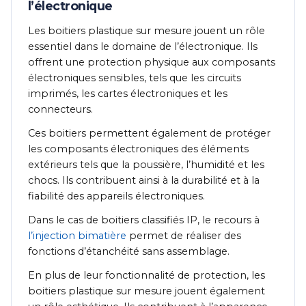
l’électronique
Les boitiers plastique sur mesure jouent un rôle
essentiel dans le domaine de l’électronique. Ils
offrent une protection physique aux composants
électroniques sensibles, tels que les circuits
imprimés, les cartes électroniques et les
connecteurs.
Ces boitiers permettent également de protéger
les composants électroniques des éléments
extérieurs tels que la poussière, l’humidité et les
chocs. Ils contribuent ainsi à la durabilité et à la
fiabilité des appareils électroniques.
Dans le cas de boitiers classifiés IP, le recours à
l’injection bimatière
permet de réaliser des
fonctions d’étanchéité sans assemblage.
En plus de leur fonctionnalité de protection, les
boitiers plastique sur mesure jouent également