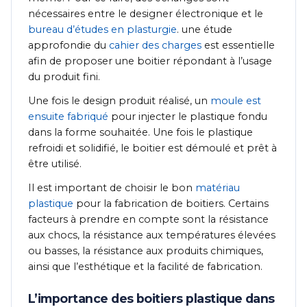
nécessaires entre le designer électronique et le
bureau d’études en plasturgie
. une étude
approfondie du
cahier des charges
est essentielle
afin de proposer une boitier répondant à l’usage
du produit fini.
Une fois le design produit réalisé, un
moule est
ensuite fabriqué
pour injecter le plastique fondu
dans la forme souhaitée. Une fois le plastique
refroidi et solidifié, le boitier est démoulé et prêt à
être utilisé.
Il est important de choisir le bon
matériau
plastique
pour la fabrication de boitiers. Certains
facteurs à prendre en compte sont la résistance
aux chocs, la résistance aux températures élevées
ou basses, la résistance aux produits chimiques,
ainsi que l’esthétique et la facilité de fabrication.
L’importance des boitiers plastique dans