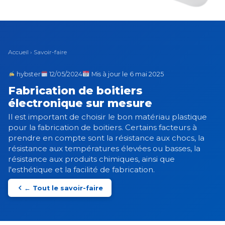
Accueil
›
Savoir-faire
hybster
12/05/2024
Mis à jour le 6 mai 2025
Fabrication de boitiers
électronique sur mesure
Il est important de choisir le bon matériau plastique
pour la fabrication de boitiers. Certains facteurs à
prendre en compte sont la résistance aux chocs, la
résistance aux températures élevées ou basses, la
résistance aux produits chimiques, ainsi que
l'esthétique et la facilité de fabrication.
← Tout le savoir-faire