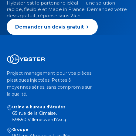
Hybster est le partenaire idéal — une solution
rapide, flexible et Made in France. Demandez votre
devis gratuit, réponse sous 24 h.
Demander un devis gratuit
Project management pour vos pièces
plastiques injectées. Petites &
moyennes séries, sans compromis sur
la qualité.
Usine & bureau d’études
65 rue de la Cimaise,
59650 Villeneuve-d’Ascq
Groupe
901 rue Alphonse Lavallée,