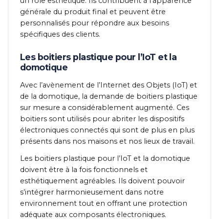
un rôle esthétique. Ils contribuent à l’apparence
générale du produit final et peuvent être
personnalisés pour répondre aux besoins
spécifiques des clients.
Les boitiers plastique pour l’IoT et la
domotique
Avec l’avènement de l’Internet des Objets (IoT) et
de la domotique, la demande de boitiers plastique
sur mesure a considérablement augmenté. Ces
boitiers sont utilisés pour abriter les dispositifs
électroniques connectés qui sont de plus en plus
présents dans nos maisons et nos lieux de travail.
Les boitiers plastique pour l’IoT et la domotique
doivent être à la fois fonctionnels et
esthétiquement agréables. Ils doivent pouvoir
s’intégrer harmonieusement dans notre
environnement tout en offrant une protection
adéquate aux composants électroniques.