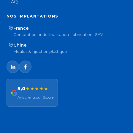
FAQ
NOS IMPLANTATIONS
France
Conception · industrialisation · fabrication · SAV
Chine
Moules & injection plastique
5,0
★★★★★
Avis clients sur Google