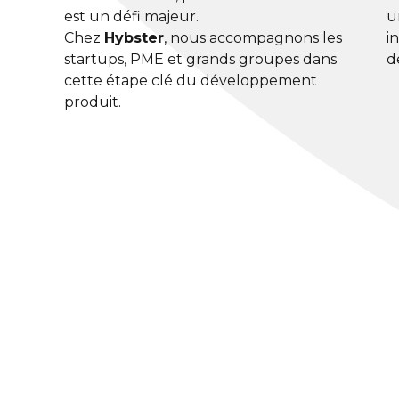
est un défi majeur.
u
Chez
Hybster
, nous accompagnons les
i
startups, PME et grands groupes dans
d
cette étape clé du développement
produit.