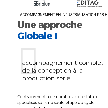
L'ACCOMPAGNEMENT EN INDUSTRIALISATION PAR 
Une approche
Globale !
accompagnement complet,
de la conception à la
production série.
Contrairement à de nombreux prestataires
spécialisés sur une seule étape du cycle