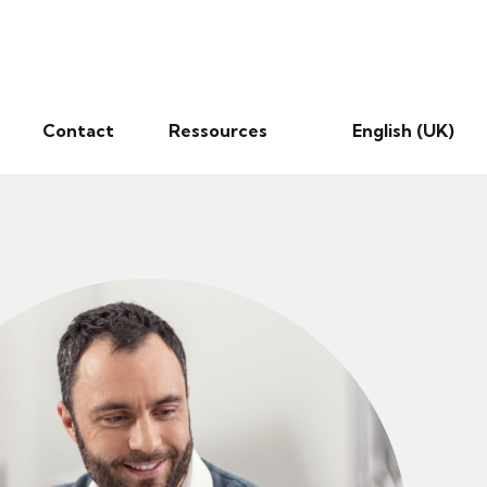
Contact
Ressources
English (UK)