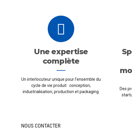
Une expertise
Sp
complète
mo
Un interlocuteur unique pour l’ensemble du
cycle de vie produit : conception,
Des pr
industrialisation, production et packaging.
start
NOUS CONTACTER