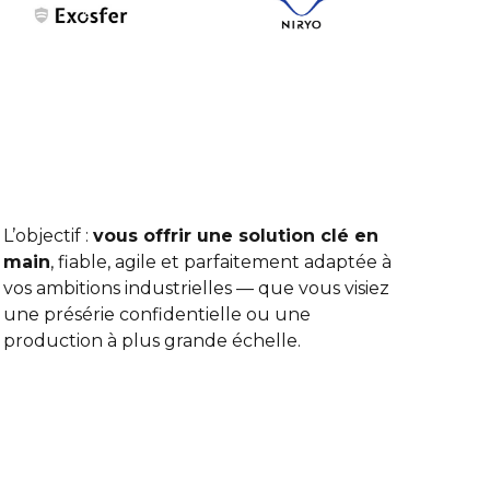
L’objectif :
vous offrir une solution clé en
main
, fiable, agile et parfaitement adaptée à
vos ambitions industrielles — que vous visiez
une présérie confidentielle ou une
production à plus grande échelle.