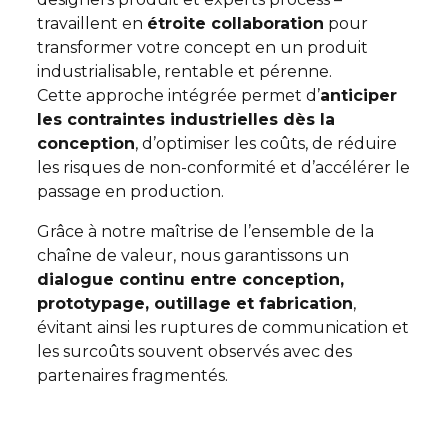
travaillent en
étroite collaboration
pour
transformer votre concept en un produit
industrialisable, rentable et pérenne.
Cette approche intégrée permet d’
anticiper
les contraintes industrielles dès la
conception
, d’optimiser les coûts, de réduire
les risques de non-conformité et d’accélérer le
passage en production.
Grâce à notre maîtrise de l’ensemble de la
chaîne de valeur, nous garantissons un
dialogue continu entre conception,
prototypage, outillage et fabrication
,
évitant ainsi les ruptures de communication et
les surcoûts souvent observés avec des
partenaires fragmentés.