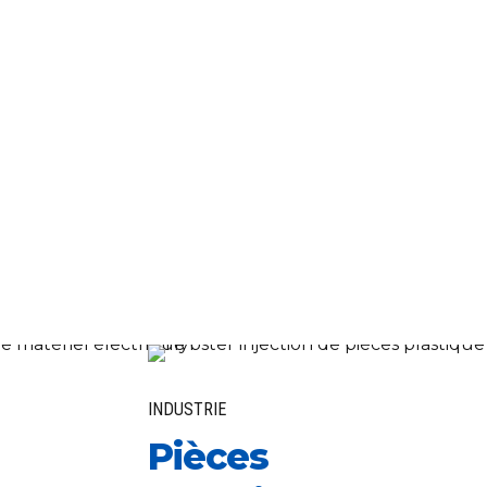
INDUSTRIE
Pièces