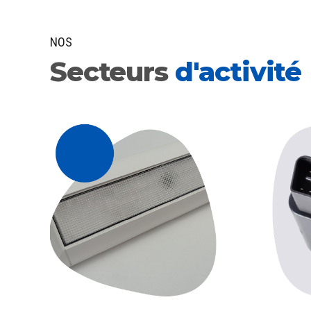
NOS
Secteurs
d'activité