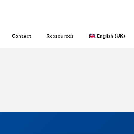
Contact
Ressources
English (UK)