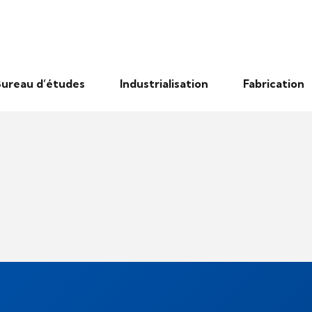
ureau d’études
Industrialisation
Fabrication