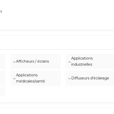
ns
Applications
Afficheurs / écrans
industrielles
Applications
Diffuseurs d’éclairage
médicales/santé