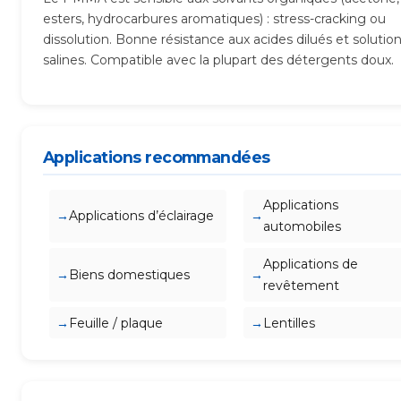
esters, hydrocarbures aromatiques) : stress-cracking ou
dissolution. Bonne résistance aux acides dilués et solutio
salines. Compatible avec la plupart des détergents doux.
Applications recommandées
Applications
Applications d’éclairage
automobiles
Applications de
Biens domestiques
revêtement
Feuille / plaque
Lentilles