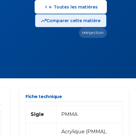
← Toutes les matières
Comparer cette matière
injection
Fiche technique
Sigle
PMMA
Acrylique (PMMA),