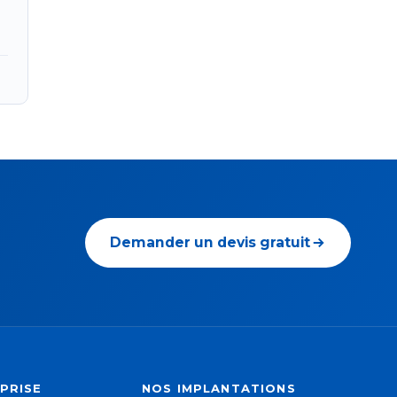
Demander un devis gratuit
PRISE
NOS IMPLANTATIONS