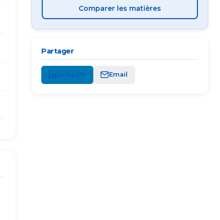
Comparer les matières
Partager
LinkedIn
Email