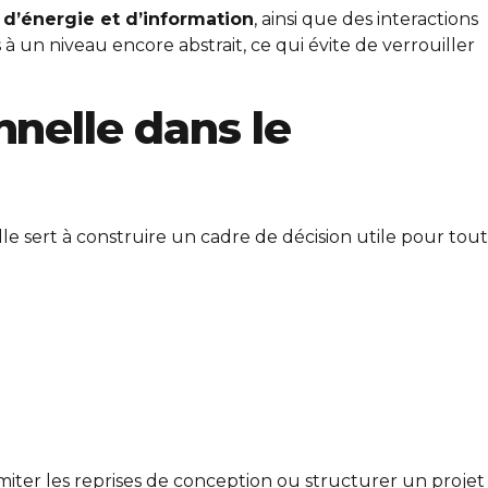
 d’énergie et d’information
, ainsi que des interactions
à un niveau encore abstrait, ce qui évite de verrouiller
nelle dans le
le sert à construire un cadre de décision utile pour tout
miter les reprises de conception ou structurer un projet