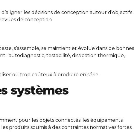
d’aligner les décisions de conception autour d’objectifs
s revues de conception.
teste, s’assemble, se maintient et évolue dans de bonnes
 : autodiagnostic, testabilité, dissipation thermique,
aliser ou trop coûteux à produire en série.
es systèmes
notamment pour les objets connectés, les équipements
 les produits soumis à des contraintes normatives fortes.