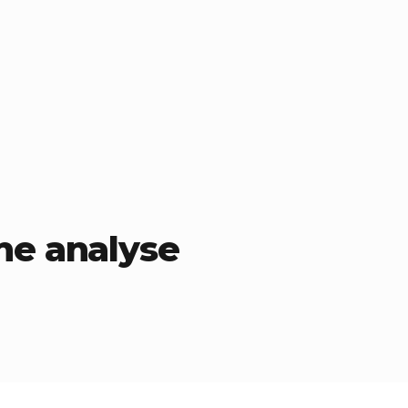
ne analyse