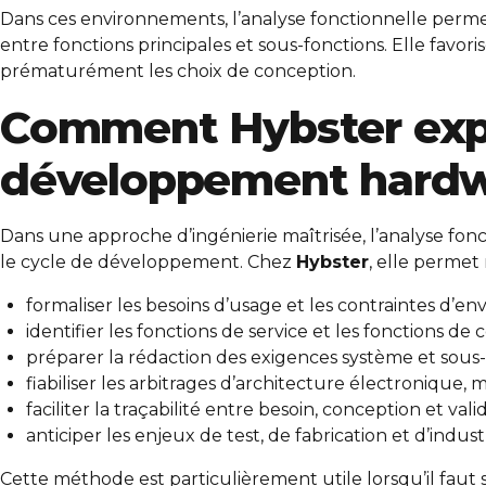
Dans ces environnements, l’analyse fonctionnelle permet
entre fonctions principales et sous-fonctions. Elle favor
prématurément les choix de conception.
Comment Hybster explo
développement hard
Dans une approche d’ingénierie maîtrisée, l’analyse fonc
le cycle de développement. Chez
Hybster
, elle perme
formaliser les besoins d’usage et les contraintes d’e
identifier les fonctions de service et les fonctions de c
préparer la rédaction des exigences système et sous-
fiabiliser les arbitrages d’architecture électronique, m
faciliter la traçabilité entre besoin, conception et valid
anticiper les enjeux de test, de fabrication et d’industr
Cette méthode est particulièrement utile lorsqu’il faut 