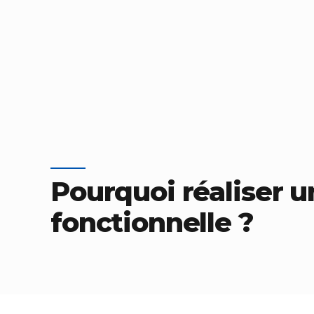
Pourquoi réaliser u
fonctionnelle ?
Accueil
›
Documentation