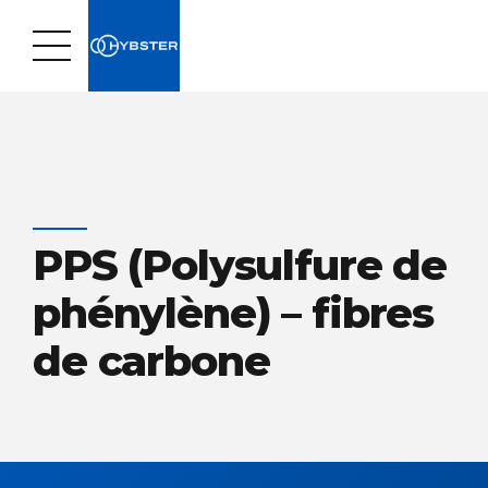
PPS (Polysulfure de
phénylène) – fibres
de carbone