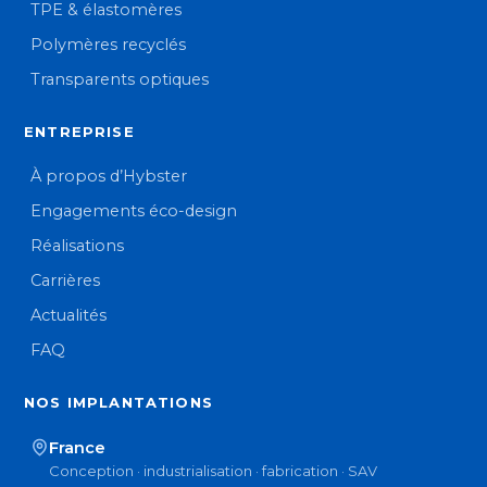
TPE & élastomères
Polymères recyclés
Transparents optiques
ENTREPRISE
À propos d’Hybster
Engagements éco-design
Réalisations
Carrières
Actualités
FAQ
NOS IMPLANTATIONS
France
Conception · industrialisation · fabrication · SAV