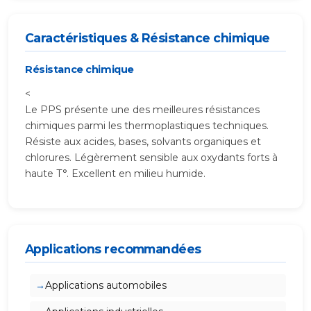
Caractéristiques & Résistance chimique
Résistance chimique
<
Le PPS présente une des meilleures résistances
chimiques parmi les thermoplastiques techniques.
Résiste aux acides, bases, solvants organiques et
chlorures. Légèrement sensible aux oxydants forts à
haute T°. Excellent en milieu humide.
Applications recommandées
Applications automobiles