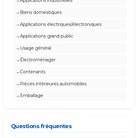
Applications industrielles
Biens domestiques
Applications électriques/électroniques
Applications grand public
Usage général
Électroménager
Contenants
Pièces intérieures automobiles
Emballage
Questions fréquentes