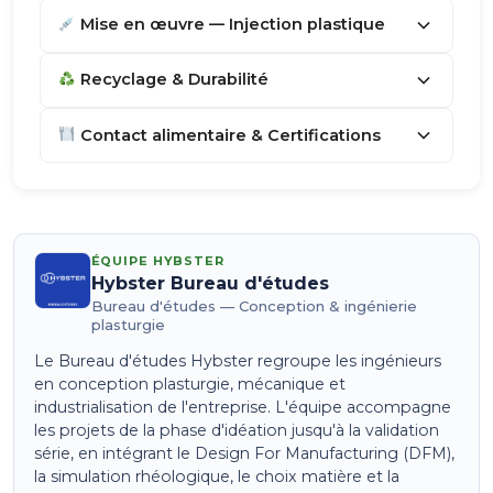
Mise en œuvre — Injection plastique
Recyclage & Durabilité
Contact alimentaire & Certifications
ÉQUIPE HYBSTER
Hybster Bureau d'études
Bureau d'études — Conception & ingénierie
plasturgie
Le Bureau d'études Hybster regroupe les ingénieurs
en conception plasturgie, mécanique et
industrialisation de l'entreprise. L'équipe accompagne
les projets de la phase d'idéation jusqu'à la validation
série, en intégrant le Design For Manufacturing (DFM),
la simulation rhéologique, le choix matière et la