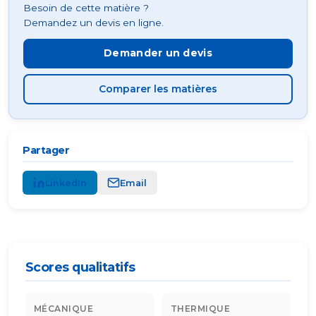
Besoin de cette matière ?
Demandez un devis en ligne.
Demander un devis
Comparer les matières
Partager
LinkedIn
Email
Scores qualitatifs
MÉCANIQUE
THERMIQUE