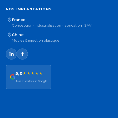
NOS IMPLANTATIONS
France
Conception · industrialisation · fabrication · SAV
Chine
Moules & injection plastique
5,0
★★★★★
Avis clients sur Google