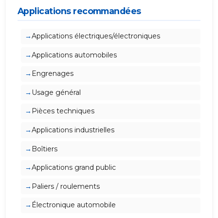
Applications recommandées
Applications électriques/électroniques
Applications automobiles
Engrenages
Usage général
Pièces techniques
Applications industrielles
Boîtiers
Applications grand public
Paliers / roulements
Électronique automobile