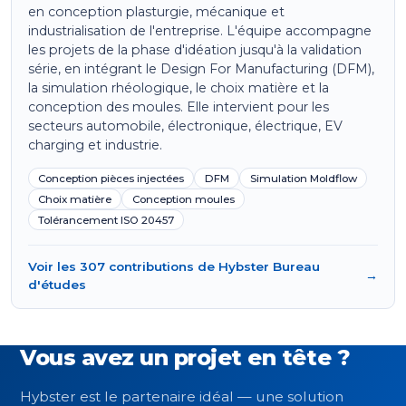
en conception plasturgie, mécanique et
industrialisation de l'entreprise. L'équipe accompagne
les projets de la phase d'idéation jusqu'à la validation
série, en intégrant le Design For Manufacturing (DFM),
la simulation rhéologique, le choix matière et la
conception des moules. Elle intervient pour les
secteurs automobile, électronique, électrique, EV
charging et industrie.
Conception pièces injectées
DFM
Simulation Moldflow
Choix matière
Conception moules
Tolérancement ISO 20457
Voir les 307 contributions de Hybster Bureau
→
d'études
Vous avez un projet en tête ?
Hybster est le partenaire idéal — une solution