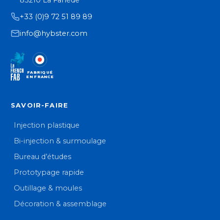
+33 (0)9 72 51 89 89
info@hybster.com
FABRIQUÉ
EN FRANCE
SAVOIR-FAIRE
Injection plastique
Bi-injection & surmoulage
Bureau d’études
Prototypage rapide
Outillage & moules
Décoration & assemblage