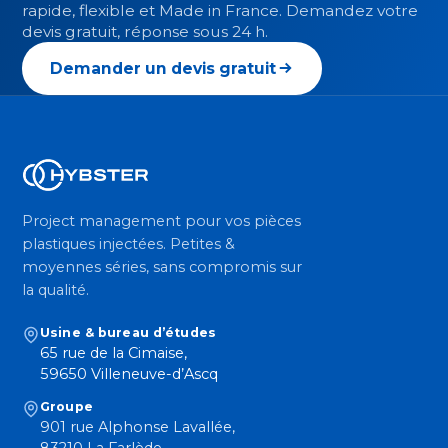
rapide, flexible et Made in France. Demandez votre
devis gratuit, réponse sous 24 h.
Demander un devis gratuit
Project management pour vos pièces
plastiques injectées. Petites &
moyennes séries, sans compromis sur
la qualité.
Usine & bureau d’études
65 rue de la Cimaise,
59650 Villeneuve-d’Ascq
Groupe
901 rue Alphonse Lavallée,
83210 La Farlède