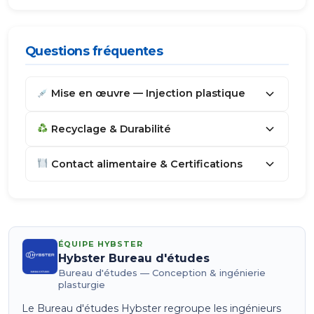
Questions fréquentes
Mise en œuvre — Injection plastique
Recyclage & Durabilité
Contact alimentaire & Certifications
ÉQUIPE HYBSTER
Hybster Bureau d'études
Bureau d'études — Conception & ingénierie
plasturgie
Le Bureau d'études Hybster regroupe les ingénieurs