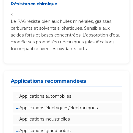
Résistance chimique
<
Le PA6 résiste bien aux huiles minérales, graisses,
carburants et solvants aliphatiques. Sensible aux
acides forts et bases concentrées. L'absorption d'eau
modifie ses propriétés mécaniques (plastification).
Incompatible avec les oxydants forts.
Applications recommandées
Applications automobiles
Applications électriques/électroniques
Applications industrielles
Applications grand public