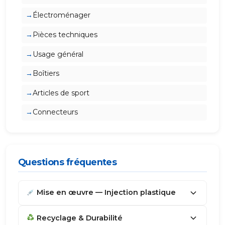
Électroménager
Pièces techniques
Usage général
Boîtiers
Articles de sport
Connecteurs
Questions fréquentes
Mise en œuvre — Injection plastique
Recyclage & Durabilité