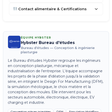
Contact alimentaire & Certifications
ÉQUIPE HYBSTER
Hybster Bureau d'études
Bureau d'études — Conception & ingénierie
plasturgie
Le Bureau d'études Hybster regroupe les ingénieurs
en conception plasturgie, mécanique et
industrialisation de l'entreprise. L'équipe accompagne
les projets de la phase d'idéation jusqu'à la validation
série, en intégrant le Design For Manufacturing (DFM),
la simulation rhéologique, le choix matière et la
conception des moules. Elle intervient pour les
secteurs automobile, électronique, électrique, EV
charging et industrie.
Conception pièces injectées
DFM
Simulation Moldflow