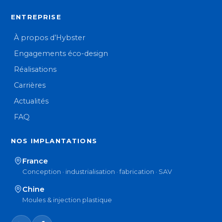
ENTREPRISE
À propos d’Hybster
Engagements éco-design
Réalisations
Carrières
Actualités
FAQ
NOS IMPLANTATIONS
France
Conception · industrialisation · fabrication · SAV
Chine
Moules & injection plastique