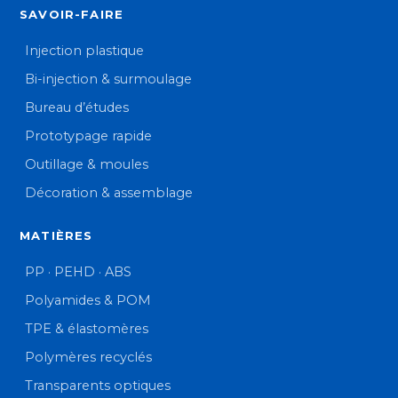
SAVOIR-FAIRE
Injection plastique
Bi-injection & surmoulage
Bureau d’études
Prototypage rapide
Outillage & moules
Décoration & assemblage
MATIÈRES
PP · PEHD · ABS
Polyamides & POM
TPE & élastomères
Polymères recyclés
Transparents optiques