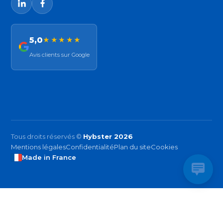
5,0
★★★★★
Avis clients sur Google
Tous droits réservés ©
Hybster 2026
Mentions légales
Confidentialité
Plan du site
Cookies
Made in France