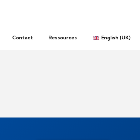
Contact
Ressources
English (UK)