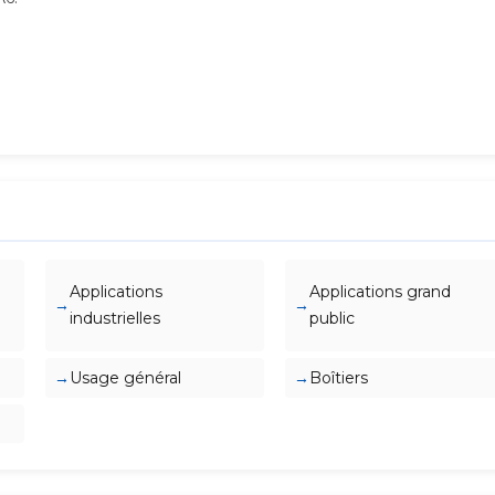
Applications
Applications grand
industrielles
public
Usage général
Boîtiers