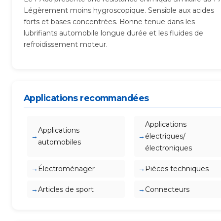
Légèrement moins hygroscopique. Sensible aux acides
forts et bases concentrées. Bonne tenue dans les
lubrifiants automobile longue durée et les fluides de
refroidissement moteur.
Applications recommandées
Applications
Applications
électriques/
automobiles
électroniques
Électroménager
Pièces techniques
Articles de sport
Connecteurs