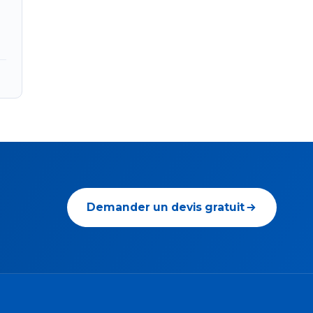
Demander un devis gratuit