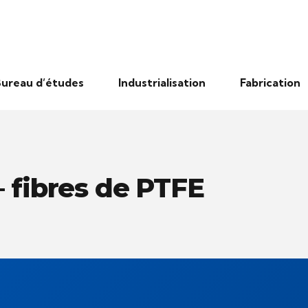
ureau d’études
Industrialisation
Fabrication
– fibres de PTFE