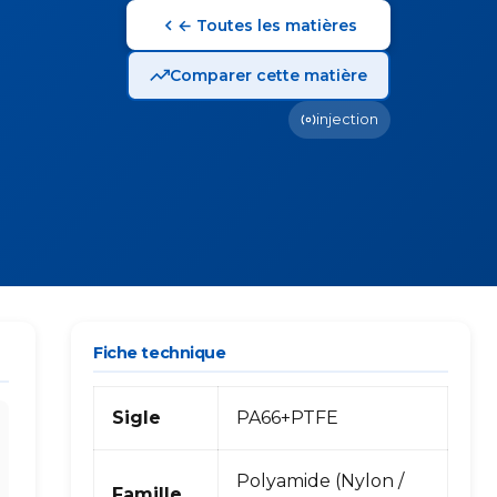
← Toutes les matières
Comparer cette matière
injection
Fiche technique
Sigle
PA66+PTFE
Polyamide (Nylon /
Famille