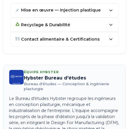
Mise en œuvre — Injection plastique
Recyclage & Durabilité
Contact alimentaire & Certifications
ÉQUIPE HYBSTER
Hybster Bureau d'études
Bureau d'études — Conception & ingénierie
plasturgie
Le Bureau d'études Hybster regroupe les ingénieurs
en conception plasturgie, mécanique et
industrialisation de l'entreprise. L'équipe accompagne
les projets de la phase d'idéation jusqu'à la validation
série, en intégrant le Design For Manufacturing (DFM),
la simulation rhéologique, le choix matière et la