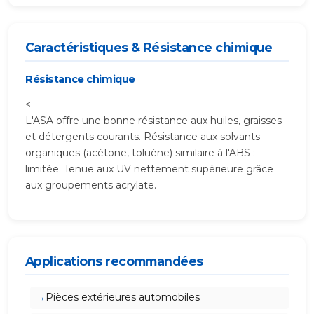
Caractéristiques & Résistance chimique
Résistance chimique
<
L'ASA offre une bonne résistance aux huiles, graisses
et détergents courants. Résistance aux solvants
organiques (acétone, toluène) similaire à l'ABS :
limitée. Tenue aux UV nettement supérieure grâce
aux groupements acrylate.
Applications recommandées
Pièces extérieures automobiles