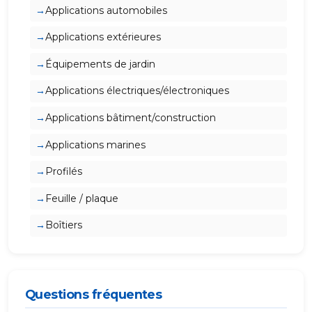
Applications automobiles
Applications extérieures
Équipements de jardin
Applications électriques/électroniques
Applications bâtiment/construction
Applications marines
Profilés
Feuille / plaque
Boîtiers
Questions fréquentes