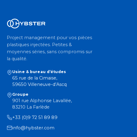
Project management pour vos pièces
plastiques injectées. Petites &
moyennes séries, sans compromis sur
la qualité.
Usine & bureau d’études
65 rue de la Cimaise,
59650 Villeneuve-d’Ascq
Groupe
901 rue Alphonse Lavallée,
83210 La Farlède
+33 (0)9 72 51 89 89
info@hybster.com