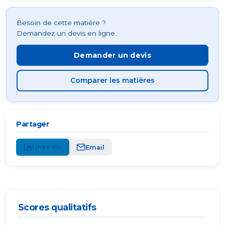
Besoin de cette matière ?
Demandez un devis en ligne.
Demander un devis
Comparer les matières
Partager
LinkedIn
Email
Scores qualitatifs