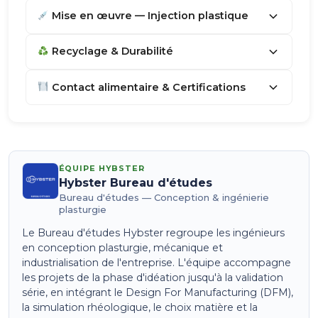
Mise en œuvre — Injection plastique
Recyclage & Durabilité
Contact alimentaire & Certifications
ÉQUIPE HYBSTER
Hybster Bureau d'études
Bureau d'études — Conception & ingénierie
plasturgie
Le Bureau d'études Hybster regroupe les ingénieurs
en conception plasturgie, mécanique et
industrialisation de l'entreprise. L'équipe accompagne
les projets de la phase d'idéation jusqu'à la validation
série, en intégrant le Design For Manufacturing (DFM),
la simulation rhéologique, le choix matière et la