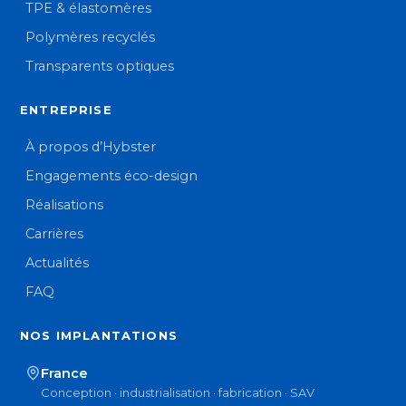
TPE & élastomères
Polymères recyclés
Transparents optiques
ENTREPRISE
À propos d’Hybster
Engagements éco-design
Réalisations
Carrières
Actualités
FAQ
NOS IMPLANTATIONS
France
Conception · industrialisation · fabrication · SAV