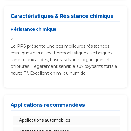
Caractéristiques & Résistance chimique
Résistance chimique
<
Le PPS présente une des meilleures résistances
chimiques parmi les thermoplastiques techniques.
Résiste aux acides, bases, solvants organiques et
chlorures. Légèrement sensible aux oxydants forts à
haute T°. Excellent en milieu humide.
Applications recommandées
Applications automobiles