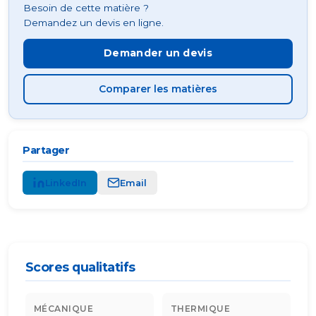
Besoin de cette matière ?
Demandez un devis en ligne.
Demander un devis
Comparer les matières
Partager
LinkedIn
Email
Scores qualitatifs
MÉCANIQUE
THERMIQUE