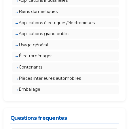
Applications industrielles
Biens domestiques
Applications électriques/électroniques
Applications grand public
Usage général
Électroménager
Contenants
Pièces intérieures automobiles
Emballage
Questions fréquentes