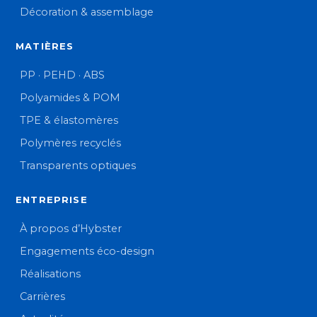
Décoration & assemblage
MATIÈRES
PP · PEHD · ABS
Polyamides & POM
TPE & élastomères
Polymères recyclés
Transparents optiques
ENTREPRISE
À propos d’Hybster
Engagements éco-design
Réalisations
Carrières