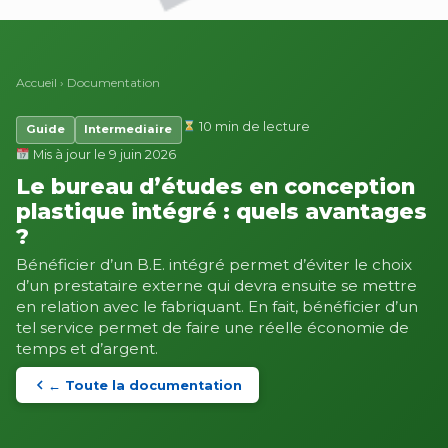
Accueil
›
Documentation
10 min de lecture
Guide
Intermediaire
Mis à jour le 9 juin 2026
Le bureau d’études en conception
plastique intégré : quels avantages
?
Bénéficier d’un B.E. intégré permet d’éviter le choix
d’un prestataire externe qui devra ensuite se mettre
en relation avec le fabriquant. En fait, bénéficier d’un
tel service permet de faire une réelle économie de
temps et d’argent.
← Toute la documentation