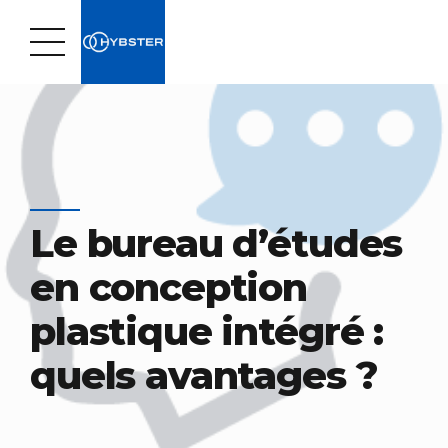
Le bureau d’études
en conception
plastique intégré :
quels avantages ?