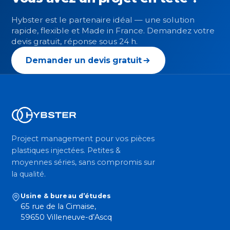
Hybster est le partenaire idéal — une solution
rapide, flexible et Made in France. Demandez votre
devis gratuit, réponse sous 24 h.
Demander un devis gratuit
Project management pour vos pièces
plastiques injectées. Petites &
moyennes séries, sans compromis sur
la qualité.
Usine & bureau d’études
65 rue de la Cimaise,
59650 Villeneuve-d’Ascq