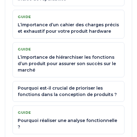
GUIDE
L’importance d’un cahier des charges précis
et exhaustif pour votre produit hardware
GUIDE
L’importance de hiérarchiser les fonctions
d’un produit pour assurer son succès sur le
marché
Pourquoi est-il crucial de prioriser les
fonctions dans la conception de produits ?
GUIDE
Pourquoi réaliser une analyse fonctionnelle
?