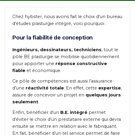
Chez hybster, nous avons fait le choix d’un bureau
d’études plasturgie intégré, voici pourquoi :
Pour la fiabilité de conception
Ingénieurs, dessinateurs, techniciens
, tout le
pôle BE plasturgie se mobilise quotidiennement
pour apporter une
réponse constructive
fiable
et économique.
Ce pôle de compétences est aussi l’assurance
d’une
réactivité totale
. En effet, cette
expertise
,
assure de concevoir un projet en
quelques jours
seulement
.
Enfin, bénéficier d’un
B.E. intégré
permet
d’éviter le choix d’un prestataire externe qui devra
ensuite se mettre en relation avec le fabriquant.
En fait, bénéficier d’un tel service permet de faire