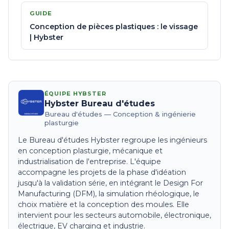
GUIDE
Conception de pièces plastiques : le vissage
| Hybster
ÉQUIPE HYBSTER
Hybster Bureau d'études
Bureau d'études — Conception & ingénierie
plasturgie
Le Bureau d'études Hybster regroupe les ingénieurs
en conception plasturgie, mécanique et
industrialisation de l'entreprise. L'équipe
accompagne les projets de la phase d'idéation
jusqu'à la validation série, en intégrant le Design For
Manufacturing (DFM), la simulation rhéologique, le
choix matière et la conception des moules. Elle
intervient pour les secteurs automobile, électronique,
électrique, EV charging et industrie.