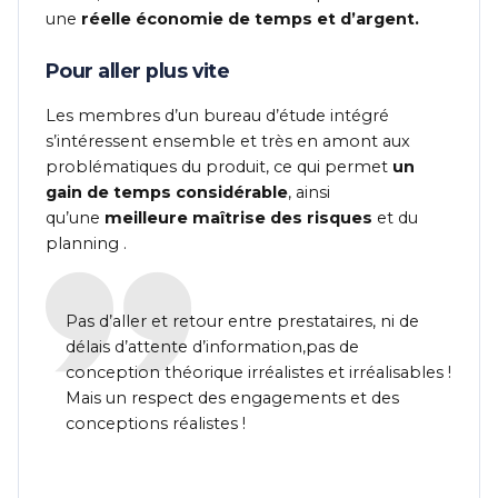
une
réelle économie de temps et d’argent.
Pour aller plus vite
Les membres d’un bureau d’étude intégré
s’intéressent ensemble et très en amont aux
problématiques du produit, ce qui permet
un
gain de temps considérable
, ainsi
qu’une
meilleure maîtrise des risques
et du
planning .
Pas d’aller et retour entre prestataires, ni de
délais d’attente d’information,pas de
conception théorique irréalistes et irréalisables !
Mais un respect des engagements et des
conceptions réalistes !