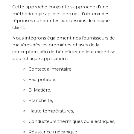
Cette approche conjointe s’approche d’une
méthodologie agile et permet d’obtenir des
réponses cohérentes aux besoins de chaque
client.
Nous intégrons également nos fournisseurs de
matières dès les premières phases de la
conception, afin de bénéficier de leur expertise
pour chaque application :
Contact alimentaire,
Eau potable,
Bi Matière,
Etanchéité,
Haute températures,
Conducteurs thermiques ou électriques,
Résistance mécanique ,