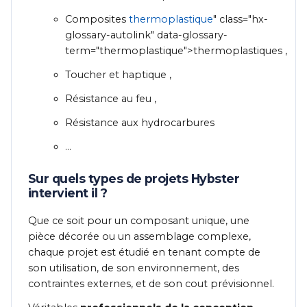
Composites
thermoplastique
" class="hx-
glossary-autolink" data-glossary-
term="thermoplastique">thermoplastiques ,
Toucher et haptique ,
Résistance au feu ,
Résistance aux hydrocarbures
…
Sur quels types de projets Hybster
intervient il ?
Que ce soit pour un composant unique, une
pièce décorée ou un assemblage complexe,
chaque projet est étudié en tenant compte de
son utilisation, de son environnement, des
contraintes externes, et de son cout prévisionnel.