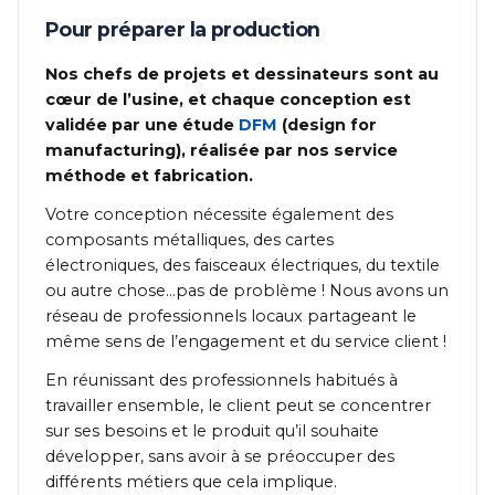
Pour préparer la production
Nos chefs de projets et dessinateurs sont au
cœur de l’usine, et chaque conception est
validée par une étude
DFM
(design for
manufacturing), réalisée par nos service
méthode et fabrication.
Votre conception nécessite également des
composants métalliques, des cartes
électroniques, des faisceaux électriques, du textile
ou autre chose…pas de problème ! Nous avons un
réseau de professionnels locaux partageant le
même sens de l’engagement et du service client !
En réunissant des professionnels habitués à
travailler ensemble, le client peut se concentrer
sur ses besoins et le produit qu’il souhaite
développer, sans avoir à se préoccuper des
différents métiers que cela implique.