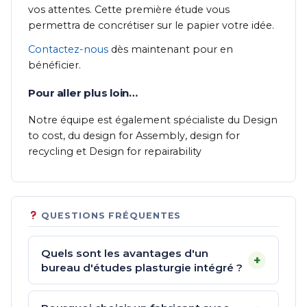
vos attentes. Cette première étude vous
permettra de concrétiser sur le papier votre idée.
Contactez-nous
dès maintenant pour en
bénéficier.
Pour aller plus loin…
Notre équipe est également spécialiste du Design
to cost, du design for Assembly, design for
recycling et Design for repairability
QUESTIONS FRÉQUENTES
Quels sont les avantages d'un
+
bureau d'études plasturgie intégré ?