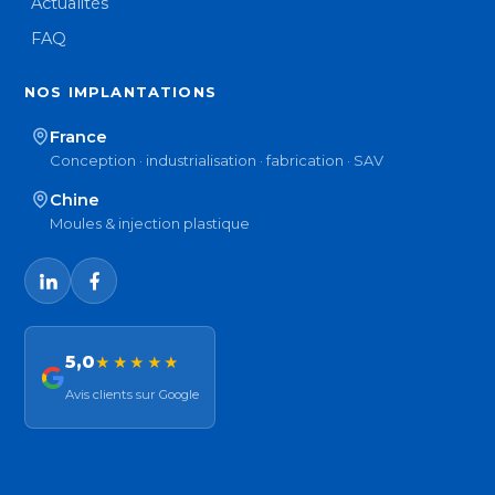
Actualités
FAQ
NOS IMPLANTATIONS
France
Conception · industrialisation · fabrication · SAV
Chine
Moules & injection plastique
5,0
★★★★★
Avis clients sur Google