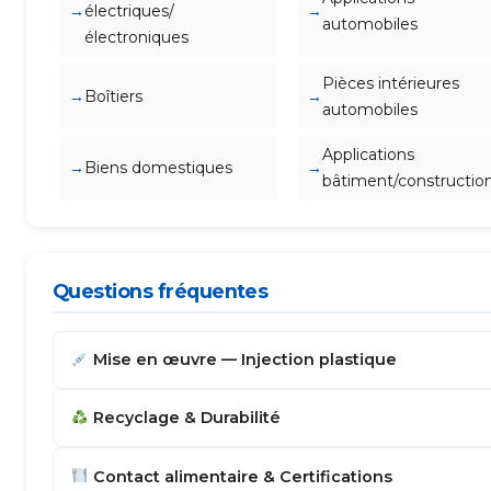
électriques/
automobiles
électroniques
Pièces intérieures
Boîtiers
automobiles
Applications
Biens domestiques
bâtiment/constructio
Questions fréquentes
Mise en œuvre — Injection plastique
Recyclage & Durabilité
Contact alimentaire & Certifications