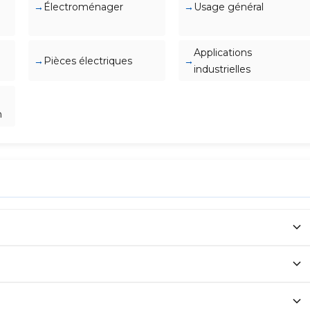
Électroménager
Usage général
Applications
Pièces électriques
industrielles
n