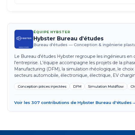
ÉQUIPE HYBSTER
Hybster Bureau d'études
Bureau d'études — Conception & ingénierie plast
Le Bureau d'études Hybster regroupe les ingénieurs en c
l'entreprise. L'équipe accompagne les projets de la phase 
Manufacturing (DFM), la simulation rhéologique, le choix 
secteurs automobile, électronique, électrique, EV chargin
Conception pièces injectées
DFM
Simulation Moldflow
Ch
Voir les 307 contributions de Hybster Bureau d'études