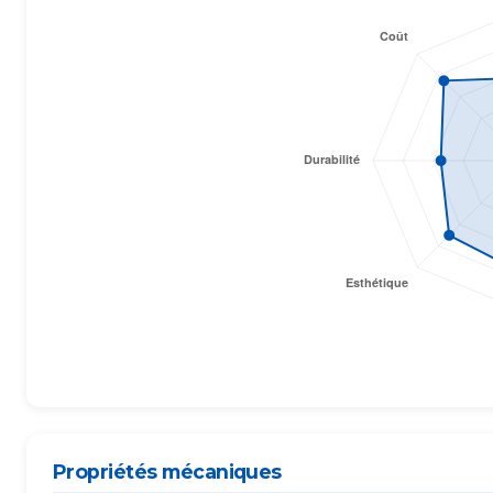
Propriétés mécaniques