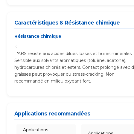
Caractéristiques & Résistance chimique
Résistance chimique
<
L'ABS résiste aux acides dilués, bases et huiles minérales.
Sensible aux solvants aromatiques (toluène, acétone),
hydrocarbures chlorés et esters. Contact prolongé avec 
graisses peut provoquer du stress-cracking. Non
recommandé en milieu oxydant fort.
Applications recommandées
Applications
Applications