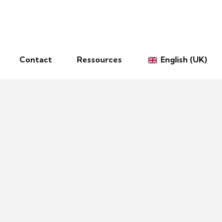
Contact
Ressources
English (UK)