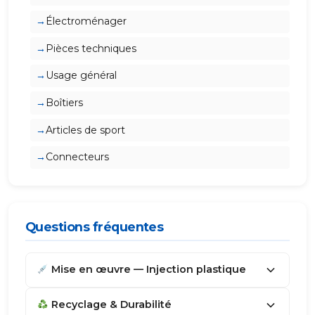
Électroménager
Pièces techniques
Usage général
Boîtiers
Articles de sport
Connecteurs
Questions fréquentes
Mise en œuvre — Injection plastique
Recyclage & Durabilité