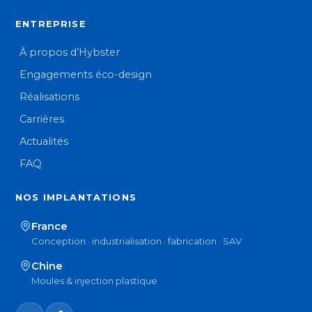
ENTREPRISE
À propos d’Hybster
Engagements éco-design
Réalisations
Carrières
Actualités
FAQ
NOS IMPLANTATIONS
France
Conception · industrialisation · fabrication · SAV
Chine
Moules & injection plastique