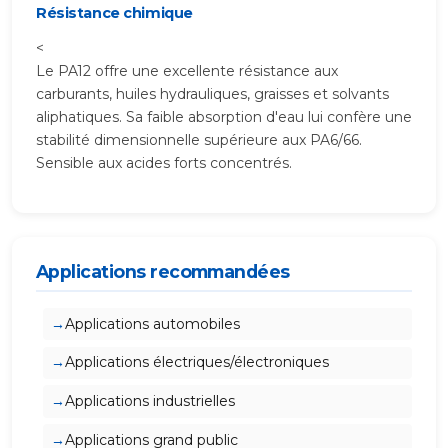
Résistance chimique
<
Le PA12 offre une excellente résistance aux
carburants, huiles hydrauliques, graisses et solvants
aliphatiques. Sa faible absorption d'eau lui confère une
stabilité dimensionnelle supérieure aux PA6/66.
Sensible aux acides forts concentrés.
Applications recommandées
Applications automobiles
Applications électriques/électroniques
Applications industrielles
Applications grand public