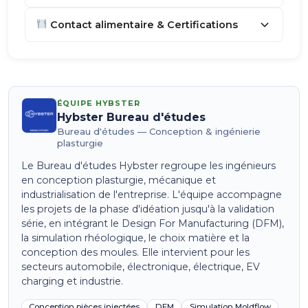
Contact alimentaire & Certifications
ÉQUIPE HYBSTER
Hybster Bureau d'études
Bureau d'études — Conception & ingénierie
plasturgie
Le Bureau d'études Hybster regroupe les ingénieurs
en conception plasturgie, mécanique et
industrialisation de l'entreprise. L'équipe accompagne
les projets de la phase d'idéation jusqu'à la validation
série, en intégrant le Design For Manufacturing (DFM),
la simulation rhéologique, le choix matière et la
conception des moules. Elle intervient pour les
secteurs automobile, électronique, électrique, EV
charging et industrie.
Conception pièces injectées
DFM
Simulation Moldflow