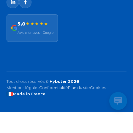
5,0
★★★★★
Avis clients sur Google
Tous droits réservés ©
Hybster 2026
Mentions légales
Confidentialité
Plan du site
Cookies
Made in France