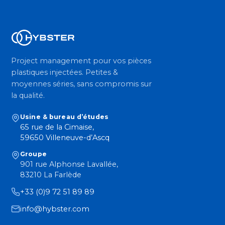
Project management pour vos pièces
plastiques injectées. Petites &
moyennes séries, sans compromis sur
la qualité.
Usine & bureau d’études
65 rue de la Cimaise,
59650 Villeneuve-d’Ascq
Groupe
901 rue Alphonse Lavallée,
83210 La Farlède
+33 (0)9 72 51 89 89
info@hybster.com