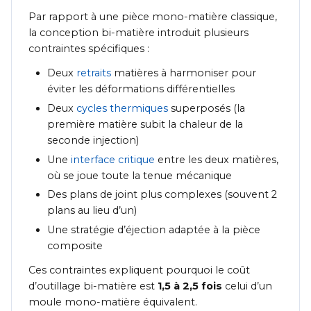
Par rapport à une pièce mono-matière classique,
la conception bi-matière introduit plusieurs
contraintes spécifiques :
Deux
retraits
matières à harmoniser pour
éviter les déformations différentielles
Deux
cycles thermiques
superposés (la
première matière subit la chaleur de la
seconde injection)
Une
interface critique
entre les deux matières,
où se joue toute la tenue mécanique
Des plans de joint plus complexes (souvent 2
plans au lieu d’un)
Une stratégie d’éjection adaptée à la pièce
composite
Ces contraintes expliquent pourquoi le coût
d’outillage bi-matière est
1,5 à 2,5 fois
celui d’un
moule mono-matière équivalent.