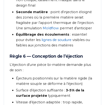
design final
Seconde matière
: point d’injection éloigné
des zones où la première matière serait
fragilisée par l’apport thermique de l’injection.
Une simulation
Moldflow
permet d’anticiper
Équilibrage des écoulements
: essentiel
pour éviter les
lignes de soudure
visibles ou
faibles aux jonctions des matières
Règle 6 — Conception de l’éjection
L’éjection d’une pièce bi-matière demande plus
de soin :
Éjecteurs positionnés sur la matière rigide (la
matière souple se déforme à l’éjection)
Surface d’éjection suffisante :
3-5% de la
surface projetée
typiquement
Vitesse d’éjection adaptée : trop rapide,