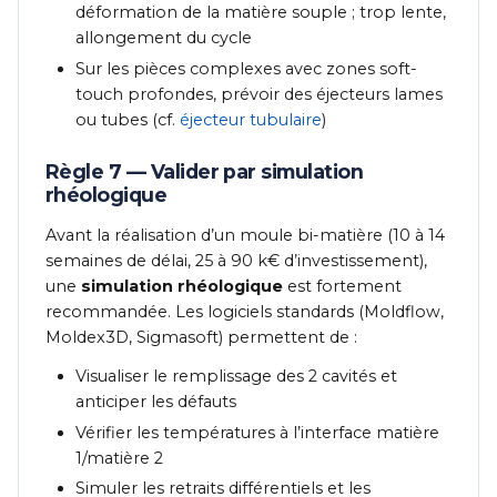
déformation de la matière souple ; trop lente,
allongement du cycle
Sur les pièces complexes avec zones soft-
touch profondes, prévoir des éjecteurs lames
ou tubes (cf.
éjecteur tubulaire
)
Règle 7 — Valider par simulation
rhéologique
Avant la réalisation d’un moule bi-matière (10 à 14
semaines de délai, 25 à 90 k€ d’investissement),
une
simulation rhéologique
est fortement
recommandée. Les logiciels standards (Moldflow,
Moldex3D, Sigmasoft) permettent de :
Visualiser le remplissage des 2 cavités et
anticiper les défauts
Vérifier les températures à l’interface matière
1/matière 2
Simuler les retraits différentiels et les