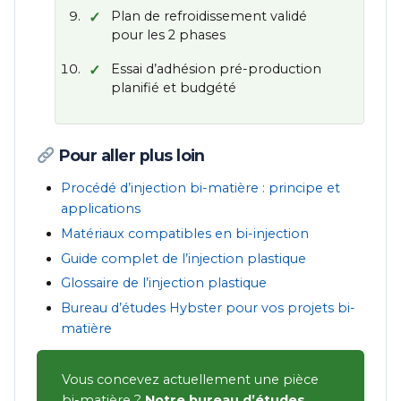
Plan de refroidissement validé
pour les 2 phases
Essai d’adhésion pré-production
planifié et budgété
Pour aller plus loin
Procédé d’injection bi-matière : principe et
applications
Matériaux compatibles en bi-injection
Guide complet de l’injection plastique
Glossaire de l’injection plastique
Bureau d’études Hybster pour vos projets bi-
matière
Vous concevez actuellement une pièce
bi-matière ?
Notre bureau d’études