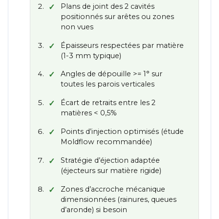
Plans de joint des 2 cavités
positionnés sur arêtes ou zones
non vues
Épaisseurs respectées par matière
(1-3 mm typique)
Angles de dépouille >= 1° sur
toutes les parois verticales
Écart de retraits entre les 2
matières < 0,5%
Points d’injection optimisés (étude
Moldflow recommandée)
Stratégie d’éjection adaptée
(éjecteurs sur matière rigide)
Zones d’accroche mécanique
dimensionnées (rainures, queues
d’aronde) si besoin