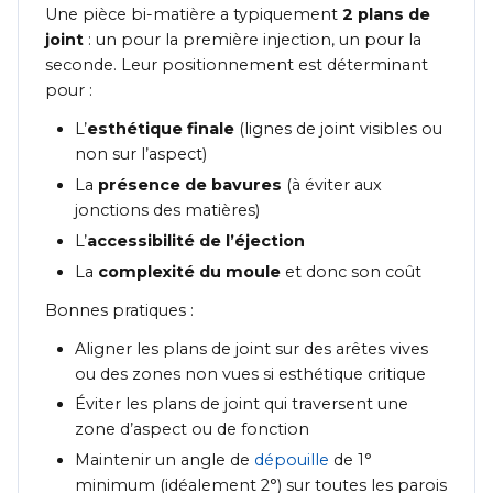
Une pièce bi-matière a typiquement
2 plans de
joint
: un pour la première injection, un pour la
seconde. Leur positionnement est déterminant
pour :
L’
esthétique finale
(lignes de joint visibles ou
non sur l’aspect)
La
présence de bavures
(à éviter aux
jonctions des matières)
L’
accessibilité de l’éjection
La
complexité du moule
et donc son coût
Bonnes pratiques :
Aligner les plans de joint sur des arêtes vives
ou des zones non vues si esthétique critique
Éviter les plans de joint qui traversent une
zone d’aspect ou de fonction
Maintenir un angle de
dépouille
de 1°
minimum (idéalement 2°) sur toutes les parois