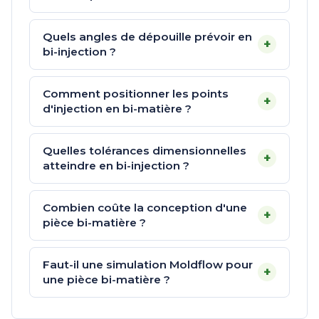
Quels angles de dépouille prévoir en
+
bi-injection ?
Comment positionner les points
+
d'injection en bi-matière ?
Quelles tolérances dimensionnelles
+
atteindre en bi-injection ?
Combien coûte la conception d'une
+
pièce bi-matière ?
Faut-il une simulation Moldflow pour
+
une pièce bi-matière ?