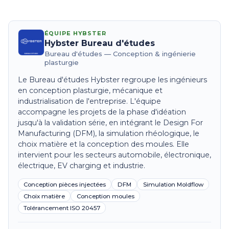
ÉQUIPE HYBSTER
Hybster Bureau d'études
Bureau d'études — Conception & ingénierie
plasturgie
Le Bureau d'études Hybster regroupe les ingénieurs
en conception plasturgie, mécanique et
industrialisation de l'entreprise. L'équipe
accompagne les projets de la phase d'idéation
jusqu'à la validation série, en intégrant le Design For
Manufacturing (DFM), la simulation rhéologique, le
choix matière et la conception des moules. Elle
intervient pour les secteurs automobile, électronique,
électrique, EV charging et industrie.
Conception pièces injectées
DFM
Simulation Moldflow
Choix matière
Conception moules
Tolérancement ISO 20457