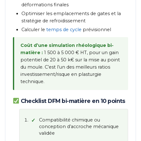
déformations finales
Optimiser les emplacements de gates et la
stratégie de refroidissement
Calculer le
temps de cycle
prévisionnel
Coût d’une simulation rhéologique bi-
matière :
1 500 à 5 000 € HT, pour un gain
potentiel de 20 à 50 k€ sur la mise au point
du moule. C’est l’un des meilleurs ratios
investissement/risque en plasturgie
technique.
Checklist DFM bi-matière en 10 points
Compatibilité chimique ou
conception d’accroche mécanique
validée