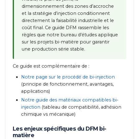
dimensionnement des zones d’accroche
et la stratégie d’injection conditionnent
directement la faisabilité industrielle et le
coût final. Ce guide DFM rassemble les
règles que notre bureau d’études applique
sur les projets bi-matière pour garantir
une production série stable.
Ce guide est complémentaire de :
Notre page sur le procédé de bi-injection
(principe de fonctionnement, avantages,
applications)
Notre guide des matériaux compatibles bi-
injection
(tableau de compatibilité, adhésion
chimique vs mécanique)
Les enjeux spécifiques du DFM bi-
matière