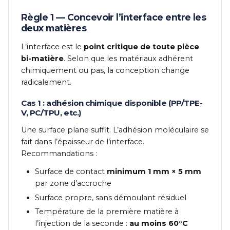
Règle 1 — Concevoir l’interface entre les
deux matières
L’interface est le
point critique de toute pièce
bi-matière
. Selon que les matériaux adhérent
chimiquement ou pas, la conception change
radicalement.
Cas 1 : adhésion chimique disponible (PP/TPE-
V, PC/TPU, etc.)
Une surface plane suffit. L’adhésion moléculaire se
fait dans l’épaisseur de l’interface.
Recommandations :
Surface de contact
minimum 1 mm × 5 mm
par zone d’accroche
Surface propre, sans démoulant résiduel
Température de la première matière à
l’injection de la seconde :
au moins 60°C