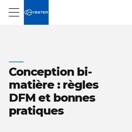
Conception bi-
matière : règles
DFM et bonnes
pratiques