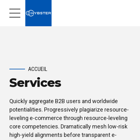
ACCUEIL
Services
Quickly aggregate B2B users and worldwide
potentialities. Progressively plagiarize resource-
leveling e-commerce through resource-leveling
core competencies. Dramatically mesh low-risk
high-yield alignments before transparent e-