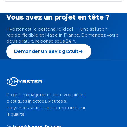
Vous avez un projet en tête ?
Hybster est le partenaire idéal — une solution
rapide, flexible et Made in France. Demandez votre
devis gratuit, réponse sous 24 h.
Demander un devis gratuit
Project management pour vos pièces
plastiques injectées. Petites &
moyennes séries, sans compromis sur
la qualité.
Usine & bureau d’études