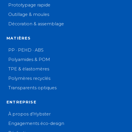
Prototypage rapide
Outillage & moules
Décoration & assemblage
MATIÈRES
PP · PEHD · ABS
Polyamides & POM
TPE & élastomères
Polymères recyclés
Transparents optiques
ENTREPRISE
À propos d’Hybster
Engagements éco-design