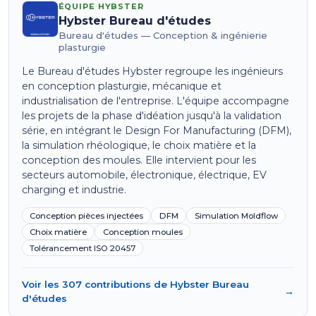
ÉQUIPE HYBSTER
Hybster Bureau d'études
Bureau d'études — Conception & ingénierie
plasturgie
Le Bureau d'études Hybster regroupe les ingénieurs
en conception plasturgie, mécanique et
industrialisation de l'entreprise. L'équipe accompagne
les projets de la phase d'idéation jusqu'à la validation
série, en intégrant le Design For Manufacturing (DFM),
la simulation rhéologique, le choix matière et la
conception des moules. Elle intervient pour les
secteurs automobile, électronique, électrique, EV
charging et industrie.
Conception pièces injectées
DFM
Simulation Moldflow
Choix matière
Conception moules
Tolérancement ISO 20457
Voir les 307 contributions de Hybster Bureau
→
d'études