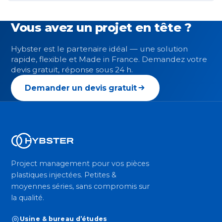
Vous avez un projet en tête ?
Hybster est le partenaire idéal — une solution
rapide, flexible et Made in France. Demandez votre
devis gratuit, réponse sous 24 h.
Demander un devis gratuit
Project management pour vos pièces
plastiques injectées. Petites &
moyennes séries, sans compromis sur
la qualité.
Usine & bureau d’études