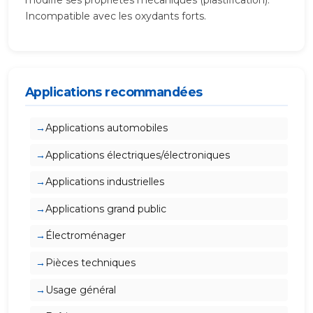
Incompatible avec les oxydants forts.
Applications recommandées
Applications automobiles
Applications électriques/électroniques
Applications industrielles
Applications grand public
Électroménager
Pièces techniques
Usage général