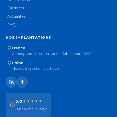
Carrières
Actualités
FAQ
NOS IMPLANTATIONS
France
Conception · industrialisation · fabrication · SAV
Chine
Moules & injection plastique
5,0
★★★★★
Avis clients sur Google