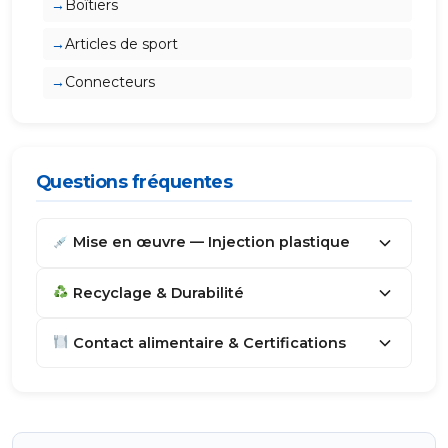
Boîtiers
Articles de sport
Connecteurs
Questions fréquentes
Mise en œuvre — Injection plastique
Recyclage & Durabilité
Contact alimentaire & Certifications