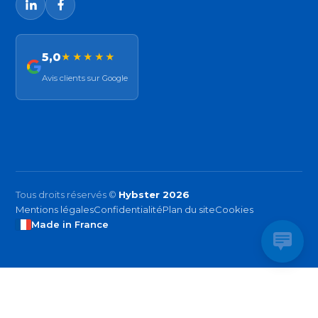
5,0
★★★★★
Avis clients sur Google
Tous droits réservés ©
Hybster 2026
Mentions légales
Confidentialité
Plan du site
Cookies
Made in France