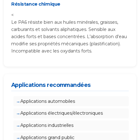
Résistance chimique
<
Le PA6 résiste bien aux huiles minérales, graisses,
carburants et solvants aliphatiques. Sensible aux
acides forts et bases concentrées. L'absorption d'eau
modifie ses propriétés mécaniques (plastification).
Incompatible avec les oxydants forts.
Applications recommandées
Applications automobiles
Applications électriques/électroniques
Applications industrielles
Applications grand public