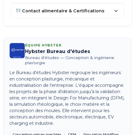
Contact alimentaire & Certifications
ÉQUIPE HYBSTER
Hybster Bureau d'études
Bureau d'études — Conception & ingénierie
plasturgie
Le Bureau d'études Hybster regroupe les ingénieurs
en conception plasturgie, mécanique et
industrialisation de l'entreprise. L'équipe accompagne
les projets de la phase d'idéation jusqu'à la validation
série, en intégrant le Design For Manufacturing (DFM),
la simulation rhéologique, le choix matière et la
conception des moules. Elle intervient pour les
secteurs automobile, électronique, électrique, EV
charging et industrie.
Conception pièces injectées
DFM
Simulation Moldflow