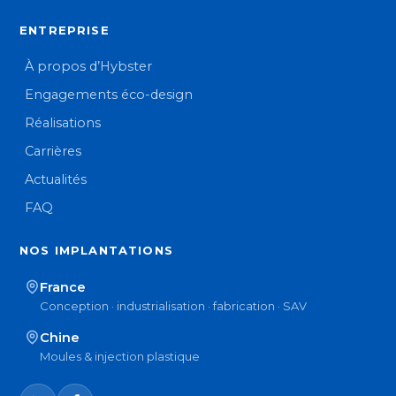
ENTREPRISE
À propos d’Hybster
Engagements éco-design
Réalisations
Carrières
Actualités
FAQ
NOS IMPLANTATIONS
France
Conception · industrialisation · fabrication · SAV
Chine
Moules & injection plastique