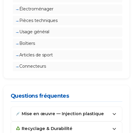
Électroménager
Pièces techniques
Usage général
Boîtiers
Articles de sport
Connecteurs
Questions fréquentes
Mise en œuvre — Injection plastique
Recyclage & Durabilité