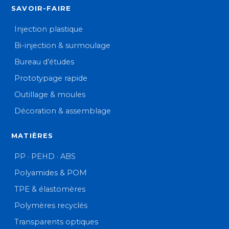
SAVOIR-FAIRE
Injection plastique
Bi-injection & surmoulage
Bureau d’études
Prototypage rapide
Outillage & moules
Décoration & assemblage
MATIÈRES
PP · PEHD · ABS
Polyamides & POM
TPE & élastomères
Polymères recyclés
Transparents optiques