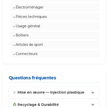
Électroménager
Pièces techniques
Usage général
Boîtiers
Articles de sport
Connecteurs
Questions fréquentes
Mise en œuvre — Injection plastique
Recyclage & Durabilité