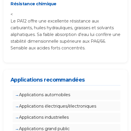
Résistance chimique
<
Le PA12 offre une excellente résistance aux
carburants, huiles hydrauliques, graisses et solvants
aliphatiques. Sa faible absorption d'eau lui confère une
stabilité dimensionnelle supérieure aux PA6/66.
Sensible aux acides forts concentrés.
Applications recommandées
Applications automobiles
Applications électriques/électroniques
Applications industrielles
Applications grand public