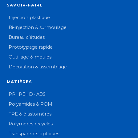
SAVOIR-FAIRE
Injection plastique
Bi-injection & surmoulage
Bureau d’études
Prototypage rapide
Outillage & moules
Décoration & assemblage
MATIÈRES
PP · PEHD · ABS
Polyamides & POM
TPE & élastomères
Polymères recyclés
Transparents optiques