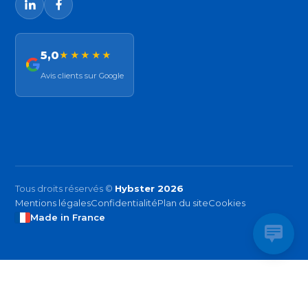
5,0
★★★★★
Avis clients sur Google
Tous droits réservés ©
Hybster 2026
Mentions légales
Confidentialité
Plan du site
Cookies
Made in France