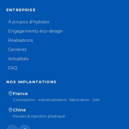
ENTREPRISE
À propos d’Hybster
Engagements éco-design
Réalisations
Carrières
Actualités
FAQ
NOS IMPLANTATIONS
France
Conception · industrialisation · fabrication · SAV
Chine
Moules & injection plastique