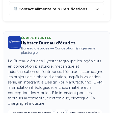
Contact alimentaire & Certifications
ÉQUIPE HYBSTER
Hybster Bureau d'études
Bureau d'études — Conception & ingénierie
plasturgie
Le Bureau d'études Hybster regroupe les ingénieurs
en conception plasturgie, mécanique et
industrialisation de l'entreprise. L'équipe accompagne
les projets de la phase d'idéation jusqu'à la validation
série, en intégrant le Design For Manufacturing (DFM),
la simulation rhéologique, le choix matière et la
conception des moules. Elle intervient pour les
secteurs automobile, électronique, électrique, EV
charging et industrie.
Conception pièces injectées
DFM
Simulation Moldflow