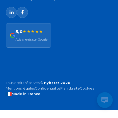
5,0
★★★★★
Avis clients sur Google
Tous droits réservés ©
Hybster 2026
Mentions légales
Confidentialité
Plan du site
Cookies
Made in France