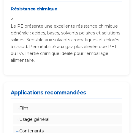
Résistance chimique
<
Le PE présente une excellente résistance chimique
générale : acides, bases, solvants polaires et solutions
salines. Sensible aux solvants aromatiques et chlorés
à chaud. Perméabilité aux gaz plus élevée que PET
ou PA. Inertie chimique idéale pour l'emballage
alimentaire.
Applications recommandées
Film
Usage général
Contenants