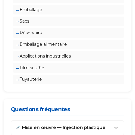
Emballage
Sacs
Réservoirs
Emballage alimentaire
Applications industrielles
Film soufflé
Tuyauterie
Questions fréquentes
Mise en œuvre — Injection plastique