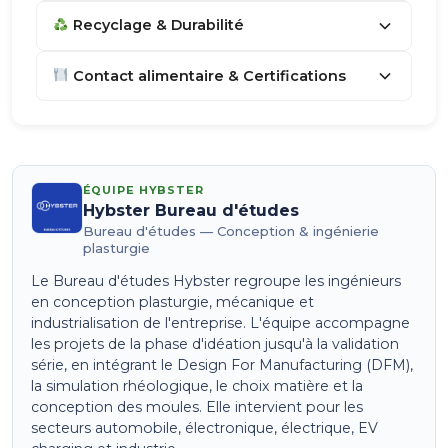
Recyclage & Durabilité
Contact alimentaire & Certifications
ÉQUIPE HYBSTER
Hybster Bureau d'études
Bureau d'études — Conception & ingénierie
plasturgie
Le Bureau d'études Hybster regroupe les ingénieurs
en conception plasturgie, mécanique et
industrialisation de l'entreprise. L'équipe accompagne
les projets de la phase d'idéation jusqu'à la validation
série, en intégrant le Design For Manufacturing (DFM),
la simulation rhéologique, le choix matière et la
conception des moules. Elle intervient pour les
secteurs automobile, électronique, électrique, EV