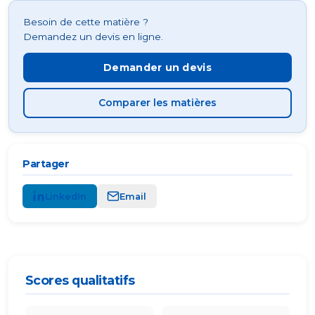
Besoin de cette matière ?
Demandez un devis en ligne.
Demander un devis
Comparer les matières
Partager
LinkedIn
Email
Scores qualitatifs