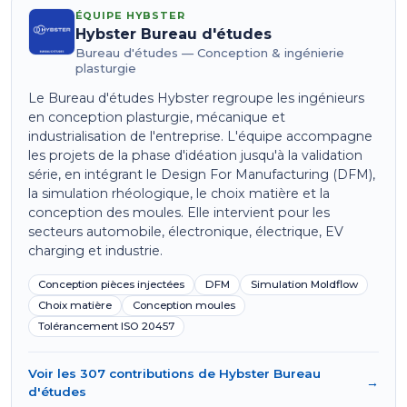
ÉQUIPE HYBSTER
Hybster Bureau d'études
Bureau d'études — Conception & ingénierie
plasturgie
Le Bureau d'études Hybster regroupe les ingénieurs
en conception plasturgie, mécanique et
industrialisation de l'entreprise. L'équipe accompagne
les projets de la phase d'idéation jusqu'à la validation
série, en intégrant le Design For Manufacturing (DFM),
la simulation rhéologique, le choix matière et la
conception des moules. Elle intervient pour les
secteurs automobile, électronique, électrique, EV
charging et industrie.
Conception pièces injectées
DFM
Simulation Moldflow
Choix matière
Conception moules
Tolérancement ISO 20457
Voir les 307 contributions de Hybster Bureau
→
d'études