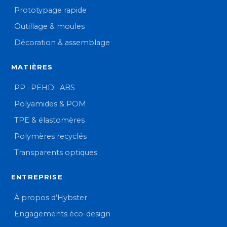
Prototypage rapide
Outillage & moules
Décoration & assemblage
MATIÈRES
PP · PEHD · ABS
Polyamides & POM
TPE & élastomères
Polymères recyclés
Transparents optiques
ENTREPRISE
À propos d’Hybster
Engagements éco-design