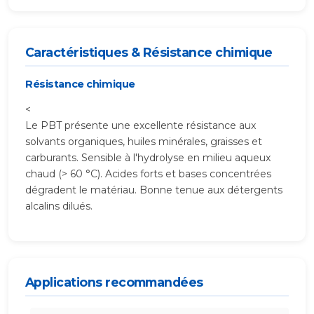
Caractéristiques & Résistance chimique
Résistance chimique
<
Le PBT présente une excellente résistance aux
solvants organiques, huiles minérales, graisses et
carburants. Sensible à l'hydrolyse en milieu aqueux
chaud (> 60 °C). Acides forts et bases concentrées
dégradent le matériau. Bonne tenue aux détergents
alcalins dilués.
Applications recommandées