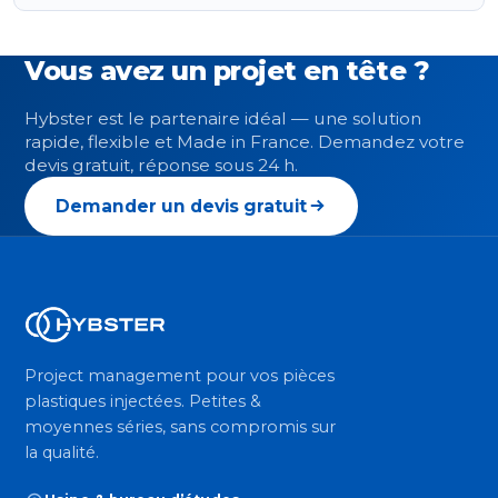
Vous avez un projet en tête ?
Hybster est le partenaire idéal — une solution
rapide, flexible et Made in France. Demandez votre
devis gratuit, réponse sous 24 h.
Demander un devis gratuit
Project management pour vos pièces
plastiques injectées. Petites &
moyennes séries, sans compromis sur
la qualité.