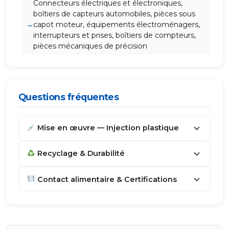
Connecteurs électriques et électroniques,
boîtiers de capteurs automobiles, pièces sous
capot moteur, équipements électroménagers,
interrupteurs et prises, boîtiers de compteurs,
pièces mécaniques de précision
Questions fréquentes
Mise en œuvre — Injection plastique
Recyclage & Durabilité
Contact alimentaire & Certifications