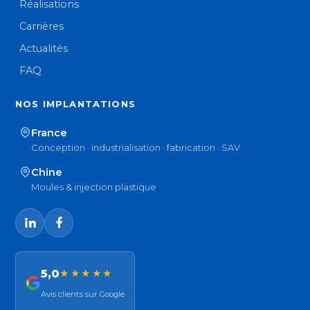
Réalisations
Carrières
Actualités
FAQ
NOS IMPLANTATIONS
France
Conception · industrialisation · fabrication · SAV
Chine
Moules & injection plastique
5,0
★★★★★
Avis clients sur Google