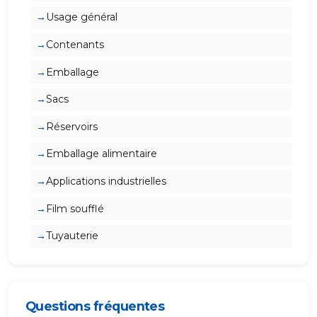
Usage général
Contenants
Emballage
Sacs
Réservoirs
Emballage alimentaire
Applications industrielles
Film soufflé
Tuyauterie
Questions fréquentes