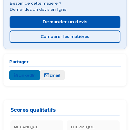
Besoin de cette matière ?
Demandez un devis en ligne.
Demander un devis
Comparer les matières
Partager
LinkedIn
Email
Scores qualitatifs
MÉCANIQUE
THERMIQUE