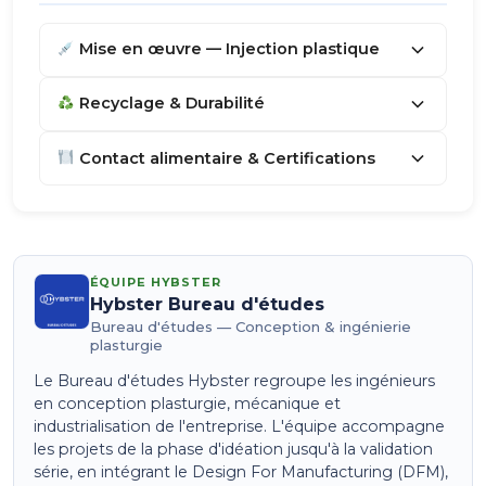
Mise en œuvre — Injection plastique
Recyclage & Durabilité
Contact alimentaire & Certifications
ÉQUIPE HYBSTER
Hybster Bureau d'études
Bureau d'études — Conception & ingénierie
plasturgie
Le Bureau d'études Hybster regroupe les ingénieurs
en conception plasturgie, mécanique et
industrialisation de l'entreprise. L'équipe accompagne
les projets de la phase d'idéation jusqu'à la validation
série, en intégrant le Design For Manufacturing (DFM),