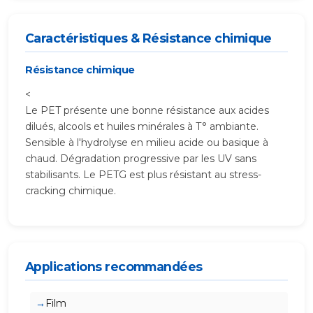
Caractéristiques & Résistance chimique
Résistance chimique
<
Le PET présente une bonne résistance aux acides
dilués, alcools et huiles minérales à T° ambiante.
Sensible à l'hydrolyse en milieu acide ou basique à
chaud. Dégradation progressive par les UV sans
stabilisants. Le PETG est plus résistant au stress-
cracking chimique.
Applications recommandées
Film