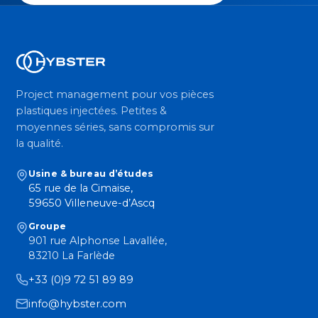
Project management pour vos pièces
plastiques injectées. Petites &
moyennes séries, sans compromis sur
la qualité.
Usine & bureau d’études
65 rue de la Cimaise,
59650 Villeneuve-d’Ascq
Groupe
901 rue Alphonse Lavallée,
83210 La Farlède
+33 (0)9 72 51 89 89
info@hybster.com