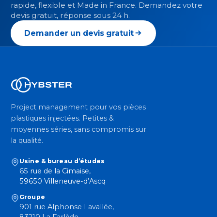
rapide, flexible et Made in France. Demandez votre
devis gratuit, réponse sous 24 h.
Demander un devis gratuit
Project management pour vos pièces
plastiques injectées. Petites &
moyennes séries, sans compromis sur
la qualité.
Usine & bureau d’études
65 rue de la Cimaise,
59650 Villeneuve-d’Ascq
Groupe
901 rue Alphonse Lavallée,
83210 La Farlède