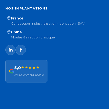
NOS IMPLANTATIONS
France
Conception · industrialisation · fabrication · SAV
Chine
Moules & injection plastique
5,0
★★★★★
Avis clients sur Google