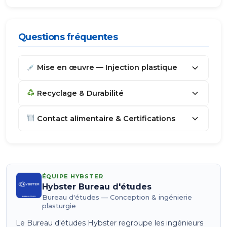
Questions fréquentes
Mise en œuvre — Injection plastique
Recyclage & Durabilité
Contact alimentaire & Certifications
ÉQUIPE HYBSTER
Hybster Bureau d'études
Bureau d'études — Conception & ingénierie
plasturgie
Le Bureau d'études Hybster regroupe les ingénieurs