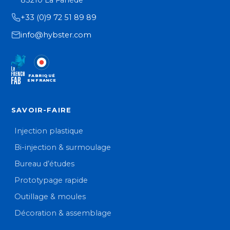
+33 (0)9 72 51 89 89
info@hybster.com
FABRIQUÉ
EN FRANCE
SAVOIR-FAIRE
Injection plastique
Bi-injection & surmoulage
Bureau d’études
Prototypage rapide
Outillage & moules
Décoration & assemblage