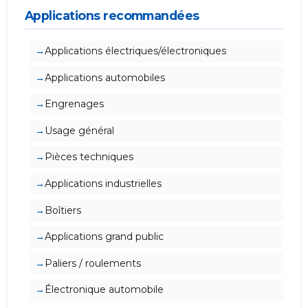
Applications recommandées
Applications électriques/électroniques
Applications automobiles
Engrenages
Usage général
Pièces techniques
Applications industrielles
Boîtiers
Applications grand public
Paliers / roulements
Électronique automobile