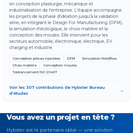
en conception plasturgie, mécanique et
industrialisation de l'entreprise. L'équipe accompagne
les projets de la phase d'idéation jusqu'à la validation
série, en intégrant le Design For Manufacturing (DFM),
la simulation rhéologique, le choix matière et la
conception des moules. Elle intervient pour les
secteurs automobile, électronique, électrique, EV
charging et industrie.
Conception pièces injectées
DFM
Simulation Moldflow
Choix matière
Conception moules
Tolérancement ISO 20457
Voir les 307 contributions de Hybster Bureau
→
d'études
Vous avez un projet en tête ?
Hybster est le partenaire idéal — une solution