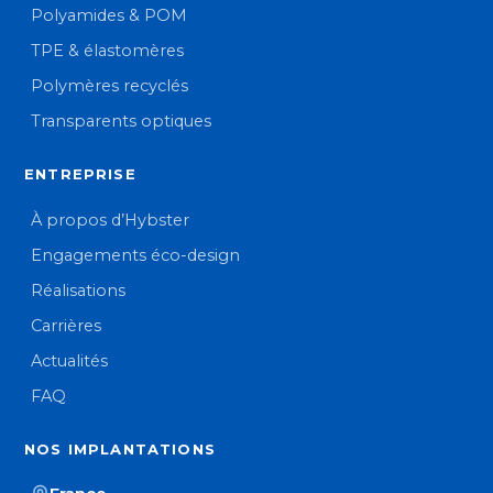
Polyamides & POM
TPE & élastomères
Polymères recyclés
Transparents optiques
ENTREPRISE
À propos d’Hybster
Engagements éco-design
Réalisations
Carrières
Actualités
FAQ
NOS IMPLANTATIONS