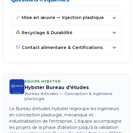
Mise en œuvre — Injection plastique
Recyclage & Durabilité
Contact alimentaire & Certifications
ÉQUIPE HYBSTER
Hybster Bureau d'études
Bureau d'études — Conception & ingénierie
plasturgie
Le Bureau d'études Hybster regroupe les ingénieurs
en conception plasturgie, mécanique et
industrialisation de l'entreprise. L'équipe accompagne
les projets de la phase d'idéation jusqu'à la validation