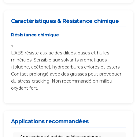
Caractéristiques & Résistance chimique
Résistance chimique
<
L'ABS résiste aux acides dilués, bases et huiles
minérales. Sensible aux solvants aromatiques
(toluène, acétone), hydrocarbures chlorés et esters.
Contact prolongé avec des graisses peut provoquer
du stress-cracking. Non recommandé en milieu
oxydant fort.
Applications recommandées