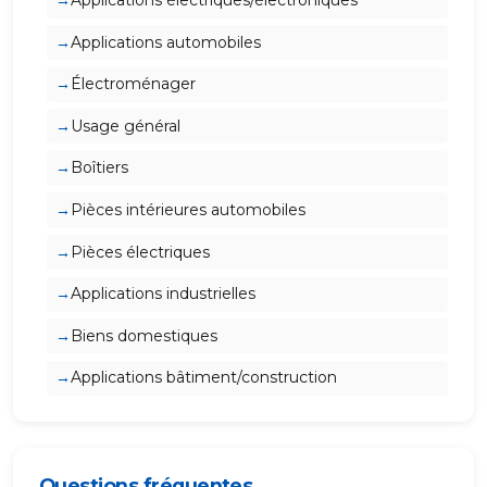
Applications électriques/électroniques
Applications automobiles
Électroménager
Usage général
Boîtiers
Pièces intérieures automobiles
Pièces électriques
Applications industrielles
Biens domestiques
Applications bâtiment/construction
Questions fréquentes