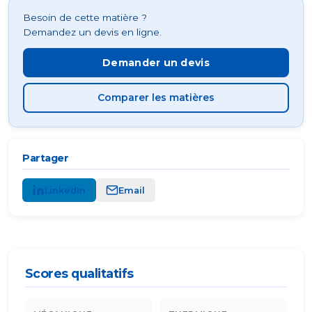
Besoin de cette matière ?
Demandez un devis en ligne.
Demander un devis
Comparer les matières
Partager
LinkedIn
Email
Scores qualitatifs