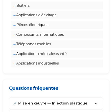
Boîtiers
Applications d’éclairage
Pièces électriques
Composants informatiques
Téléphones mobiles
Applications médicales/santé
Applications industrielles
Questions fréquentes
Mise en œuvre — Injection plastique