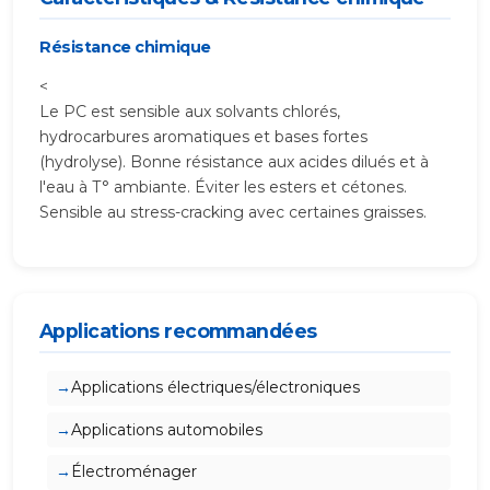
Résistance chimique
<
Le PC est sensible aux solvants chlorés,
hydrocarbures aromatiques et bases fortes
(hydrolyse). Bonne résistance aux acides dilués et à
l'eau à T° ambiante. Éviter les esters et cétones.
Sensible au stress-cracking avec certaines graisses.
Applications recommandées
Applications électriques/électroniques
Applications automobiles
Électroménager