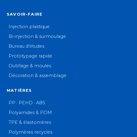
SAVOIR-FAIRE
Injection plastique
Bi-injection & surmoulage
Bureau d’études
Prototypage rapide
Outillage & moules
Décoration & assemblage
MATIÈRES
PP · PEHD · ABS
Polyamides & POM
TPE & élastomères
Polymères recyclés