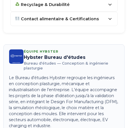
Recyclage & Durabilité
Contact alimentaire & Certifications
ÉQUIPE HYBSTER
Hybster Bureau d'études
Bureau d'études — Conception & ingénierie
plasturgie
Le Bureau d'études Hybster regroupe les ingénieurs
en conception plasturgie, mécanique et
industrialisation de l'entreprise. L'équipe accompagne
les projets de la phase d'idéation jusqu'à la validation
série, en intégrant le Design For Manufacturing (DFM),
la simulation rhéologique, le choix matière et la
conception des moules. Elle intervient pour les
secteurs automobile, électronique, électrique, EV
charging et industrie.