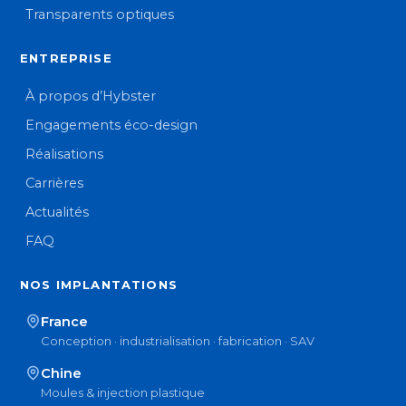
Transparents optiques
ENTREPRISE
À propos d’Hybster
Engagements éco-design
Réalisations
Carrières
Actualités
FAQ
NOS IMPLANTATIONS
France
Conception · industrialisation · fabrication · SAV
Chine
Moules & injection plastique