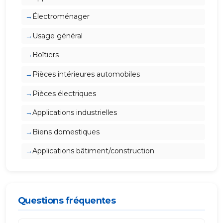
Électroménager
Usage général
Boîtiers
Pièces intérieures automobiles
Pièces électriques
Applications industrielles
Biens domestiques
Applications bâtiment/construction
Questions fréquentes