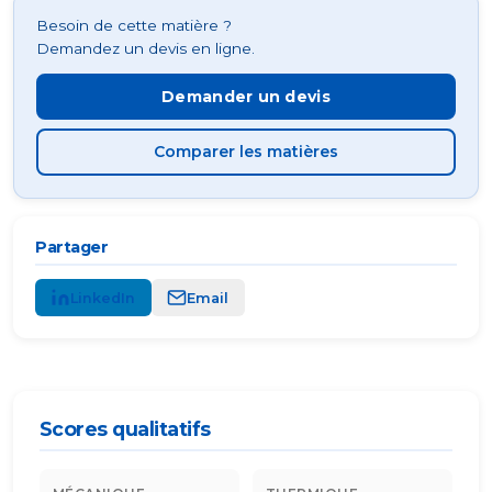
Besoin de cette matière ?
Demandez un devis en ligne.
Demander un devis
Comparer les matières
Partager
LinkedIn
Email
Scores qualitatifs