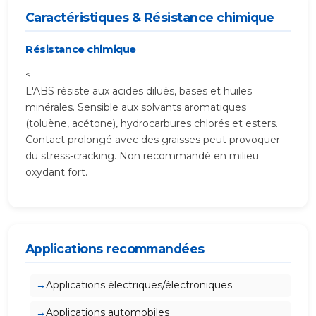
Caractéristiques & Résistance chimique
Résistance chimique
<
L'ABS résiste aux acides dilués, bases et huiles
minérales. Sensible aux solvants aromatiques
(toluène, acétone), hydrocarbures chlorés et esters.
Contact prolongé avec des graisses peut provoquer
du stress-cracking. Non recommandé en milieu
oxydant fort.
Applications recommandées
Applications électriques/électroniques
Applications automobiles