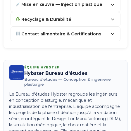
Mise en œuvre — Injection plastique
Recyclage & Durabilité
Contact alimentaire & Certifications
ÉQUIPE HYBSTER
Hybster Bureau d'études
Bureau d'études — Conception & ingénierie
plasturgie
Le Bureau d'études Hybster regroupe les ingénieurs
en conception plasturgie, mécanique et
industrialisation de l'entreprise. L'équipe accompagne
les projets de la phase d'idéation jusqu'à la validation
série, en intégrant le Design For Manufacturing (DFM),
la simulation rhéologique, le choix matière et la
conception des moules. Elle intervient pour les