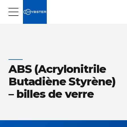
ABS (Acrylonitrile
Butadiène Styrène)
– billes de verre