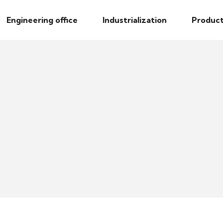
Engineering office
Industrialization
Product