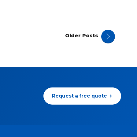
Older Posts
Request a free quote