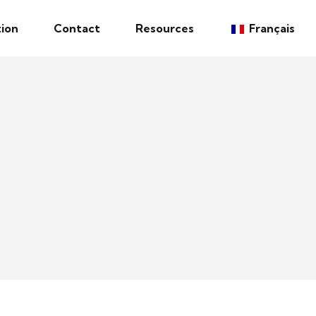
ion
Contact
Resources
Français