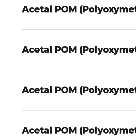
Acetal POM (Polyoxymeth
Acetal POM (Polyoxymet
Acetal POM (Polyoxymet
Acetal POM (Polyoxymet