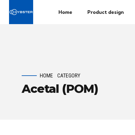
Home
Product design
HOME
CATEGORY
Acetal (POM)