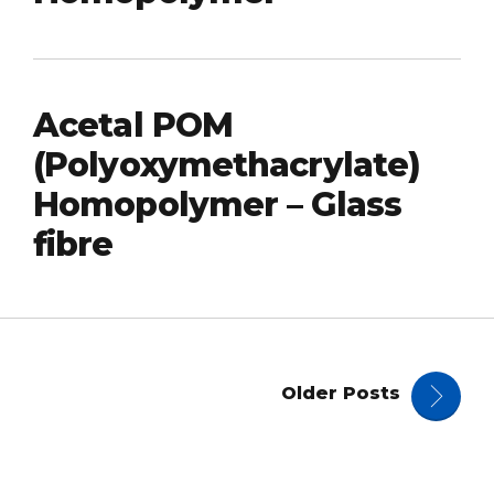
Acetal POM
(Polyoxymethacrylate)
Homopolymer – Glass
fibre
Older Posts