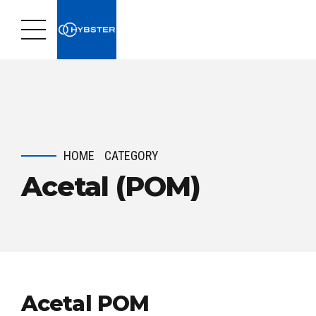
HOME
CATEGORY
Acetal (POM)
Acetal POM