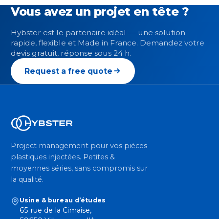
Vous avez un projet en tête ?
Hybster est le partenaire idéal — une solution
rapide, flexible et Made in France. Demandez votre
devis gratuit, réponse sous 24 h.
Request a free quote
Project management pour vos pièces
plastiques injectées. Petites &
moyennes séries, sans compromis sur
la qualité.
Usine & bureau d’études
65 rue de la Cimaise,