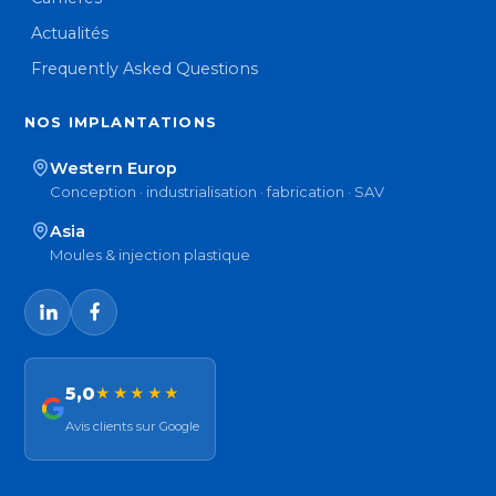
Actualités
Frequently Asked Questions
NOS IMPLANTATIONS
Western Europ
Conception · industrialisation · fabrication · SAV
Asia
Moules & injection plastique
5,0
★★★★★
Avis clients sur Google