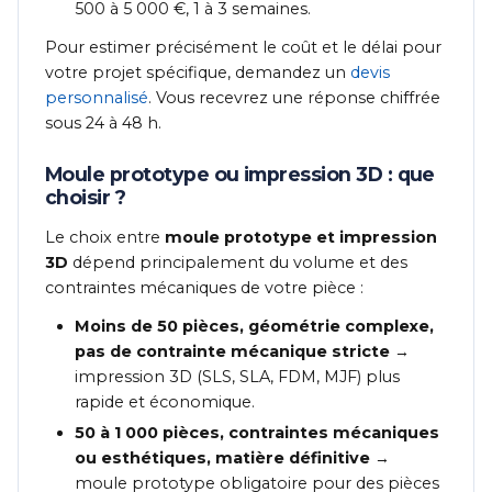
500 à 5 000 €, 1 à 3 semaines.
Pour estimer précisément le coût et le délai pour
votre projet spécifique, demandez un
devis
personnalisé
. Vous recevrez une réponse chiffrée
sous 24 à 48 h.
Moule prototype ou impression 3D : que
choisir ?
Le choix entre
moule prototype et impression
3D
dépend principalement du volume et des
contraintes mécaniques de votre pièce :
Moins de 50 pièces, géométrie complexe,
pas de contrainte mécanique stricte
→
impression 3D (SLS, SLA, FDM, MJF) plus
rapide et économique.
50 à 1 000 pièces, contraintes mécaniques
ou esthétiques, matière définitive
→
moule prototype obligatoire pour des pièces