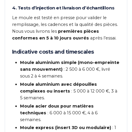
4. Tests d’injection et livraison d’échantillons
Le moule est testé en presse pour valider le
remplissage, les cadences et la qualité des pièces.
Nous vous livrons les
premières pièces
conformes en 5 à 10 jours ouvrés
après l’essai.
Indicative costs and timescales
Moule aluminium simple (mono-empreinte
sans mouvement)
: 2 500 à 6 000 €, livré
sous 2 à 4 semaines.
Moule aluminium avec dépouilles
complexes ou inserts
: 5 000 à 12 000 €, 3 à
5 semaines.
Moule acier doux pour matières
techniques
: 6 000 à 15 000 €, 4 à 6
semaines.
Moule express (insert 3D ou modulaire)
: 1