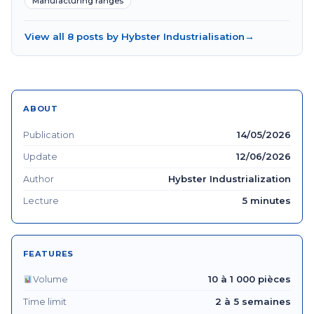
Manufacturing ranges
View all 8 posts by Hybster Industrialisation
→
ABOUT
14/05/2026
Publication
12/06/2026
Update
Hybster Industrialization
Author
5 minutes
Lecture
FEATURES
10 à 1 000 pièces
Volume
2 à 5 semaines
Time limit