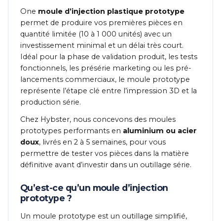
One
moule d’injection plastique prototype
permet de produire vos premières pièces en
quantité limitée (10 à 1 000 unités) avec un
investissement minimal et un délai très court.
Idéal pour la phase de validation produit, les tests
fonctionnels, les présérie marketing ou les pré-
lancements commerciaux, le moule prototype
représente l’étape clé entre l’impression 3D et la
production série.
Chez Hybster, nous concevons des moules
prototypes performants en
aluminium ou acier
doux
, livrés en 2 à 5 semaines, pour vous
permettre de tester vos pièces dans la matière
définitive avant d’investir dans un outillage série.
Qu’est-ce qu’un moule d’injection
prototype ?
Un moule prototype est un outillage simplifié,