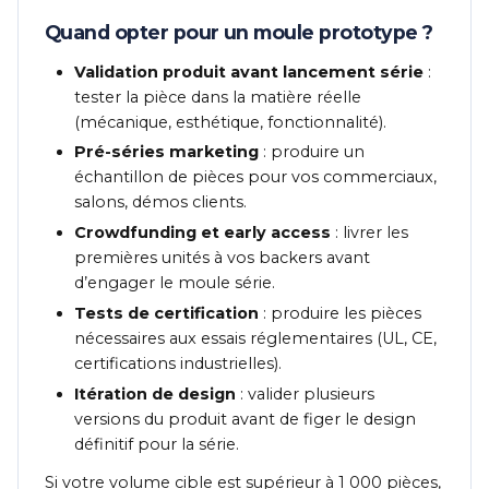
Quand opter pour un moule prototype ?
Validation produit avant lancement série
:
tester la pièce dans la matière réelle
(mécanique, esthétique, fonctionnalité).
Pré-séries marketing
: produire un
échantillon de pièces pour vos commerciaux,
salons, démos clients.
Crowdfunding et early access
: livrer les
premières unités à vos backers avant
d’engager le moule série.
Tests de certification
: produire les pièces
nécessaires aux essais réglementaires (UL, CE,
certifications industrielles).
Itération de design
: valider plusieurs
versions du produit avant de figer le design
définitif pour la série.
Si votre volume cible est supérieur à 1 000 pièces,