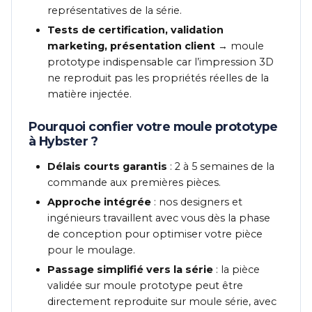
représentatives de la série.
Tests de certification, validation
marketing, présentation client
→ moule
prototype indispensable car l’impression 3D
ne reproduit pas les propriétés réelles de la
matière injectée.
Pourquoi confier votre moule prototype
à Hybster ?
Délais courts garantis
: 2 à 5 semaines de la
commande aux premières pièces.
Approche intégrée
: nos designers et
ingénieurs travaillent avec vous dès la phase
de conception pour optimiser votre pièce
pour le moulage.
Passage simplifié vers la série
: la pièce
validée sur moule prototype peut être
directement reproduite sur moule série, avec