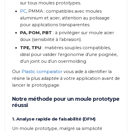
sur tous moules prototypes.
PC
, PMMA : compatibles avec moules
aluminium et acier, attention au polissage
pour applications transparentes.
PA, POM, PBT
: à privilégier sur moule acier
doux (sensibilité à l’abrasion).
TPE, TPU
: matières souples compatibles,
idéal pour valider l’ergonomie d’une poignée,
d’un joint ou d’un overmolding.
Our
Plastic comparator
vous aide à identifier la
résine la plus adaptée à votre application avant de
lancer le prototypage.
Notre méthode pour un moule prototype
réussi
1. Analyse rapide de faisabilité (DFM)
Un moule prototype, malgré sa simplicité