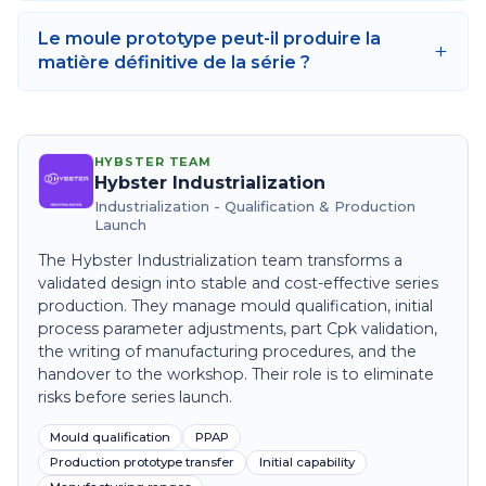
Le moule prototype peut-il produire la
+
matière définitive de la série ?
HYBSTER TEAM
Hybster Industrialization
Industrialization - Qualification & Production
Launch
The Hybster Industrialization team transforms a
validated design into stable and cost-effective series
production. They manage mould qualification, initial
process parameter adjustments, part Cpk validation,
the writing of manufacturing procedures, and the
handover to the workshop. Their role is to eliminate
risks before series launch.
Mould qualification
PPAP
Production prototype transfer
Initial capability