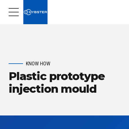
KNOW HOW
Plastic prototype
injection mould