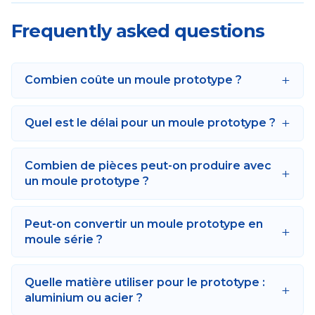
Frequently asked questions
+
Combien coûte un moule prototype ?
+
Quel est le délai pour un moule prototype ?
Combien de pièces peut-on produire avec
+
un moule prototype ?
Peut-on convertir un moule prototype en
+
moule série ?
Quelle matière utiliser pour le prototype :
+
aluminium ou acier ?