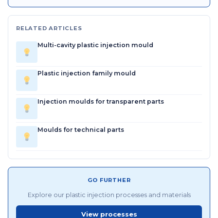
RELATED ARTICLES
Multi-cavity plastic injection mould
Plastic injection family mould
Injection moulds for transparent parts
Moulds for technical parts
GO FURTHER
Explore our plastic injection processes and materials
View processes