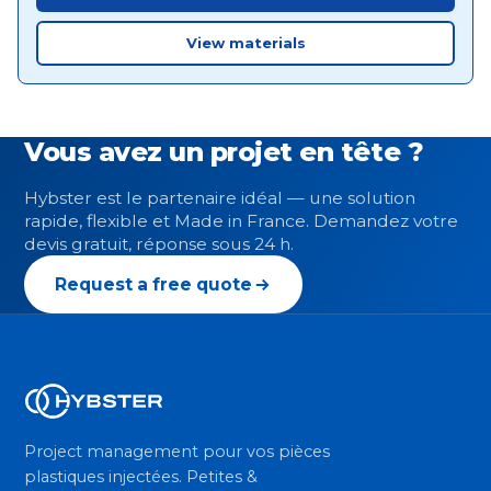
View materials
Vous avez un projet en tête ?
Hybster est le partenaire idéal — une solution
rapide, flexible et Made in France. Demandez votre
devis gratuit, réponse sous 24 h.
Request a free quote
Project management pour vos pièces
plastiques injectées. Petites &