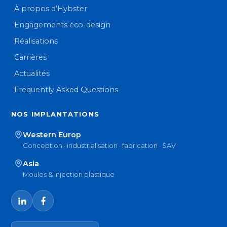
À propos d’Hybster
Engagements éco-design
Réalisations
Carrières
Actualités
Frequently Asked Questions
NOS IMPLANTATIONS
Western Europ
Conception · industrialisation · fabrication · SAV
Asia
Moules & injection plastique