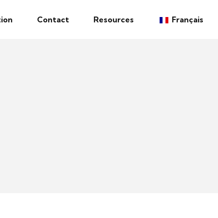
ion
Contact
Resources
Français