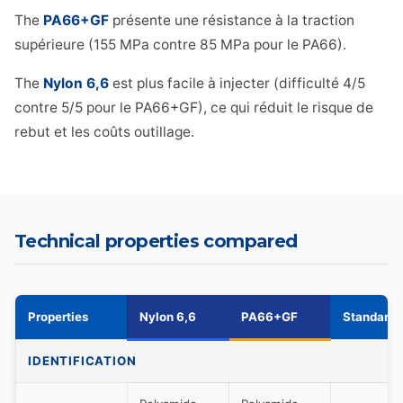
The
PA66+GF
présente une résistance à la traction
supérieure (155 MPa contre 85 MPa pour le PA66).
The
Nylon 6,6
est plus facile à injecter (difficulté 4/5
contre 5/5 pour le PA66+GF), ce qui réduit le risque de
rebut et les coûts outillage.
Technical properties compared
Properties
Nylon 6,6
PA66+GF
Standard
IDENTIFICATION