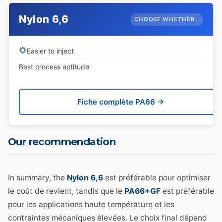
Nylon 6,6
CHOOSE WHETHER…
Easier to inject
Best process aptitude
Fiche complète PA66 →
Our recommendation
In summary, the
Nylon 6,6
est préférable pour optimiser
le coût de revient, tandis que le
PA66+GF
est préférable
pour les applications haute température et les
contraintes mécaniques élevées. Le choix final dépend