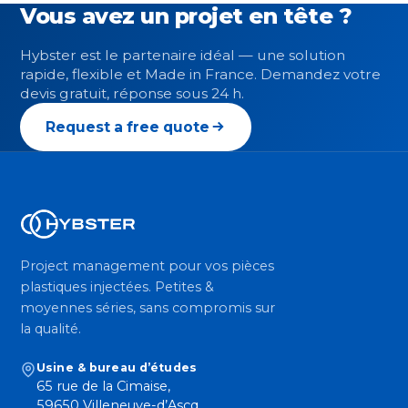
Vous avez un projet en tête ?
Hybster est le partenaire idéal — une solution
rapide, flexible et Made in France. Demandez votre
devis gratuit, réponse sous 24 h.
Request a free quote
Project management pour vos pièces
plastiques injectées. Petites &
moyennes séries, sans compromis sur
la qualité.
Usine & bureau d’études
65 rue de la Cimaise,
59650 Villeneuve-d’Ascq