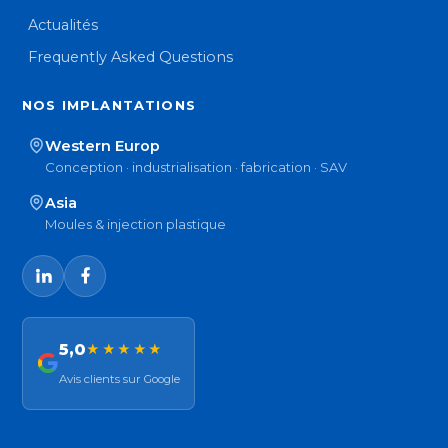
Actualités
Frequently Asked Questions
NOS IMPLANTATIONS
Western Europ
Conception · industrialisation · fabrication · SAV
Asia
Moules & injection plastique
5,0
★★★★★
Avis clients sur Google