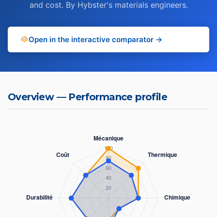
and cost. By Hybster's materials engineers.
Open in the interactive comparator →
Overview — Performance profile