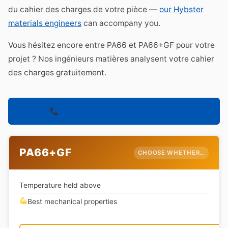
du cahier des charges de votre pièce —
our Hybster
materials engineers
can accompany you.
Vous hésitez encore entre PA66 et PA66+GF pour votre
projet ? Nos ingénieurs matières analysent votre cahier
des charges gratuitement.
Request a free material analysis
PA66+GF
CHOOSE WHETHER…
Temperature held above
Best mechanical properties