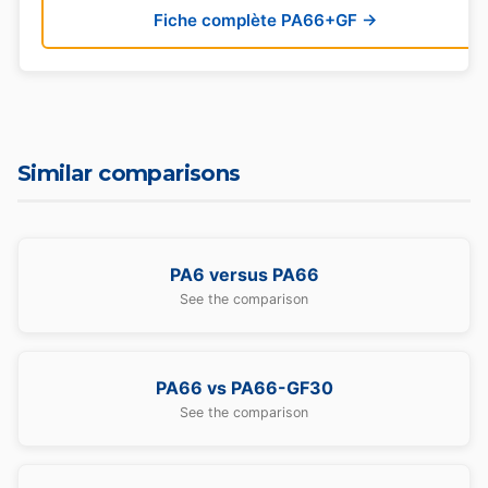
Fiche complète PA66+GF →
Similar comparisons
PA6 versus PA66
See the comparison
PA66 vs PA66-GF30
See the comparison