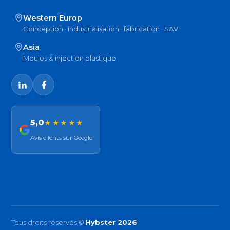
Western Europ
Conception · industrialisation · fabrication · SAV
Asia
Moules & injection plastique
5,0
★★★★★
Avis clients sur Google
Tous droits réservés ©
Hybster 2026