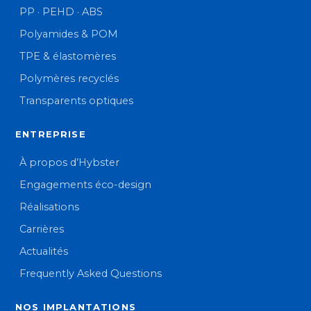
PP · PEHD · ABS
Polyamides & POM
TPE & élastomères
Polymères recyclés
Transparents optiques
ENTREPRISE
À propos d’Hybster
Engagements éco-design
Réalisations
Carrières
Actualités
Frequently Asked Questions
NOS IMPLANTATIONS