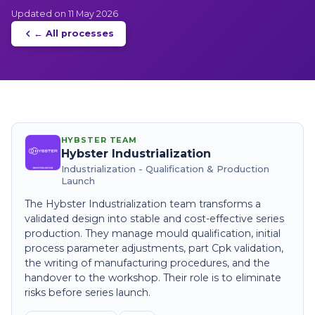
Updated on 11 May 2026
← All processes
HYBSTER TEAM
Hybster Industrialization
Industrialization - Qualification & Production
Launch
The Hybster Industrialization team transforms a
validated design into stable and cost-effective series
production. They manage mould qualification, initial
process parameter adjustments, part Cpk validation,
the writing of manufacturing procedures, and the
handover to the workshop. Their role is to eliminate
risks before series launch.