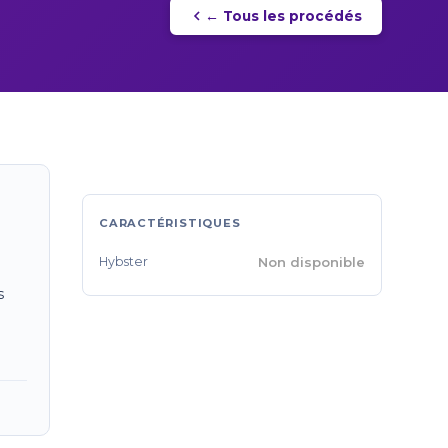
← Tous les procédés
CARACTÉRISTIQUES
Hybster
Non disponible
s