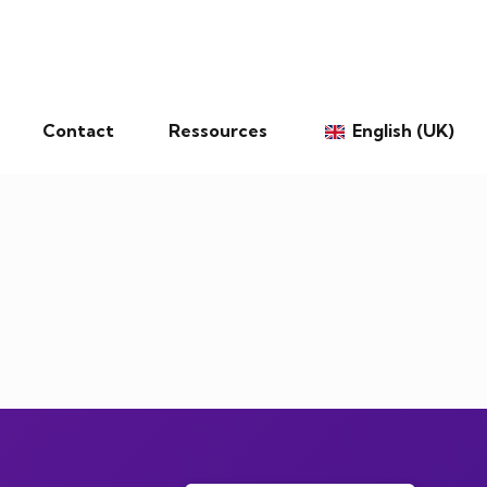
Contact
Ressources
English (UK)