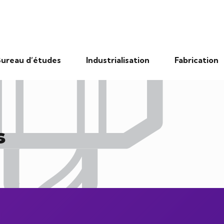
ureau d’études
Industrialisation
Fabrication
s