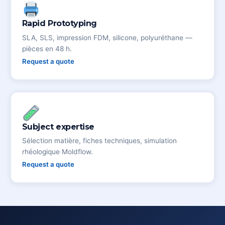
Rapid Prototyping
SLA, SLS, impression FDM, silicone, polyuréthane —
pièces en 48 h.
Request a quote
Subject expertise
Sélection matière, fiches techniques, simulation
rhéologique Moldflow.
Request a quote