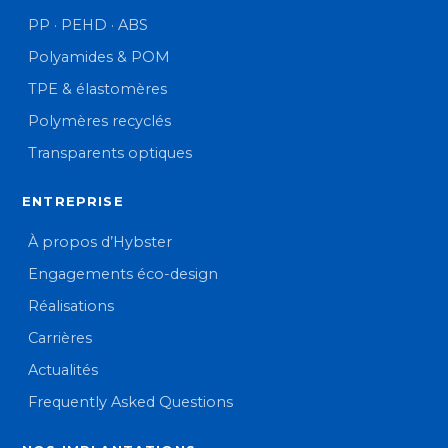
PP · PEHD · ABS
Polyamides & POM
TPE & élastomères
Polymères recyclés
Transparents optiques
ENTREPRISE
À propos d’Hybster
Engagements éco-design
Réalisations
Carrières
Actualités
Frequently Asked Questions