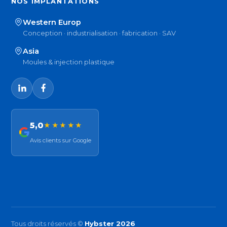
NOS IMPLANTATIONS
Western Europ
Conception · industrialisation · fabrication · SAV
Asia
Moules & injection plastique
5,0
★★★★★
Avis clients sur Google
Tous droits réservés ©
Hybster 2026