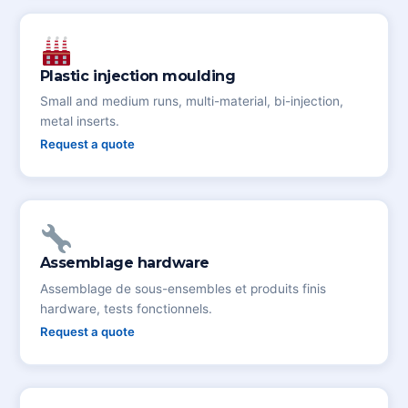
Plastic injection moulding
Small and medium runs, multi-material, bi-injection,
metal inserts.
Request a quote
Assemblage hardware
Assemblage de sous-ensembles et produits finis
hardware, tests fonctionnels.
Request a quote