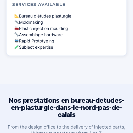
SERVICES AVAILABLE
Bureau d'études plasturgie
Moldmaking
Plastic injection moulding
Assemblage hardware
Rapid Prototyping
Subject expertise
Nos prestations en bureau-detudes-
en-plasturgie-dans-le-nord-pas-de-
calais
From the design office to the delivery of injected parts,