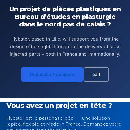
Un projet de pièces plastiques en
Bureau d’études en plasturgie
dans le nord pas de calais ?
Hybster, based in Lille, will support you from the
design office right through to the delivery of your
injected parts – both in France and internationally.
Request a free quote
call
Vous avez un projet en tête ?
Hybster est le partenaire idéal — une solution
rapide, flexible et Made in France. Demandez votre