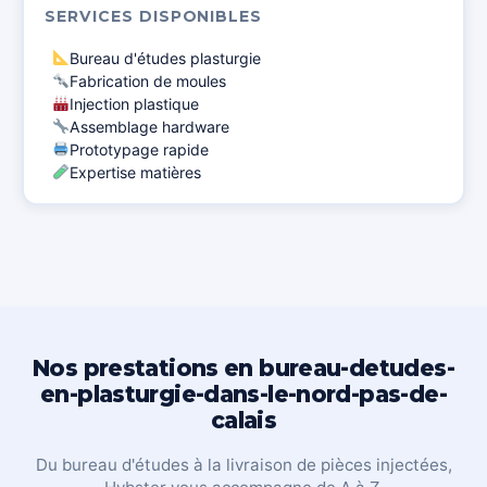
SERVICES DISPONIBLES
Bureau d'études plasturgie
Fabrication de moules
Injection plastique
Assemblage hardware
Prototypage rapide
Expertise matières
Nos prestations en bureau-detudes-
en-plasturgie-dans-le-nord-pas-de-
calais
Du bureau d'études à la livraison de pièces injectées,