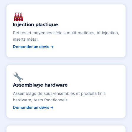
Injection plastique
Petites et moyennes séries, multi-matières, bi-injection,
inserts métal.
Demander un devis →
Assemblage hardware
Assemblage de sous-ensembles et produits finis
hardware, tests fonctionnels.
Demander un devis →