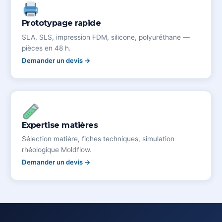
Prototypage rapide
SLA, SLS, impression FDM, silicone, polyuréthane —
pièces en 48 h.
Demander un devis →
Expertise matières
Sélection matière, fiches techniques, simulation
rhéologique Moldflow.
Demander un devis →