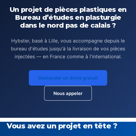
Un projet de pièces plastiques en
Bureau d’études en plasturgie
dans le nord pas de calais ?
Hybster, basé à Lille, vous accompagne depuis le
bureau d'études jusqu'à la livraison de vos pièces
injectées — en France comme à l'international.
Demander un devis gratuit
Nous appeler
Vous avez un projet en tête ?