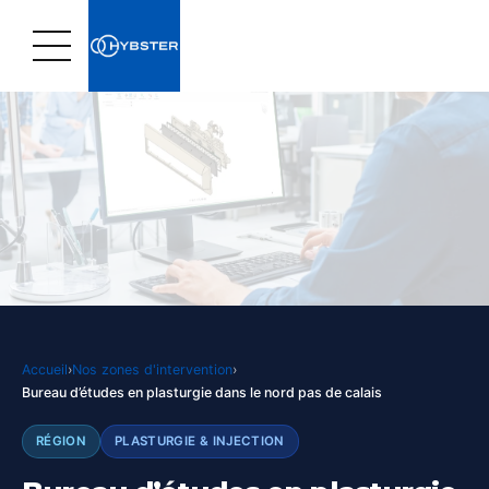
Accueil
›
Nos zones d'intervention
›
Bureau d’études en plasturgie dans le nord pas de calais
RÉGION
PLASTURGIE & INJECTION