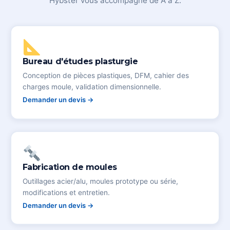
Hybster vous accompagne de A à Z.
Bureau d'études plasturgie
Conception de pièces plastiques, DFM, cahier des
charges moule, validation dimensionnelle.
Demander un devis →
Fabrication de moules
Outillages acier/alu, moules prototype ou série,
modifications et entretien.
Demander un devis →