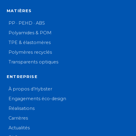
MATIÈRES
PP · PEHD · ABS
Polyamides & POM
TPE & élastomères
Polymères recyclés
Transparents optiques
ENTREPRISE
À propos d’Hybster
Engagements éco-design
Réalisations
Carrières
Actualités