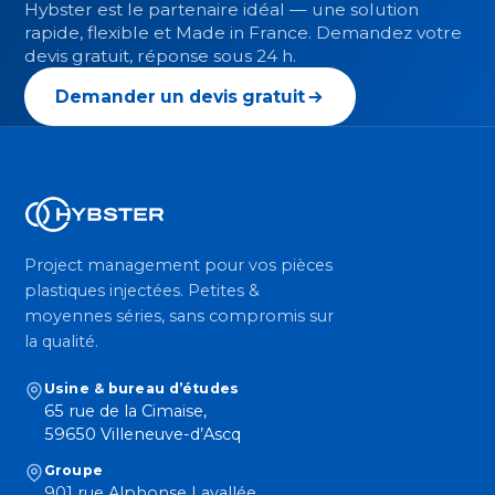
Hybster est le partenaire idéal — une solution
rapide, flexible et Made in France. Demandez votre
devis gratuit, réponse sous 24 h.
Demander un devis gratuit
Project management pour vos pièces
plastiques injectées. Petites &
moyennes séries, sans compromis sur
la qualité.
Usine & bureau d’études
65 rue de la Cimaise,
59650 Villeneuve-d’Ascq
Groupe
901 rue Alphonse Lavallée,