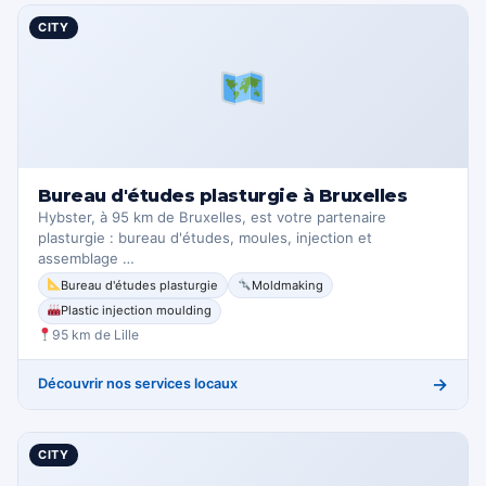
CITY
Bureau d'études plasturgie à Bruxelles
Hybster, à 95 km de Bruxelles, est votre partenaire
plasturgie : bureau d'études, moules, injection et
assemblage …
Bureau d'études plasturgie
Moldmaking
Plastic injection moulding
95 km de Lille
→
Découvrir nos services locaux
CITY