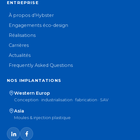
ENTREPRISE
À propos d’Hybster
Engagements éco-design
Réalisations
Carrières
Actualités
Frequently Asked Questions
NOS IMPLANTATIONS
Western Europ
Conception · industrialisation · fabrication · SAV
Asia
Moules & injection plastique