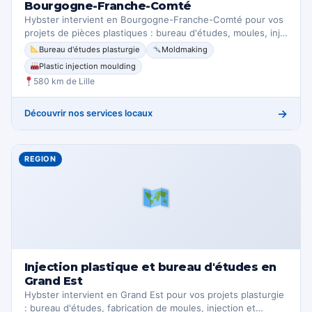
Bourgogne-Franche-Comté
Hybster intervient en Bourgogne-Franche-Comté pour vos
projets de pièces plastiques : bureau d'études, moules, inj…
Bureau d'études plasturgie
Moldmaking
Plastic injection moulding
580 km de Lille
→
Découvrir nos services locaux
REGION
Injection plastique et bureau d'études en
Grand Est
Hybster intervient en Grand Est pour vos projets plasturgie
: bureau d'études, fabrication de moules, injection et…