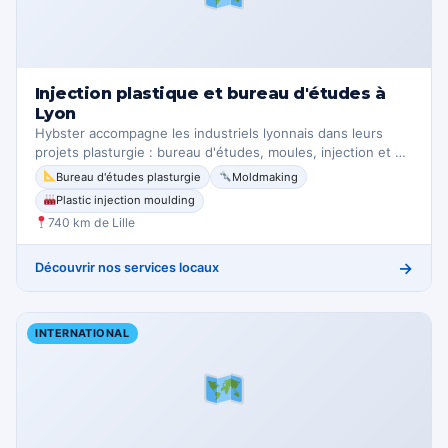
Injection plastique et bureau d'études à
Lyon
Hybster accompagne les industriels lyonnais dans leurs
projets plasturgie : bureau d'études, moules, injection et …
Bureau d'études plasturgie
Moldmaking
Plastic injection moulding
740 km de Lille
→
Découvrir nos services locaux
INTERNATIONAL