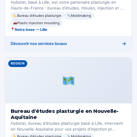
Hybster, basé à Lille, est votre partenaire plasturgie en
Hauts-de-France : bureau d'études, moules, injection et …
Bureau d'études plasturgie
Moldmaking
Plastic injection moulding
Notre base — Lille
→
Découvrir nos services locaux
REGION
Bureau d'études plasturgie en Nouvelle-
Aquitaine
Hybster, bureau d'études plasturgie basé à Lille, intervient
en Nouvelle-Aquitaine pour vos projets d'injection pl…
Bureau d'études plasturgie
Moldmaking