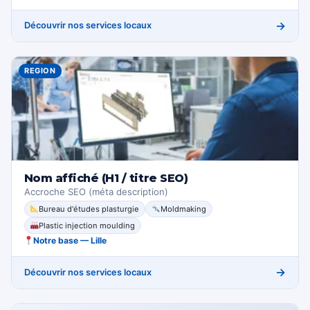
→
Découvrir nos services locaux
REGION
Nom affiché (H1 / titre SEO)
Accroche SEO (méta description)
Bureau d'études plasturgie
Moldmaking
Plastic injection moulding
Notre base — Lille
→
Découvrir nos services locaux