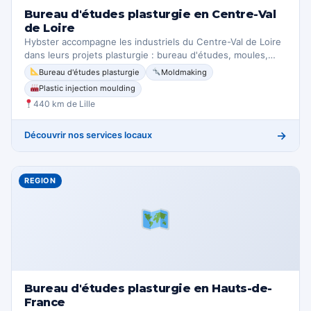
Bureau d'études plasturgie en Centre-Val
de Loire
Hybster accompagne les industriels du Centre-Val de Loire
dans leurs projets plasturgie : bureau d'études, moules,…
Bureau d'études plasturgie
Moldmaking
Plastic injection moulding
440 km de Lille
→
Découvrir nos services locaux
REGION
Bureau d'études plasturgie en Hauts-de-
France