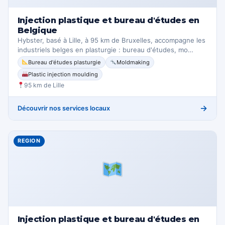
Injection plastique et bureau d'études en
Belgique
Hybster, basé à Lille, à 95 km de Bruxelles, accompagne les
industriels belges en plasturgie : bureau d'études, mo…
Bureau d'études plasturgie
Moldmaking
Plastic injection moulding
95 km de Lille
→
Découvrir nos services locaux
REGION
Injection plastique et bureau d'études en