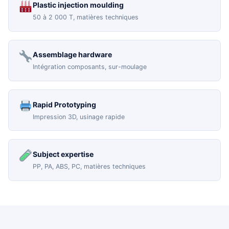
Plastic injection moulding
50 à 2 000 T, matières techniques
Assemblage hardware
Intégration composants, sur-moulage
Rapid Prototyping
Impression 3D, usinage rapide
Subject expertise
PP, PA, ABS, PC, matières techniques