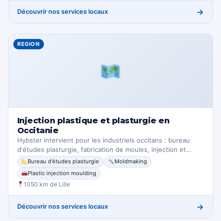
→
Découvrir nos services locaux
REGION
Injection plastique et plasturgie en
Occitanie
Hybster intervient pour les industriels occitans : bureau
d'études plasturgie, fabrication de moules, injection et…
Bureau d'études plasturgie
Moldmaking
Plastic injection moulding
1050 km de Lille
→
Découvrir nos services locaux