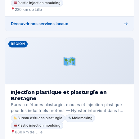
Plastic injection moulding
220 km de Lille
→
Découvrir nos services locaux
REGION
Injection plastique et plasturgie en
Bretagne
Bureau d'études plasturgie, moules et injection plastique
pour les industriels bretons — Hybster intervient dans t…
Bureau d'études plasturgie
Moldmaking
Plastic injection moulding
680 km de Lille