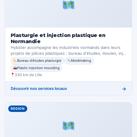
Plasturgie et injection plastique en
Normandie
Hybster accompagne les industriels normands dans leurs
projets de pièces plastiques : bureau d'études, moules, inj…
Bureau d'études plasturgie
Moldmaking
Plastic injection moulding
330 km de Lille
→
Découvrir nos services locaux
REGION