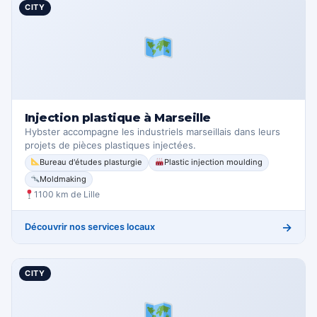
CITY
Injection plastique à Marseille
Hybster accompagne les industriels marseillais dans leurs
projets de pièces plastiques injectées.
Bureau d'études plasturgie
Plastic injection moulding
Moldmaking
1100 km de Lille
→
Découvrir nos services locaux
CITY