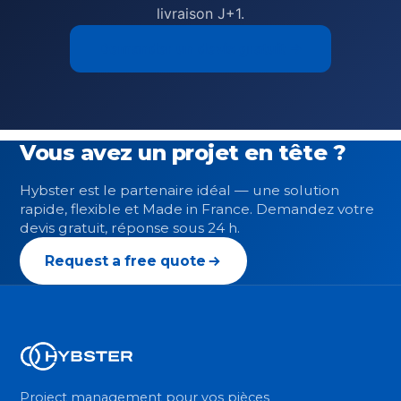
livraison J+1.
Demander un devis gratuit →
Vous avez un projet en tête ?
Hybster est le partenaire idéal — une solution
rapide, flexible et Made in France. Demandez votre
devis gratuit, réponse sous 24 h.
Request a free quote
Project management pour vos pièces