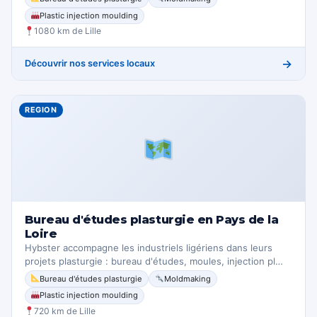
Plastic injection moulding
1080 km de Lille
→
Découvrir nos services locaux
REGION
Bureau d'études plasturgie en Pays de la
Loire
Hybster accompagne les industriels ligériens dans leurs
projets plasturgie : bureau d'études, moules, injection pl…
Bureau d'études plasturgie
Moldmaking
Plastic injection moulding
720 km de Lille