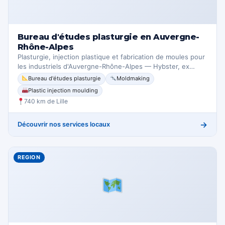
Bureau d'études plasturgie en Auvergne-
Rhône-Alpes
Plasturgie, injection plastique et fabrication de moules pour
les industriels d'Auvergne-Rhône-Alpes — Hybster, ex…
Bureau d'études plasturgie
Moldmaking
Plastic injection moulding
740 km de Lille
→
Découvrir nos services locaux
REGION