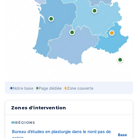
Notre base
Page dédiée
Zone couverte
Zones d'intervention
RÉGIONS
Bureau d’études en plasturgie dans le nord pas de
Base
calais