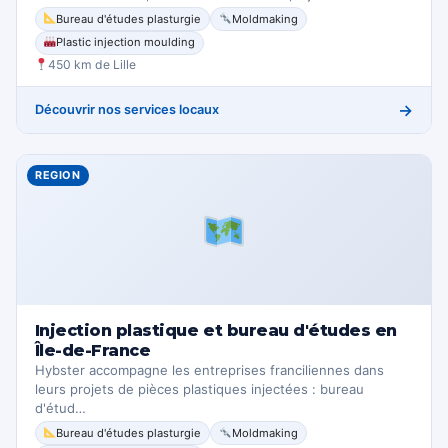
Bureau d'études plasturgie
Moldmaking
Plastic injection moulding
450 km de Lille
→
Découvrir nos services locaux
REGION
Injection plastique et bureau d'études en
Île-de-France
Hybster accompagne les entreprises franciliennes dans
leurs projets de pièces plastiques injectées : bureau
d'étud…
Bureau d'études plasturgie
Moldmaking