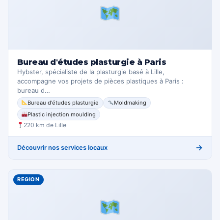
Bureau d'études plasturgie à Paris
Hybster, spécialiste de la plasturgie basé à Lille,
accompagne vos projets de pièces plastiques à Paris :
bureau d…
Bureau d'études plasturgie
Moldmaking
Plastic injection moulding
220 km de Lille
→
Découvrir nos services locaux
REGION