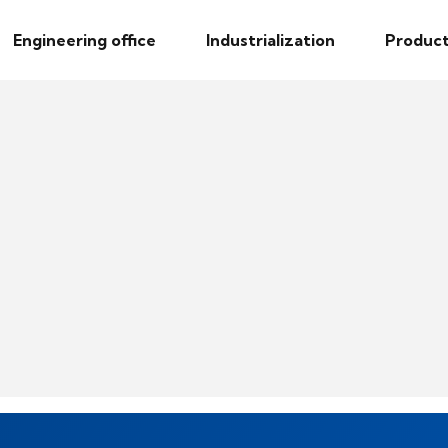
Engineering office
Industrialization
Product