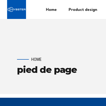
Home
Product design
HOME
pied de page