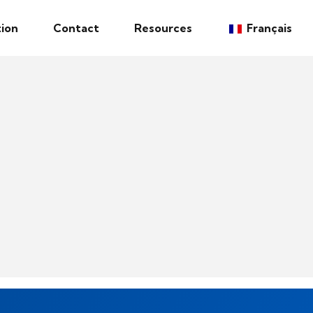
ion
Contact
Resources
Français