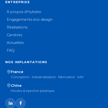
ENTREPRISE
À propos d’Hybster
Engagements éco-design
Réalisations
Carrières
Actualités
FAQ
NOS IMPLANTATIONS
France
Conception · industrialisation · fabrication · SAV
Chine
Moules & injection plastique