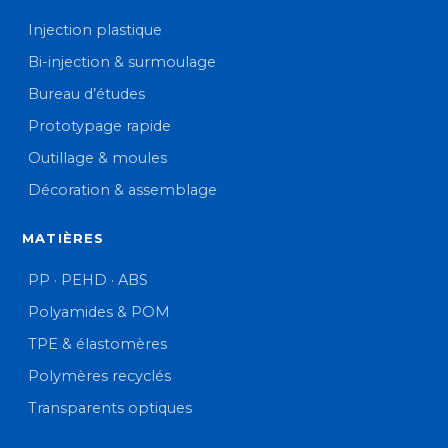
Injection plastique
Bi-injection & surmoulage
Bureau d’études
Prototypage rapide
Outillage & moules
Décoration & assemblage
MATIÈRES
PP · PEHD · ABS
Polyamides & POM
TPE & élastomères
Polymères recyclés
Transparents optiques