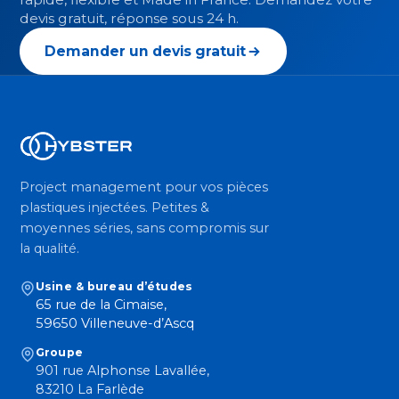
devis gratuit, réponse sous 24 h.
Demander un devis gratuit
Project management pour vos pièces
plastiques injectées. Petites &
moyennes séries, sans compromis sur
la qualité.
Usine & bureau d’études
65 rue de la Cimaise,
59650 Villeneuve-d’Ascq
Groupe
901 rue Alphonse Lavallée,
83210 La Farlède