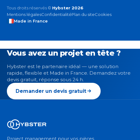
Tous droits réservés ©
Hybster 2026
Mentions légales
Confidentialité
Plan du site
Cookies
Made in France
Vous avez un projet en tête ?
Hybster est le partenaire idéal — une solution
rapide, flexible et Made in France. Demandez votre
devis gratuit, réponse sous 24 h.
Demander un devis gratuit
Project management pour vos pièces