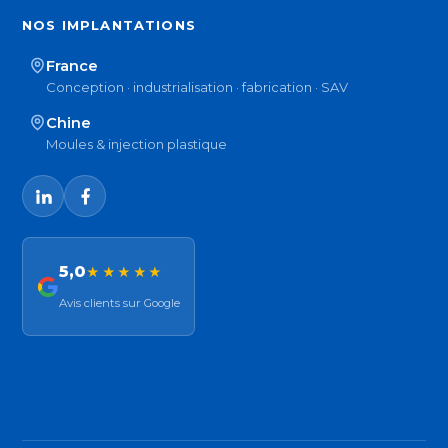
NOS IMPLANTATIONS
France
Conception · industrialisation · fabrication · SAV
Chine
Moules & injection plastique
5,0
★★★★★
Avis clients sur Google