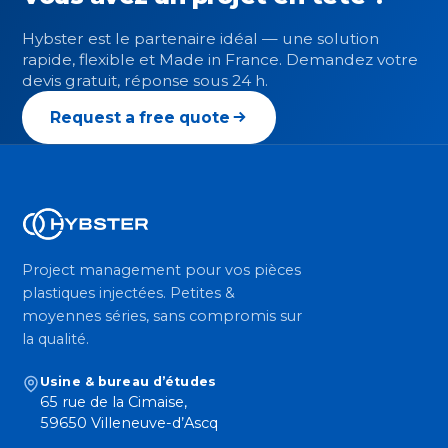
Hybster est le partenaire idéal — une solution
rapide, flexible et Made in France. Demandez votre
devis gratuit, réponse sous 24 h.
Request a free quote
Project management pour vos pièces
plastiques injectées. Petites &
moyennes séries, sans compromis sur
la qualité.
Usine & bureau d’études
65 rue de la Cimaise,
59650 Villeneuve-d’Ascq