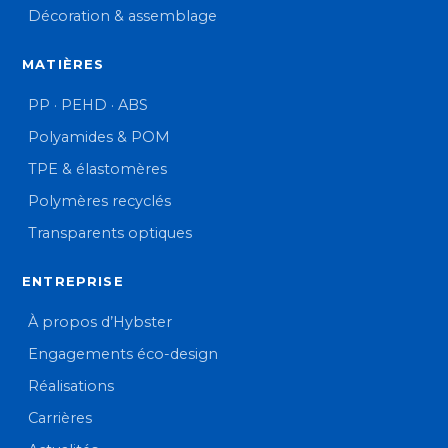
Décoration & assemblage
MATIÈRES
PP · PEHD · ABS
Polyamides & POM
TPE & élastomères
Polymères recyclés
Transparents optiques
ENTREPRISE
À propos d’Hybster
Engagements éco-design
Réalisations
Carrières