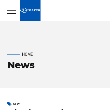
HOME
News
NEWS