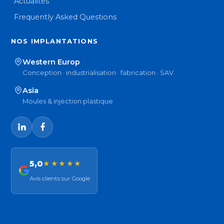
Actualités
Frequently Asked Questions
NOS IMPLANTATIONS
Western Europ
Conception · industrialisation · fabrication · SAV
Asia
Moules & injection plastique
5,0
★★★★★
Avis clients sur Google