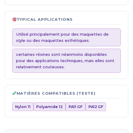
TYPICAL APPLICATIONS
Utilisé principalement pour des maquettes de
style ou des maquettes esthétiques.
certaines résines sont néanmoins disponibles
pour des applications techniques, mais elles sont
relativement couteuses.
MATIÈRES COMPATIBLES (TEXTE)
Nylon 11
Polyamide 12
PA11 GF
PA12 GF