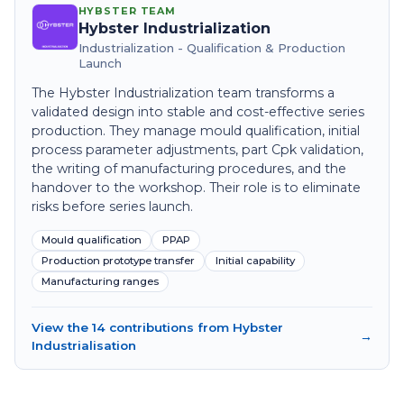
HYBSTER TEAM
Hybster Industrialization
Industrialization - Qualification & Production
Launch
The Hybster Industrialization team transforms a
validated design into stable and cost-effective series
production. They manage mould qualification, initial
process parameter adjustments, part Cpk validation,
the writing of manufacturing procedures, and the
handover to the workshop. Their role is to eliminate
risks before series launch.
Mould qualification
PPAP
Production prototype transfer
Initial capability
Manufacturing ranges
View the 14 contributions from Hybster
→
Industrialisation