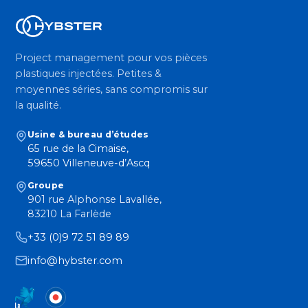
Project management pour vos pièces
plastiques injectées. Petites &
moyennes séries, sans compromis sur
la qualité.
Usine & bureau d’études
65 rue de la Cimaise,
59650 Villeneuve-d’Ascq
Groupe
901 rue Alphonse Lavallée,
83210 La Farlède
+33 (0)9 72 51 89 89
info@hybster.com