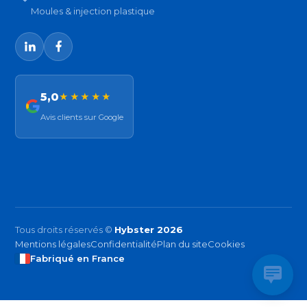
Moules & injection plastique
5,0
★★★★★
Avis clients sur Google
Tous droits réservés ©
Hybster 2026
Mentions légales
Confidentialité
Plan du site
Cookies
Fabriqué en France