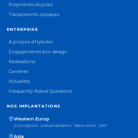
Polymères recyclés
Transparents optiques
ENTREPRISE
À propos d’Hybster
Engagements éco-design
Réalisations
Carrières
Actualités
Frequently Asked Questions
NOS IMPLANTATIONS
Western Europ
Conception · industrialisation · fabrication · SAV
Asia