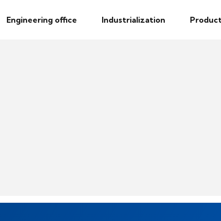
Engineering office
Industrialization
Product