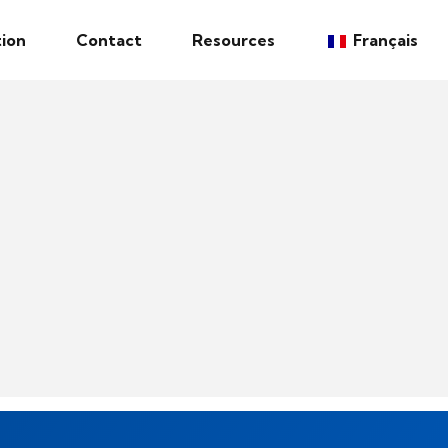
ion
Contact
Resources
Français