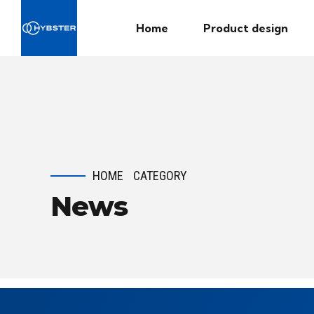
Home
Product design
HOME
CATEGORY
News