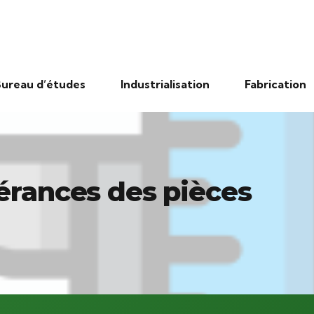
ureau d’études
Industrialisation
Fabrication
érances des pièces