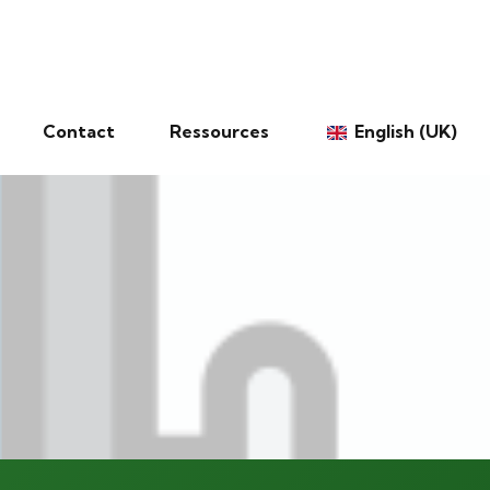
Contact
Ressources
English (UK)