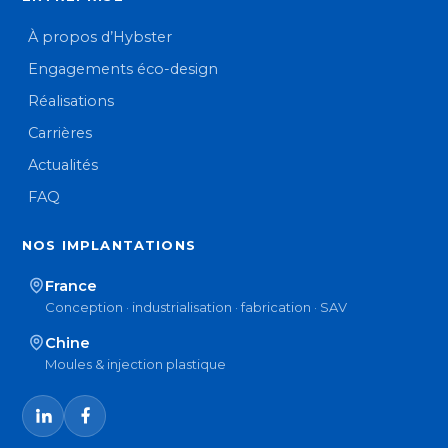
À propos d’Hybster
Engagements éco-design
Réalisations
Carrières
Actualités
FAQ
NOS IMPLANTATIONS
France
Conception · industrialisation · fabrication · SAV
Chine
Moules & injection plastique