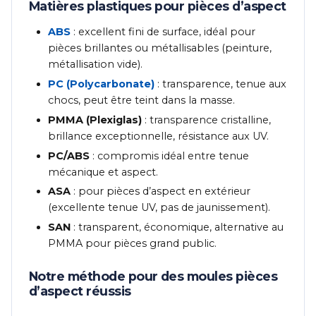
Matières plastiques pour pièces d’aspect
ABS
: excellent fini de surface, idéal pour
pièces brillantes ou métallisables (peinture,
métallisation vide).
PC (Polycarbonate)
: transparence, tenue aux
chocs, peut être teint dans la masse.
PMMA (Plexiglas)
: transparence cristalline,
brillance exceptionnelle, résistance aux UV.
PC/ABS
: compromis idéal entre tenue
mécanique et aspect.
ASA
: pour pièces d’aspect en extérieur
(excellente tenue UV, pas de jaunissement).
SAN
: transparent, économique, alternative au
PMMA pour pièces grand public.
Notre méthode pour des moules pièces
d’aspect réussis