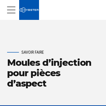
SAVOIR FAIRE
Moules d’injection
pour pièces
d’aspect