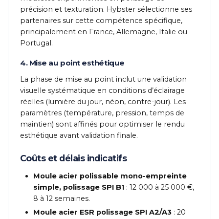
précision et texturation. Hybster sélectionne ses
partenaires sur cette compétence spécifique,
principalement en France, Allemagne, Italie ou
Portugal.
4. Mise au point esthétique
La phase de mise au point inclut une validation
visuelle systématique en conditions d’éclairage
réelles (lumière du jour, néon, contre-jour). Les
paramètres (température, pression, temps de
maintien) sont affinés pour optimiser le rendu
esthétique avant validation finale.
Coûts et délais indicatifs
Moule acier polissable mono-empreinte
simple, polissage SPI B1
: 12 000 à 25 000 €,
8 à 12 semaines.
Moule acier ESR polissage SPI A2/A3
: 20