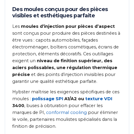
Des moules conçus pour des pièces
visibles et esthétiques parfaite
Les
moules d’injection pour pièces d’aspect
sont conçus pour produire des pièces destinées à
être vues : capots automobiles, façades
électroménager, boîtiers cosmétiques, écrans de
protection, éléments décoratifs. Ces outillages
exigent un
niveau de finition supérieur, des
aciers polissables, une régulation thermique
précise
et des points d’injection invisibles pour
garantir une qualité esthétique parfaite.
Hybster maîtrise les exigences spécifiques de ces
moules :
polissage SPI
A1/A2 ou
texture VDI
3400
, buses à obturation pour effacer les
marques de PI,
conformal cooling
pour éliminer
le voile, partenaires moulistes spécialisés dans la
finition de précision.