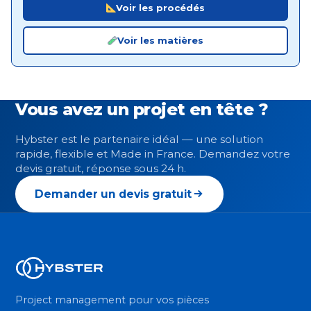
Voir les procédés
Voir les matières
Vous avez un projet en tête ?
Hybster est le partenaire idéal — une solution
rapide, flexible et Made in France. Demandez votre
devis gratuit, réponse sous 24 h.
Demander un devis gratuit
Project management pour vos pièces