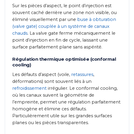
Sur les pièces d’aspect, le point d’injection est
souvent caché derrière une zone non visible, ou
éliminé visuellement par une
buse à obturation
(valve gate) couplée à un système de canaux
chauds
. La valve gate ferme mécaniquement le
point d’injection en fin de cycle, laissant une
surface parfaitement plane sans aspérité.
Régulation thermique optimisée (conformal
cooling)
Les défauts d’aspect (voile,
retassures
,
déformations) sont souvent liés à un
refroidissement
irrégulier. Le conformal cooling,
où les canaux suivent la géométrie de
l’empreinte, permet une régulation parfaitement
homogène et élimine ces défauts.
Particulièrement utile sur les grandes surfaces
planes ou les pièces transparentes.