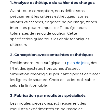
1. Analyse esthétique du cahier des charges
Avant toute conception, nous définissons
précisément les critères esthétiques : zones
visibles vs cachées, exigence de polissage, zones
interdites pour marques de PI ou éjecteurs,
tolérances de rendu de couleur. Cette
spécification guide tous les choix techniques
ultérieurs.
2. Conception avec contraintes esthétiques
Positionnement stratégique du
plan de joint
, des
PI et des éjecteurs hors zones d’aspect.
Simulation rhéologique pour anticiper et déplacer
les lignes de soudure. Choix de l’acier polissable
selon la finition cible.
3. Fabrication par moulistes spécialisés
Les moules pièces d’aspect requièrent des
moulistes expérimentés en polissage de