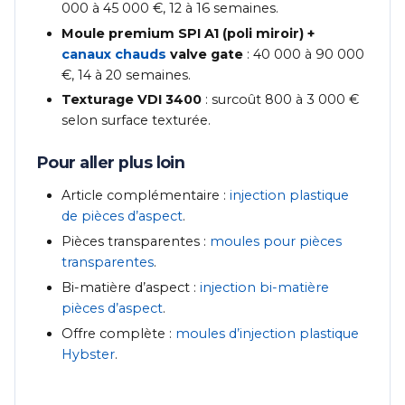
000 à 45 000 €, 12 à 16 semaines.
Moule premium SPI A1 (poli miroir) +
canaux chauds
valve gate
: 40 000 à 90 000
€, 14 à 20 semaines.
Texturage VDI 3400
: surcoût 800 à 3 000 €
selon surface texturée.
Pour aller plus loin
Article complémentaire :
injection plastique
de pièces d’aspect
.
Pièces transparentes :
moules pour pièces
transparentes
.
Bi-matière d’aspect :
injection bi-matière
pièces d’aspect
.
Offre complète :
moules d’injection plastique
Hybster
.