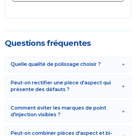
Questions fréquentes
+
Quelle qualité de polissage choisir ?
Peut-on rectifier une pièce d'aspect qui
+
présente des défauts ?
Comment éviter les marques de point
+
d'injection visibles ?
Peut-on combiner pièces d'aspect et bi-