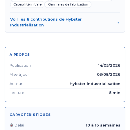
Capabilité initiale
Gammes de fabrication
Voir les 8 contributions de Hybster
→
Industrialisation
À PROPOS
14/05/2026
Publication
03/08/2026
Mise à jour
Hybster Industrialisation
Auteur
5 min
Lecture
CARACTÉRISTIQUES
10 à 16 semaines
Délai