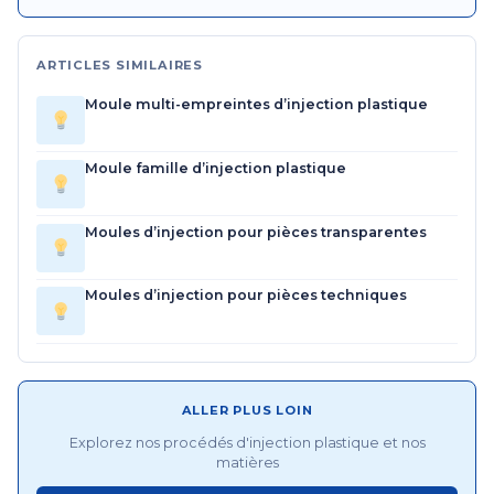
ARTICLES SIMILAIRES
Moule multi-empreintes d’injection plastique
Moule famille d’injection plastique
Moules d’injection pour pièces transparentes
Moules d’injection pour pièces techniques
ALLER PLUS LOIN
Explorez nos procédés d'injection plastique et nos
matières