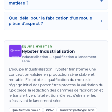
+
matière ?
Quel délai pour la fabrication d'un moule
+
pièce d'aspect ?
ÉQUIPE HYBSTER
Hybster Industrialisation
Industrialisation — Qualification & lancement
série
L'équipe Industrialisation Hybster transforme une
conception validée en production série stable et
rentable. Elle pilote la qualification du moule, le
réglage initial des paramètres process, la validation du
Cpk pièce, la rédaction des gammes de fabrication et
le transfert vers l'atelier. Son rôle est d'éliminer les
aléas avant le lancement série.
Qualification moule
PPAP
Transfert prototype série