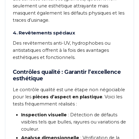
seulement une esthétique attrayante mais
masquent également les défauts physiques et les
traces d’usinage.
4. Revêtements spéciaux
Des revêtements anti-UV, hydrophobes ou
antistatiques offrent à la fois des avantages
esthétiques et fonctionnels.
Contrôles qualité : Garantir l’excellence
esthétique
Le contrôle qualité est une étape non négociable
pour les
pièces d’aspect en plastique
. Voici les
tests fréquemment réalisés :
Inspection visuelle
: Détection de défauts
visibles tels que bulles, rayures ou variations de
couleur.
Analyse dimensionnelle
: Vérification de la