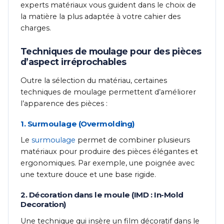
experts matériaux vous guident dans le choix de
la matière la plus adaptée à votre cahier des
charges.
Techniques de moulage pour des pièces
d’aspect irréprochables
Outre la sélection du matériau, certaines
techniques de moulage permettent d’améliorer
l’apparence des pièces :
1. Surmoulage (Overmolding)
Le
surmoulage
permet de combiner plusieurs
matériaux pour produire des pièces élégantes et
ergonomiques. Par exemple, une poignée avec
une texture douce et une base rigide.
2. Décoration dans le moule (IMD : In-Mold
Decoration)
Une technique qui insère un film décoratif dans le