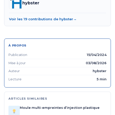
hybster
Voir les 19 contributions de hybster
→
À PROPOS
15/04/2024
Publication
03/08/2026
Mise à jour
hybster
Auteur
5 min
Lecture
ARTICLES SIMILAIRES
Moule multi-empreintes d’injection plastique