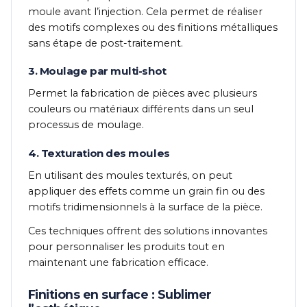
moule avant l’injection. Cela permet de réaliser
des motifs complexes ou des finitions métalliques
sans étape de post-traitement.
3. Moulage par multi-shot
Permet la fabrication de pièces avec plusieurs
couleurs ou matériaux différents dans un seul
processus de moulage.
4. Texturation des moules
En utilisant des moules texturés, on peut
appliquer des effets comme un grain fin ou des
motifs tridimensionnels à la surface de la pièce.
Ces techniques offrent des solutions innovantes
pour personnaliser les produits tout en
maintenant une fabrication efficace.
Finitions en surface : Sublimer