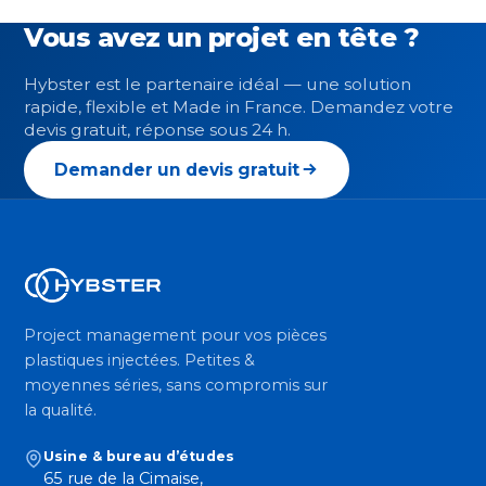
Vous avez un projet en tête ?
Hybster est le partenaire idéal — une solution
rapide, flexible et Made in France. Demandez votre
devis gratuit, réponse sous 24 h.
Demander un devis gratuit
Project management pour vos pièces
plastiques injectées. Petites &
moyennes séries, sans compromis sur
la qualité.
Usine & bureau d’études
65 rue de la Cimaise,