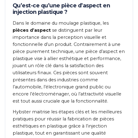
Qu’est-ce qu’une pièce d’aspect en
injection plastique ?
Dans le domaine du moulage plastique, les
pièces d’aspect
se distinguent par leur
importance dans la perception visuelle et
fonctionnelle d’un produit. Contrairement à une
pièce purement technique, une pièce d’aspect en
plastique vise à allier esthétique et performance,
jouant un rôle clé dans la satisfaction des
utilisateurs finaux. Ces pièces sont souvent
présentes dans des industries comme
l’automobile, l’électronique grand public ou
encore l’électroménager, où l’attractivité visuelle
est tout aussi cruciale que la fonctionnalité.
Hybster maitrise les étapes clés et les meilleures
pratiques pour réussir la fabrication de pièces
esthétiques en plastique grâce à l’injection
plastique, tout en garantissant une qualité