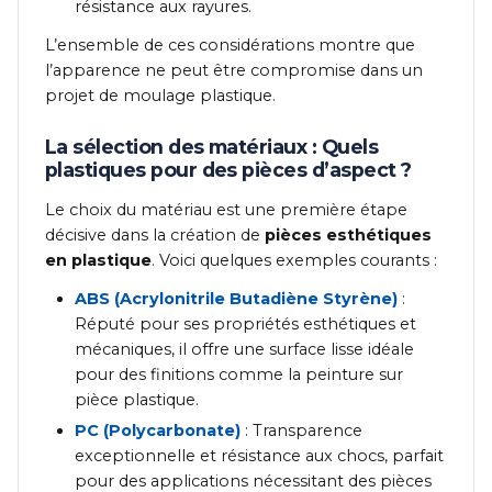
résistance aux rayures.
L’ensemble de ces considérations montre que
l’apparence ne peut être compromise dans un
projet de moulage plastique.
La sélection des matériaux : Quels
plastiques pour des pièces d’aspect ?
Le choix du matériau est une première étape
décisive dans la création de
pièces esthétiques
en plastique
. Voici quelques exemples courants :
ABS (Acrylonitrile Butadiène Styrène)
:
Réputé pour ses propriétés esthétiques et
mécaniques, il offre une surface lisse idéale
pour des finitions comme la peinture sur
pièce plastique.
PC (Polycarbonate)
: Transparence
exceptionnelle et résistance aux chocs, parfait
pour des applications nécessitant des pièces