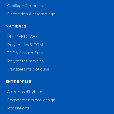
Outillage & moules
Décoration & assemblage
MATIÈRES
PP · PEHD · ABS
Polyamides & POM
TPE & élastomères
Polymères recyclés
Transparents optiques
ENTREPRISE
À propos d’Hybster
Engagements éco-design
Réalisations