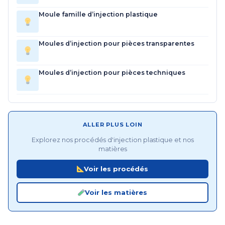
Moule famille d’injection plastique
Moules d’injection pour pièces transparentes
Moules d’injection pour pièces techniques
ALLER PLUS LOIN
Explorez nos procédés d'injection plastique et nos
matières
Voir les procédés
Voir les matières