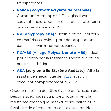
transparentes.
PMMA (Polyméthacrylate de méthyle)
:
Communément appelé Plexiglas, il est
souvent choisi pour son éclat et sa clarté, ainsi
que sa résistance aux UV.
PP (Polypropylène)
: Flexible et peu coûteux,
ce matériau convient pour des applications
dans des environnements variés.
PC/ABS (Alliage Polycarbonate-ABS)
: Idéal
pour combiner la résistance thermique et les
qualités esthétiques.
ASA
(acrylonitrile Styrène Acétate)
: Allie la
résistance mécanique de l’
ABS
, avec un
excellent comportement aux UV.
Chaque matériau doit être évalué en fonction des
besoins spécifiques du projet, notamment la
résistance mécanique, la texture souhaitée et la
faisabilité de décoration ou de texturation. Nos