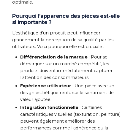
optimale.
Pourquoi l’apparence des pièces est-elle
si importante ?
L’esthétique d’un produit peut influencer
grandement la perception de sa qualité par les
utilisateurs. Voici pourquoi elle est cruciale :
Différenciation de la marque
: Pour se
démarquer sur un marché compétitif, les
produits doivent immédiatement capturer
l’attention des consommateurs.
Expérience utilisateur
: Une pièce avec un
design esthétique renforce le sentiment de
valeur ajoutée.
Intégration fonctionnelle
: Certaines
caractéristiques visuelles (texturation, peinture)
peuvent également améliorer des
performances comme l’adhérence ou la