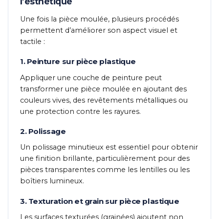
l’esthétique
Une fois la pièce moulée, plusieurs procédés
permettent d’améliorer son aspect visuel et
tactile :
1. Peinture sur pièce plastique
Appliquer une couche de peinture peut
transformer une pièce moulée en ajoutant des
couleurs vives, des revêtements métalliques ou
une protection contre les rayures.
2. Polissage
Un polissage minutieux est essentiel pour obtenir
une finition brillante, particulièrement pour des
pièces transparentes comme les lentilles ou les
boîtiers lumineux.
3. Texturation et grain sur pièce plastique
Les surfaces texturées (grainées) ajoutent non