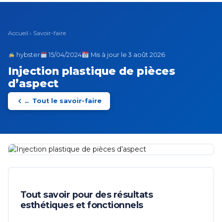
Accueil
›
Savoir-faire
hybster
15/04/2024
Mis à jour le 3 août 2026
Injection plastique de pièces
d’aspect
← Tout le savoir-faire
Tout savoir pour des résultats
esthétiques et fonctionnels