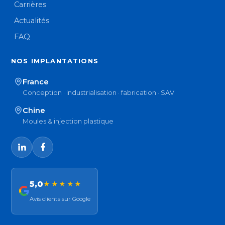
Carrières
Actualités
FAQ
NOS IMPLANTATIONS
France
Conception · industrialisation · fabrication · SAV
Chine
Moules & injection plastique
5,0
★★★★★
Avis clients sur Google