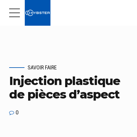
SAVOIR FAIRE
Injection plastique
de pièces d’aspect
0