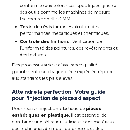
conformité aux tolérances spécifiques grâce à
des outils comme les machines de mesure
tridimensionnelle (CMM).
Tests de résistance
: Evaluation des
performances mécaniques et thermiques.
Contrôle des finitions
: Vérification de
l’uniformité des peintures, des revêtements et
des textures.
Des processus stricte d’assurance qualité
garantissent que chaque pièce expédiée répond
aux standards les plus élevés.
Atteindre la perfection : Votre guide
pour l’injection de pièces d’aspect
Pour réussir l’injection plastique de
pièces
esthétiques en plastique
, il est essentiel de
combiner une sélection judicieuse des matériaux,
des techniques de moulage précises et des