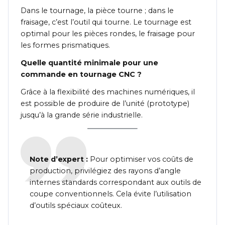
Dans le tournage, la pièce tourne ; dans le
fraisage, c’est l’outil qui tourne. Le tournage est
optimal pour les pièces rondes, le fraisage pour
les formes prismatiques.
Quelle quantité minimale pour une
commande en tournage CNC ?
Grâce à la flexibilité des machines numériques, il
est possible de produire de l’unité (prototype)
jusqu’à la grande série industrielle.
Note d’expert :
Pour optimiser vos coûts de
production, privilégiez des rayons d’angle
internes standards correspondant aux outils de
coupe conventionnels. Cela évite l’utilisation
d’outils spéciaux coûteux.