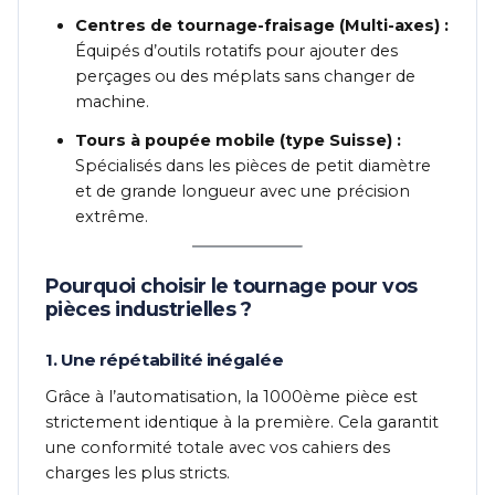
Centres de tournage-fraisage (Multi-axes) :
Équipés d’outils rotatifs pour ajouter des
perçages ou des méplats sans changer de
machine.
Tours à poupée mobile (type Suisse) :
Spécialisés dans les pièces de petit diamètre
et de grande longueur avec une précision
extrême.
Pourquoi choisir le tournage pour vos
pièces industrielles ?
1. Une répétabilité inégalée
Grâce à l’automatisation, la 1000ème pièce est
strictement identique à la première. Cela garantit
une conformité totale avec vos cahiers des
charges les plus stricts.