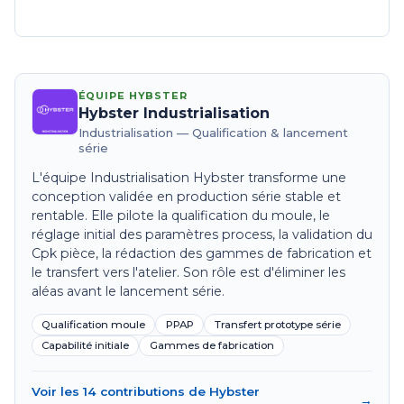
ÉQUIPE HYBSTER
Hybster Industrialisation
Industrialisation — Qualification & lancement
série
L'équipe Industrialisation Hybster transforme une
conception validée en production série stable et
rentable. Elle pilote la qualification du moule, le
réglage initial des paramètres process, la validation du
Cpk pièce, la rédaction des gammes de fabrication et
le transfert vers l'atelier. Son rôle est d'éliminer les
aléas avant le lancement série.
Qualification moule
PPAP
Transfert prototype série
Capabilité initiale
Gammes de fabrication
Voir les 14 contributions de Hybster
→