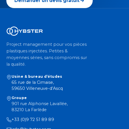
Demander un devis gratuit
Project management pour vos pièces
plastiques injectées. Petites &
moyennes séries, sans compromis sur
la qualité.
Usine & bureau d’études
65 rue de la Cimaise,
59650 Villeneuve-d’Ascq
Groupe
901 rue Alphonse Lavallée,
83210 La Farlède
+33 (0)9 72 51 89 89