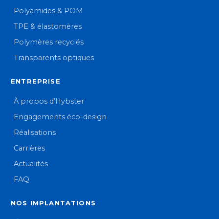
Polyamides & POM
TPE & élastomères
Polymères recyclés
Transparents optiques
ENTREPRISE
À propos d’Hybster
Engagements éco-design
Réalisations
Carrières
Actualités
FAQ
NOS IMPLANTATIONS