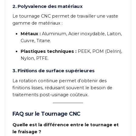
2. Polyvalence des matériaux
Le tournage CNC permet de travailler une vaste
gamme de matériaux :
Métaux :
Aluminium, Acier inoxydable, Laiton,
Cuivre, Titane.
Plastiques techniques :
PEEK, POM (Delrin),
Nylon, PTFE.
3. Finitions de surface supérieures
La rotation continue permet d’obtenir des
finitions lisses, réduisant souvent le besoin de
traitements post-usinage coûteux.
FAQ sur le Tournage CNC
Quelle est la différence entre le tournage et
le fraisage ?