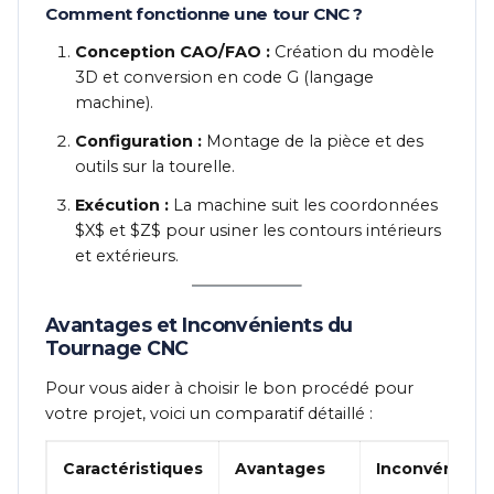
Comment fonctionne une tour CNC ?
Conception CAO/FAO :
Création du modèle
3D et conversion en code G (langage
machine).
Configuration :
Montage de la pièce et des
outils sur la tourelle.
Exécution :
La machine suit les coordonnées
$X$
et
$Z$
pour usiner les contours intérieurs
et extérieurs.
Avantages et Inconvénients du
Tournage CNC
Pour vous aider à choisir le bon procédé pour
votre projet, voici un comparatif détaillé :
Caractéristiques
Avantages
Inconvénient