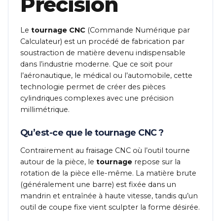
Précision
Le
tournage CNC
(Commande Numérique par
Calculateur) est un procédé de fabrication par
soustraction de matière devenu indispensable
dans l’industrie moderne. Que ce soit pour
l’aéronautique, le médical ou l’automobile, cette
technologie permet de créer des pièces
cylindriques complexes avec une précision
millimétrique.
Qu’est-ce que le tournage CNC ?
Contrairement au fraisage CNC où l’outil tourne
autour de la pièce, le
tournage
repose sur la
rotation de la pièce elle-même. La matière brute
(généralement une barre) est fixée dans un
mandrin et entraînée à haute vitesse, tandis qu’un
outil de coupe fixe vient sculpter la forme désirée.