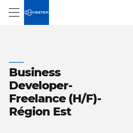
Business
Developer-
Freelance (H/F)-
Région Est