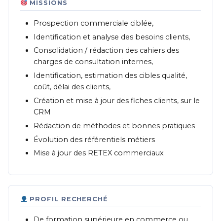
MISSIONS
Prospection commerciale ciblée,
Identification et analyse des besoins clients,
Consolidation / rédaction des cahiers des
charges de consultation internes,
Identification, estimation des cibles qualité,
coût, délai des clients,
Création et mise à jour des fiches clients, sur le
CRM
Rédaction de méthodes et bonnes pratiques
Évolution des référentiels métiers
Mise à jour des RETEX commerciaux
PROFIL RECHERCHÉ
De formation supérieure en commerce ou