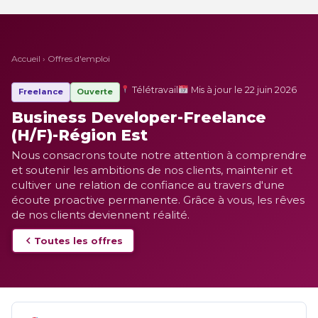
Accueil
›
Offres d'emploi
Télétravail
Mis à jour le 22 juin 2026
Freelance
Ouverte
Business Developer-Freelance
(H/F)-Région Est
Nous consacrons toute notre attention à comprendre
et soutenir les ambitions de nos clients, maintenir et
cultiver une relation de confiance au travers d'une
écoute proactive permanente. Grâce à vous, les rêves
de nos clients deviennent réalité.
Toutes les offres