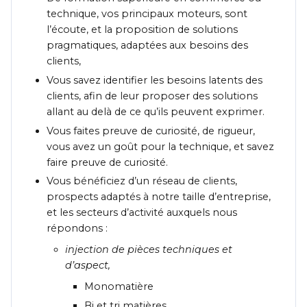
technique, vos principaux moteurs, sont
l’écoute, et la proposition de solutions
pragmatiques, adaptées aux besoins des
clients,
Vous savez identifier les besoins latents des
clients, afin de leur proposer des solutions
allant au delà de ce qu’ils peuvent exprimer.
Vous faites preuve de curiosité, de rigueur,
vous avez un goût pour la technique, et savez
faire preuve de curiosité.
Vous bénéficiez d’un réseau de clients,
prospects adaptés à notre taille d’entreprise,
et les secteurs d’activité auxquels nous
répondons :
injection de pièces techniques et
d’aspect,
Monomatière
Bi et tri matières