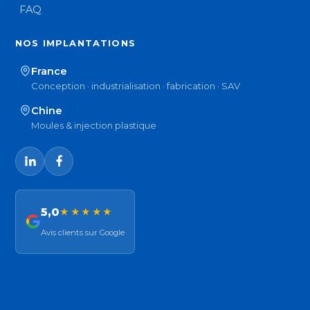
FAQ
NOS IMPLANTATIONS
France
Conception · industrialisation · fabrication · SAV
Chine
Moules & injection plastique
5,0
★★★★★
Avis clients sur Google