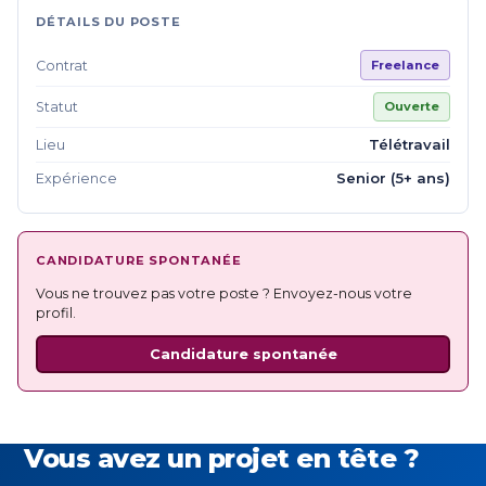
DÉTAILS DU POSTE
Contrat
Freelance
Statut
Ouverte
Télétravail
Lieu
Senior (5+ ans)
Expérience
CANDIDATURE SPONTANÉE
Vous ne trouvez pas votre poste ? Envoyez-nous votre
profil.
Candidature spontanée
Vous avez un projet en tête ?