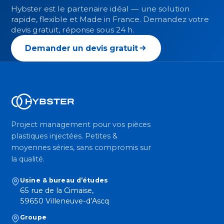
Hybster est le partenaire idéal — une solution
rapide, flexible et Made in France. Demandez votre
devis gratuit, réponse sous 24 h.
Demander un devis gratuit
Project management pour vos pièces
plastiques injectées. Petites &
moyennes séries, sans compromis sur
la qualité.
Usine & bureau d’études
65 rue de la Cimaise,
59650 Villeneuve-d’Ascq
Groupe