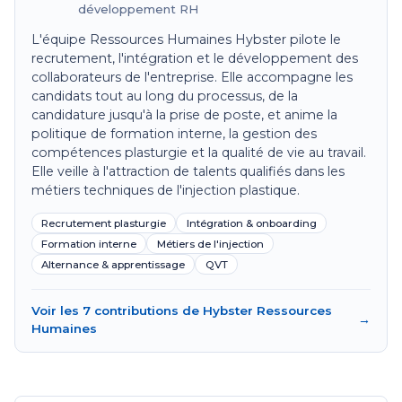
développement RH
L'équipe Ressources Humaines Hybster pilote le
recrutement, l'intégration et le développement des
collaborateurs de l'entreprise. Elle accompagne les
candidats tout au long du processus, de la
candidature jusqu'à la prise de poste, et anime la
politique de formation interne, la gestion des
compétences plasturgie et la qualité de vie au travail.
Elle veille à l'attraction de talents qualifiés dans les
métiers techniques de l'injection plastique.
Recrutement plasturgie
Intégration & onboarding
Formation interne
Métiers de l'injection
Alternance & apprentissage
QVT
Voir les 7 contributions de Hybster Ressources
→
Humaines