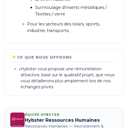
Surmoulage d’inserts métalliques /
Textiles / verre
Pour les secteurs des loisirs, sports,
industrie, transports.
CE QUE NOUS OFFRONS
✓
Hybster vous propose une rémunération
attractive, basé sur le qualitatif projet, que nous
vous détaillerons plus amplement lors de nos
échanges privés.
ÉQUIPE HYBSTER
Hybster Ressources Humaines
Ressources Humaines — Recrutement &