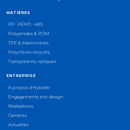
MATIÈRES
PP · PEHD · ABS
Polyamides & POM
TPE & élastomères
Polymères recyclés
Transparents optiques
ENTREPRISE
À propos d’Hybster
Engagements éco-design
Réalisations
Carrières
Actualités