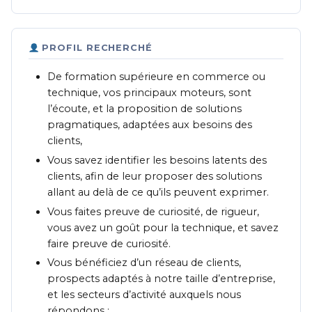
PROFIL RECHERCHÉ
De formation supérieure en commerce ou
technique, vos principaux moteurs, sont
l’écoute, et la proposition de solutions
pragmatiques, adaptées aux besoins des
clients,
Vous savez identifier les besoins latents des
clients, afin de leur proposer des solutions
allant au delà de ce qu’ils peuvent exprimer.
Vous faites preuve de curiosité, de rigueur,
vous avez un goût pour la technique, et savez
faire preuve de curiosité.
Vous bénéficiez d’un réseau de clients,
prospects adaptés à notre taille d’entreprise,
et les secteurs d’activité auxquels nous
répondons :