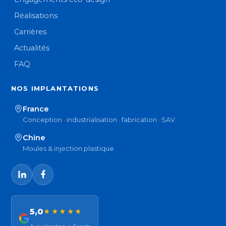
Réalisations
Carrières
Actualités
FAQ
NOS IMPLANTATIONS
France
Conception · industrialisation · fabrication · SAV
Chine
Moules & injection plastique
5,0
★★★★★