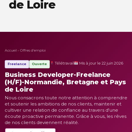
de Loire
Accueil
›
Offres d'emploi
Télétravail
Mis à jour le 22 juin 2026
Freelance
Ouverte
Business Developer-Freelance
(H/F)-Normandie, Bretagne et Pays
de Loire
Nous consacrons toute notre attention à comprendre
et soutenir les ambitions de nos clients, maintenir et
cultiver une relation de confiance au travers d'une
écoute proactive permanente. Grâce à vous, les rêves
de nos clients deviennent réalité.