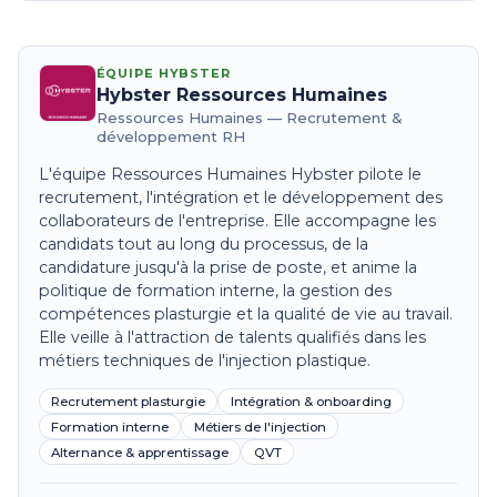
ÉQUIPE HYBSTER
Hybster Ressources Humaines
Ressources Humaines — Recrutement &
développement RH
L'équipe Ressources Humaines Hybster pilote le
recrutement, l'intégration et le développement des
collaborateurs de l'entreprise. Elle accompagne les
candidats tout au long du processus, de la
candidature jusqu'à la prise de poste, et anime la
politique de formation interne, la gestion des
compétences plasturgie et la qualité de vie au travail.
Elle veille à l'attraction de talents qualifiés dans les
métiers techniques de l'injection plastique.
Recrutement plasturgie
Intégration & onboarding
Formation interne
Métiers de l'injection
Alternance & apprentissage
QVT