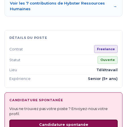
Voir les 7 contributions de Hybster Ressources
→
Humaines
DÉTAILS DU POSTE
Contrat
Freelance
Statut
Ouverte
Télétravail
Lieu
Senior (5+ ans)
Expérience
CANDIDATURE SPONTANÉE
Vous ne trouvez pas votre poste ? Envoyez-nous votre
profil.
Candidature spontanée