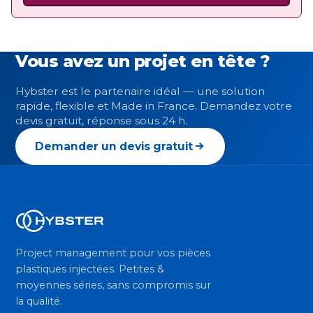
Vous avez un projet en tête ?
Hybster est le partenaire idéal — une solution
rapide, flexible et Made in France. Demandez votre
devis gratuit, réponse sous 24 h.
Demander un devis gratuit
Project management pour vos pièces
plastiques injectées. Petites &
moyennes séries, sans compromis sur
la qualité.