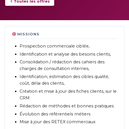
Toutes les offres
MISSIONS
Prospection commerciale ciblée,
Identification et analyse des besoins clients,
Consolidation / rédaction des cahiers des
charges de consultation internes,
Identification, estimation des cibles qualité,
coût, délai des clients,
Création et mise à jour des fiches clients, sur le
CRM
Rédaction de méthodes et bonnes pratiques
Évolution des référentiels métiers
Mise à jour des RETEX commerciaux