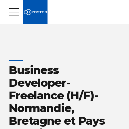
Business
Developer-
Freelance (H/F)-
Normandie,
Bretagne et Pays