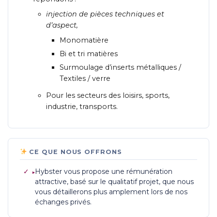
injection de pièces techniques et
d’aspect,
Monomatière
Bi et tri matières
Surmoulage d’inserts métalliques /
Textiles / verre
Pour les secteurs des loisirs, sports,
industrie, transports.
CE QUE NOUS OFFRONS
✓
Hybster vous propose une rémunération
attractive, basé sur le qualitatif projet, que nous
vous détaillerons plus amplement lors de nos
échanges privés.